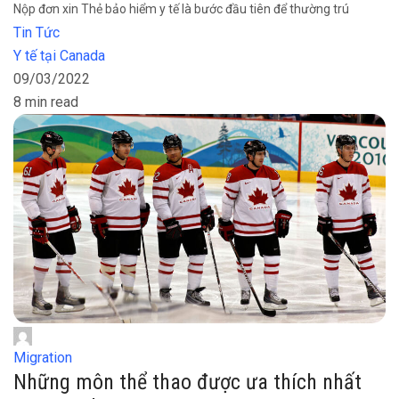
Nộp đơn xin Thẻ bảo hiểm y tế là bước đầu tiên để thường trú
Tin Tức
Y tế tại Canada
09/03/2022
8 min read
Migration
Những môn thể thao được ưa thích nhất