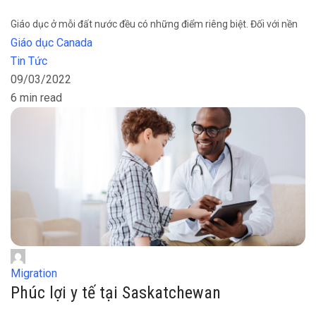
Giáo dục ở mỗi đất nước đều có những điểm riêng biệt. Đối với nền
Giáo dục Canada
Tin Tức
09/03/2022
6 min read
Migration
Phúc lợi y tế tại Saskatchewan