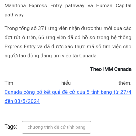
Manitoba Express Entry pathway và Human Capital
pathway.
Trong tổng số 371 ứng viên nhận được thư mời qua các
đợt rút ở trên, 66 ứng viên đã có hồ sơ trong hệ thống
Express Entry và đã được xác thực mã số tìm việc cho
người lao động đang tìm việc tại Canada.
Theo IMM Canada
Tìm hiểu thêm:
Canada công bố kết quả đề cử của 5 tỉnh bang từ 27/4
đến 03/5/2024
Tags:
chương trình đề cử tỉnh bang