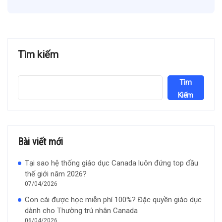
Tìm kiếm
Tìm
Kiếm
Bài viết mới
Tại sao hệ thống giáo dục Canada luôn đứng top đầu
thế giới năm 2026?
07/04/2026
Con cái được học miễn phí 100%? Đặc quyền giáo dục
dành cho Thường trú nhân Canada
06/04/2026