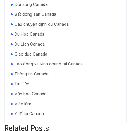
Đời sống Canada
Bất động sản Canada
Câu chuyện định cư Canada
Du Học Canada
Du Lịch Canada
Giáo dục Canada
Lao động và Kinh doanh tại Canada
Thông tin Canada
Tin Tức
Văn hóa Canada
Việc làm
Y tế tại Canada
Related Posts