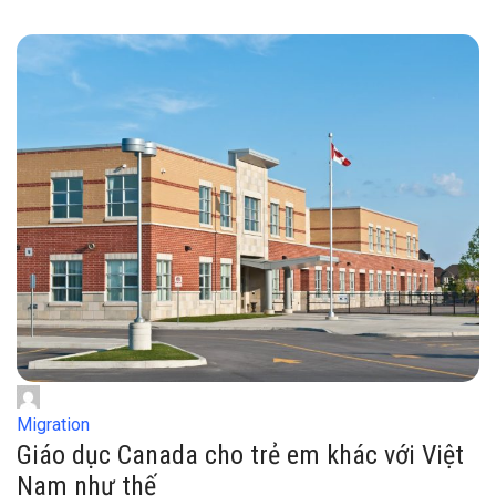
Migration
Giáo dục Canada cho trẻ em khác với Việt
Nam như thế