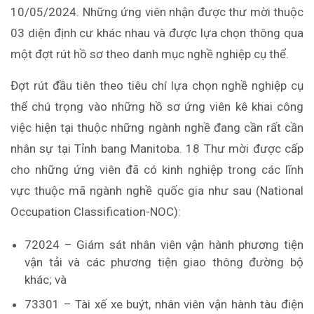
10/05/2024. Những ứng viên nhận được thư mời thuộc
03 diện định cư khác nhau và được lựa chọn thông qua
một đợt rút hồ sơ theo danh mục nghề nghiệp cụ thể.
Đợt rút đầu tiên theo tiêu chí lựa chọn nghề nghiệp cụ
thể chú trọng vào những hồ sơ ứng viên kê khai công
việc hiện tại thuộc những ngành nghề đang cần rất cần
nhân sự tại Tỉnh bang Manitoba. 18 Thư mời được cấp
cho những ứng viên đã có kinh nghiệp trong các lĩnh
vực thuộc mã ngành nghề quốc gia như sau (National
Occupation Classification-NOC):
72024 – Giám sát nhân viên vận hành phương tiện
vận tải và các phương tiện giao thông đường bộ
khác; và
73301 – Tài xế xe buýt, nhân viên vận hành tàu điện