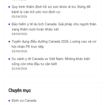
Quy trình thẩm định hồ sơ sức khỏe di trú: Đừng để
bệnh lý cản trở ước mơ định cư
05/04/2026
Bảo hiểm y tế du lịch Canada: Giải pháp cho người thân
sang thăm nuôi hoặc khảo sát
04/04/2026
Tuyển dụng điều dưỡng Canada 2026: Lương cao và cơ
hội nhận PR trực tiếp
03/04/2026
So sánh y tế Canada vs Việt Nam: Những khác biệt
sống còn nhà đầu tư cần biết
02/04/2026
Chuyên mục
Định cư Canada