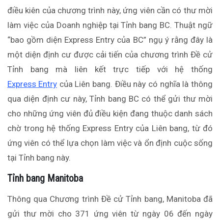
điều kiên của chương trình này, ứng viên cần có thư mời
làm việc của Doanh nghiệp tại Tỉnh bang BC. Thuật ngữ
“bao gồm diện Express Entry của BC” ngụ ý rằng đây là
một diện định cư được cải tiến của chương trình Đề cử
Tỉnh bang mà liên kết trực tiếp với hệ thống
Express Entry
của Liên bang. Điều này có nghĩa là thông
qua diện định cư này, Tỉnh bang BC có thể gửi thư mời
cho những ứng viên đủ điều kiện đang thuộc danh sách
chờ trong hệ thống Express Entry của Liên bang, từ đó
ứng viên có thể lựa chọn làm việc và ổn định cuộc sống
tại Tỉnh bang này.
Tỉnh bang Manitoba
Thông qua Chương trình Đề cử Tỉnh bang, Manitoba đã
gửi thư mời cho 371 ứng viên từ ngày 06 đến ngày