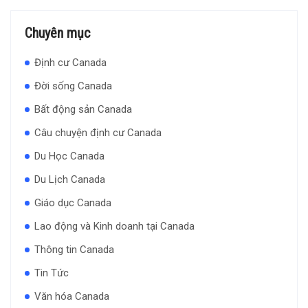
Chuyên mục
Định cư Canada
Đời sống Canada
Bất động sản Canada
Câu chuyện định cư Canada
Du Học Canada
Du Lịch Canada
Giáo dục Canada
Lao động và Kinh doanh tại Canada
Thông tin Canada
Tin Tức
Văn hóa Canada