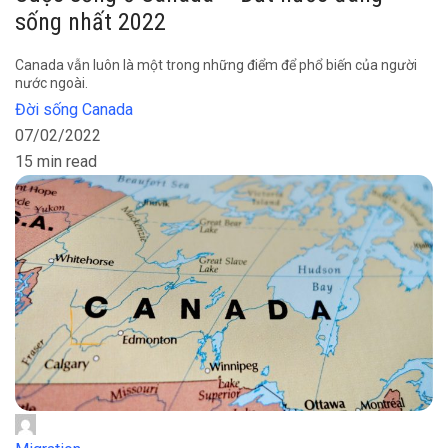
sống nhất 2022
Canada vẫn luôn là một trong những điểm để phổ biến của người
nước ngoài.
Đời sống Canada
07/02/2022
15 min read