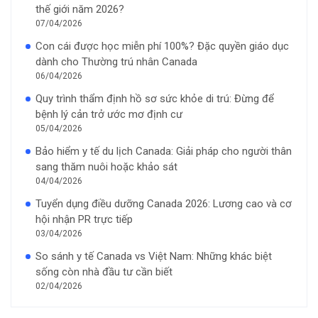
thế giới năm 2026?
07/04/2026
Con cái được học miễn phí 100%? Đặc quyền giáo dục
dành cho Thường trú nhân Canada
06/04/2026
Quy trình thẩm định hồ sơ sức khỏe di trú: Đừng để
bệnh lý cản trở ước mơ định cư
05/04/2026
Bảo hiểm y tế du lịch Canada: Giải pháp cho người thân
sang thăm nuôi hoặc khảo sát
04/04/2026
Tuyển dụng điều dưỡng Canada 2026: Lương cao và cơ
hội nhận PR trực tiếp
03/04/2026
So sánh y tế Canada vs Việt Nam: Những khác biệt
sống còn nhà đầu tư cần biết
02/04/2026