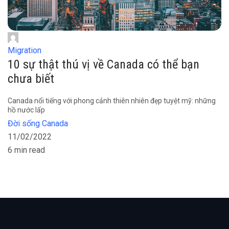
Migration
10 sự thật thú vị về Canada có thể bạn
chưa biết
Canada nổi tiếng với phong cảnh thiên nhiên đẹp tuyệt mỹ: những
hồ nước lấp
Đời sống Canada
11/02/2022
6 min read