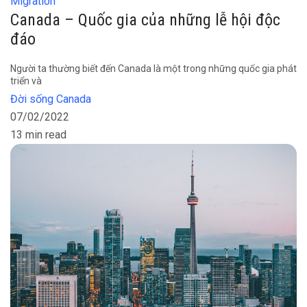
Migration
Canada – Quốc gia của những lễ hội độc
đáo
Người ta thường biết đến Canada là một trong những quốc gia phát
triển và
Đời sống Canada
07/02/2022
13 min read