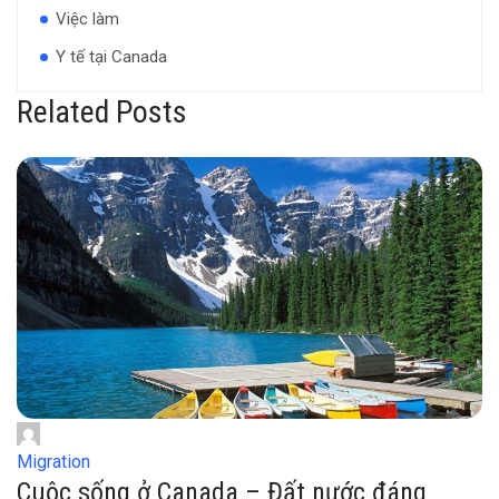
Việc làm
Y tế tại Canada
Related Posts
Migration
Cuộc sống ở Canada – Đất nước đáng