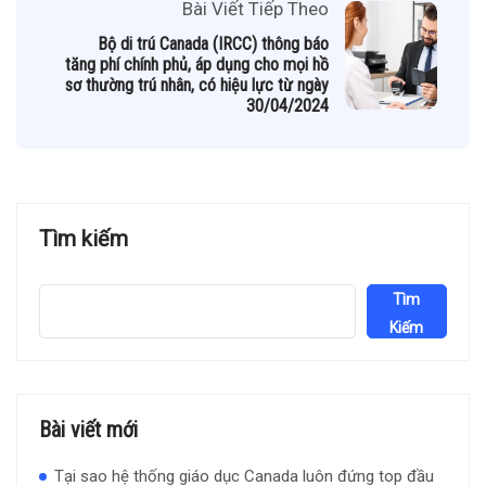
Bài Viết Tiếp Theo
Bộ di trú Canada (IRCC) thông báo
tăng phí chính phủ, áp dụng cho mọi hồ
sơ thường trú nhân, có hiệu lực từ ngày
30/04/2024
Tìm kiếm
Tìm
Kiếm
Bài viết mới
Tại sao hệ thống giáo dục Canada luôn đứng top đầu