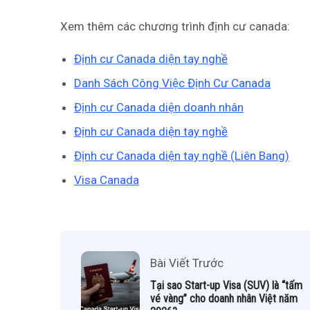
Xem thêm các chương trình định cư canada:
Định cư Canada diện tay nghề
Danh Sách Công Việc Định Cư Canada
Định cư Canada diện doanh nhân
Định cư Canada diện tay nghề
Định cư Canada diện tay nghề (Liên Bang)
Visa Canada
Bài Viết Trước
Tại sao Start-up Visa (SUV) là “tấm
vé vàng” cho doanh nhân Việt năm