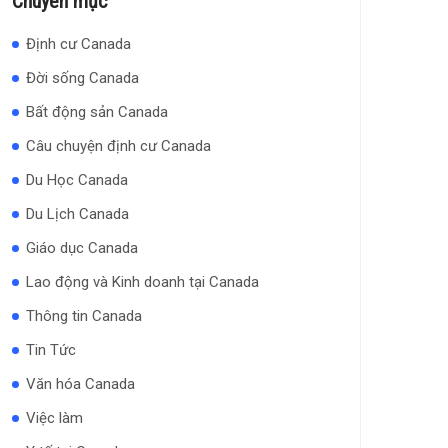
Chuyên mục
Định cư Canada
Đời sống Canada
Bất động sản Canada
Câu chuyện định cư Canada
Du Học Canada
Du Lịch Canada
Giáo dục Canada
Lao động và Kinh doanh tại Canada
Thông tin Canada
Tin Tức
Văn hóa Canada
Việc làm