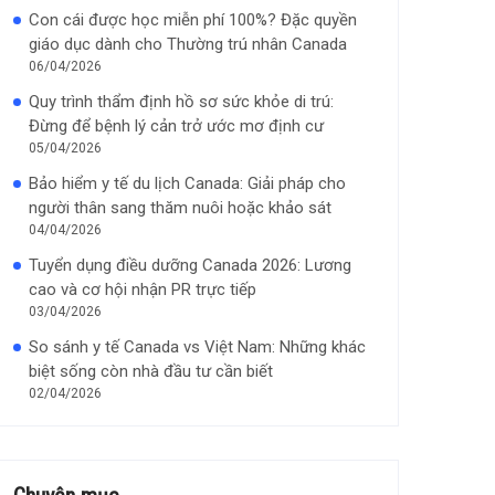
Con cái được học miễn phí 100%? Đặc quyền
giáo dục dành cho Thường trú nhân Canada
06/04/2026
Quy trình thẩm định hồ sơ sức khỏe di trú:
Đừng để bệnh lý cản trở ước mơ định cư
05/04/2026
Bảo hiểm y tế du lịch Canada: Giải pháp cho
người thân sang thăm nuôi hoặc khảo sát
04/04/2026
Tuyển dụng điều dưỡng Canada 2026: Lương
cao và cơ hội nhận PR trực tiếp
03/04/2026
So sánh y tế Canada vs Việt Nam: Những khác
biệt sống còn nhà đầu tư cần biết
02/04/2026