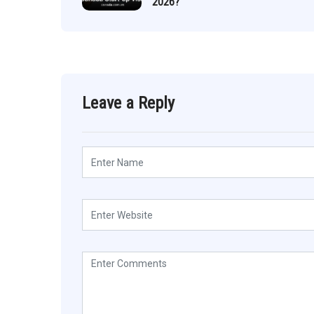
2026?
Leave a Reply