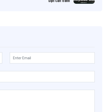
bạn cần tránh