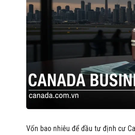
Vốn bao nhiêu để đầu tư định cư C