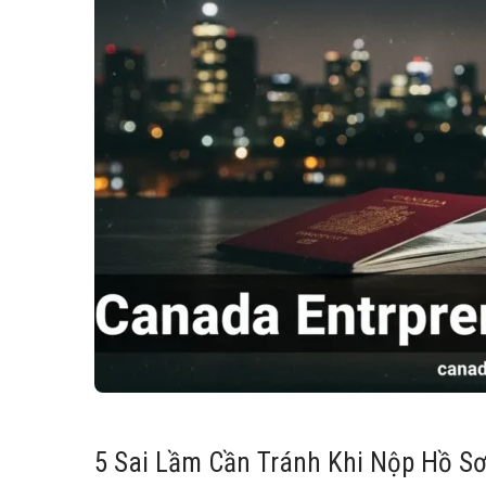
5 Sai Lầm Cần Tránh Khi Nộp Hồ S