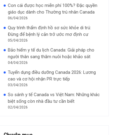
Con cái được học miễn phí 100%? Đặc quyền
giáo dục dành cho Thường trú nhân Canada
06/04/2026
Quy trình thẩm định hồ sơ sức khỏe di trú:
Đừng để bệnh lý cản trở ước mơ định cư
05/04/2026
Bảo hiểm y tế du lịch Canada: Giải pháp cho
người thân sang thăm nuôi hoặc khảo sát
04/04/2026
Tuyển dụng điều dưỡng Canada 2026: Lương
cao và cơ hội nhận PR trực tiếp
03/04/2026
So sánh y tế Canada vs Việt Nam: Những khác
biệt sống còn nhà đầu tư cần biết
02/04/2026