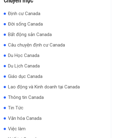
Chuyên mục
Định cư Canada
Đời sống Canada
Bất động sản Canada
Câu chuyện định cư Canada
Du Học Canada
Du Lịch Canada
Giáo dục Canada
Lao động và Kinh doanh tại Canada
Thông tin Canada
Tin Tức
Văn hóa Canada
Việc làm