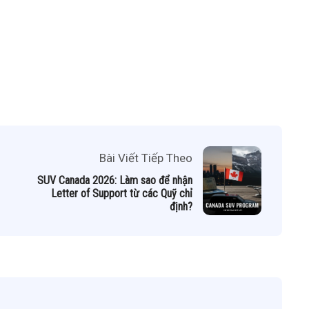
Bài Viết Tiếp Theo
SUV Canada 2026: Làm sao để nhận
Letter of Support từ các Quỹ chỉ
định?