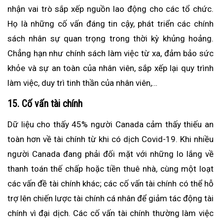
nhận vai trò sắp xếp nguồn lao động cho các tổ chức.
Họ là những cố vấn đáng tin cậy, phát triển các chính
sách nhân sự quan trọng trong thời kỳ khủng hoảng.
Chẳng hạn như chính sách làm việc từ xa, đảm bảo sức
khỏe và sự an toàn của nhân viên, sắp xếp lại quy trình
làm việc, duy trì tinh thần của nhân viên,…
15. Cố vấn tài chính
Dữ liệu cho thấy 45% người Canada cảm thấy thiếu an
toàn hơn về tài chính từ khi có dịch Covid-19. Khi nhiều
người Canada đang phải đối mặt với những lo lắng về
thanh toán thế chấp hoặc tiền thuê nhà, cùng một loạt
các vấn đề tài chính khác; các cố vấn tài chính có thể hỗ
trợ lên chiến lược tài chính cá nhân để giảm tác động tài
chính vì đại dịch. Các cố vấn tài chính thường làm việc