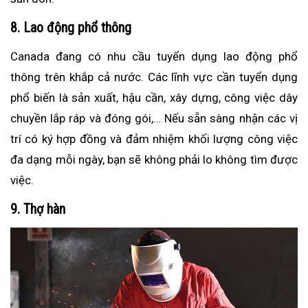
8. Lao động phổ thông
Canada đang có nhu cầu tuyển dụng lao động phổ
thông trên khắp cả nước. Các lĩnh vực cần tuyển dụng
phổ biến là sản xuất, hậu cần, xây dựng, công việc dây
chuyền lắp ráp và đóng gói,… Nếu sẵn sàng nhận các vị
trí có ký hợp đồng và đảm nhiệm khối lượng công việc
đa dạng mỗi ngày, bạn sẽ không phải lo không tìm được
việc.
9. Thợ hàn