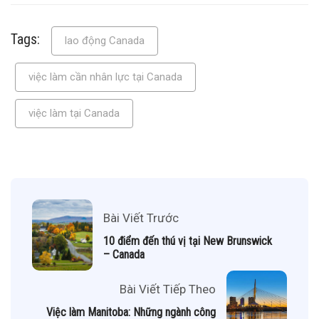
Tags:
lao động Canada
việc làm cần nhân lực tại Canada
việc làm tại Canada
Bài Viết Trước
10 điểm đến thú vị tại New Brunswick
– Canada
Bài Viết Tiếp Theo
Việc làm Manitoba: Những ngành công