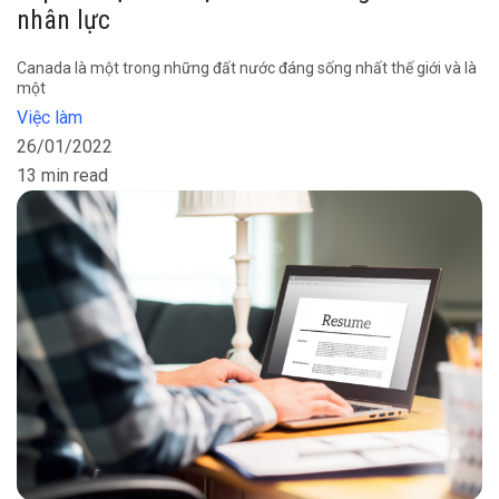
nhân lực
Canada là một trong những đất nước đáng sống nhất thế giới và là
một
Việc làm
26/01/2022
13 min read