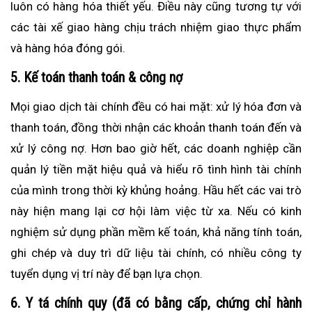
luôn có hàng hóa thiết yếu. Điều này cũng tương tự với
các tài xế giao hàng chịu trách nhiệm giao thực phẩm
và hàng hóa đóng gói.
5. Kế toán thanh toán & công nợ
Mọi giao dịch tài chính đều có hai mặt: xử lý hóa đơn và
thanh toán, đồng thời nhận các khoản thanh toán đến và
xử lý công nợ. Hơn bao giờ hết, các doanh nghiệp cần
quản lý tiền mặt hiệu quả và hiểu rõ tình hình tài chính
của mình trong thời kỳ khủng hoảng. Hầu hết các vai trò
này hiện mang lại cơ hội làm việc từ xa. Nếu có kinh
nghiệm sử dụng phần mềm kế toán, khả năng tính toán,
ghi chép và duy trì dữ liệu tài chính, có nhiều công ty
tuyển dụng vị trí này để bạn lựa chọn.
6. Y tá chính quy (đã có bằng cấp, chứng chỉ hành