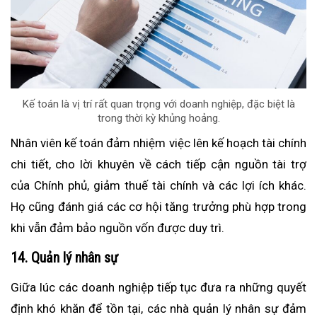
Kế toán là vị trí rất quan trọng với doanh nghiệp, đặc biệt là
trong thời kỳ khủng hoảng.
Nhân viên kế toán đảm nhiệm việc lên kế hoạch tài chính
chi tiết, cho lời khuyên về cách tiếp cận nguồn tài trợ
của Chính phủ, giảm thuế tài chính và các lợi ích khác.
Họ cũng đánh giá các cơ hội tăng trưởng phù hợp trong
khi vẫn đảm bảo nguồn vốn được duy trì.
14. Quản lý nhân sự
Giữa lúc các doanh nghiệp tiếp tục đưa ra những quyết
định khó khăn để tồn tại, các nhà quản lý nhân sự đảm