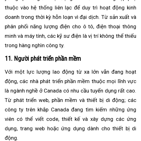
thuộc vào hệ thống liên lạc để duy trì hoạt động kinh
doanh trong thời kỳ hỗn loạn vì đại dịch. Từ sản xuất và
phân phối năng lượng điện cho ô tô, điện thoại thông
minh và máy tính, các kỹ sư điện là vị trí không thể thiếu
trong hàng nghìn công ty.
11. Người phát triển phần mềm
Với một lực lượng lao động từ xa lớn vẫn đang hoạt
động, các nhà phát triển phần mềm thuộc mọi lĩnh vực
là ngành nghề ở Canada có nhu cầu tuyển dụng rất cao.
Từ phát triển web, phần mềm và thiết bị di động; các
công ty trên khắp Canada đang tìm kiếm những ứng
viên có thể viết code, thiết kế và xây dựng các ứng
dụng, trang web hoặc ứng dụng dành cho thiết bị di
động.