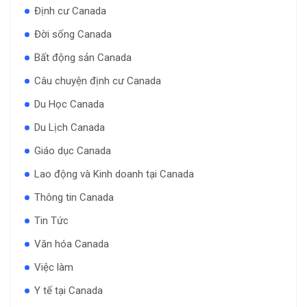
Định cư Canada
Đời sống Canada
Bất động sản Canada
Câu chuyện định cư Canada
Du Học Canada
Du Lịch Canada
Giáo dục Canada
Lao động và Kinh doanh tại Canada
Thông tin Canada
Tin Tức
Văn hóa Canada
Việc làm
Y tế tại Canada