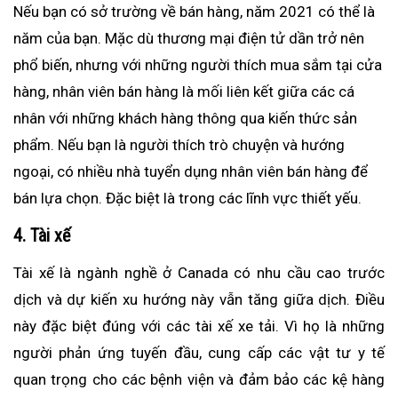
Nếu bạn có sở trường về bán hàng, năm 2021 có thể là
năm của bạn. Mặc dù thương mại điện tử dần trở nên
phổ biến, nhưng với những người thích mua sắm tại cửa
hàng, nhân viên bán hàng là mối liên kết giữa các cá
nhân với những khách hàng thông qua kiến thức sản
phẩm. Nếu bạn là người thích trò chuyện và hướng
ngoại, có nhiều nhà tuyển dụng nhân viên bán hàng để
bán lựa chọn. Đặc biệt là trong các lĩnh vực thiết yếu.
4. Tài xế
Tài xế là ngành nghề ở Canada có nhu cầu cao trước
dịch và dự kiến xu hướng này vẫn tăng giữa dịch. Điều
này đặc biệt đúng với các tài xế xe tải. Vì họ là những
người phản ứng tuyến đầu, cung cấp các vật tư y tế
quan trọng cho các bệnh viện và đảm bảo các kệ hàng