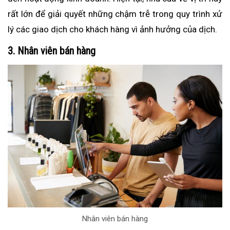
rất lớn để giải quyết những chậm trễ trong quy trình xử
lý các giao dịch cho khách hàng vì ảnh hưởng của dịch.
3. Nhân viên bán hàng
Nhân viên bán hàng