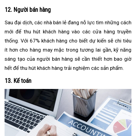
12. Người bán hàng
Sau đại dịch, các nhà bán lẻ đang nỗ lực tìm những cách
mới để thu hút khách hàng vào các cửa hàng truyền
thống. Với 67% khách hàng cho biết dự kiến sẽ chi tiêu
ít hơn cho hàng may mặc trong tương lai gần, kỹ năng
sáng tạo của người bán hàng sẽ cần thiết hơn bao giờ
hết để thu hút khách hàng trải nghiệm các sản phẩm.
13. Kế toán