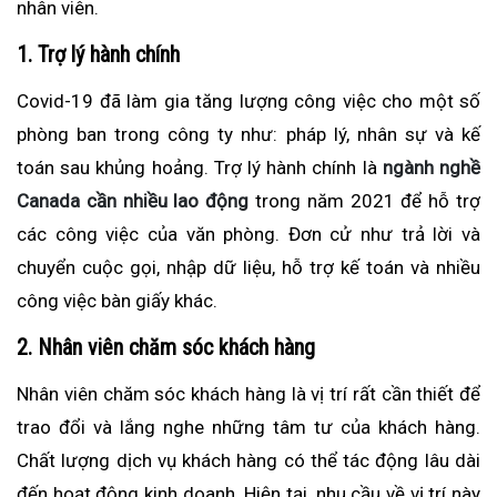
nhân viên.
1. Trợ lý hành chính
Covid-19 đã làm gia tăng lượng công việc cho một số
phòng ban trong công ty như: pháp lý, nhân sự và kế
toán sau khủng hoảng. Trợ lý hành chính là
ngành nghề
Canada cần nhiều lao động
trong năm 2021 để hỗ trợ
các công việc của văn phòng. Đơn cử như trả lời và
chuyển cuộc gọi, nhập dữ liệu, hỗ trợ kế toán và nhiều
công việc bàn giấy khác.
2. Nhân viên chăm sóc khách hàng
Nhân viên chăm sóc khách hàng là vị trí rất cần thiết để
trao đổi và lắng nghe những tâm tư của khách hàng.
Chất lượng dịch vụ khách hàng có thể tác động lâu dài
đến hoạt động kinh doanh. Hiện tại, nhu cầu về vị trí này