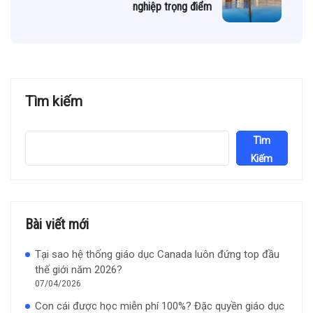
nghiệp trọng điểm
Tìm kiếm
Tìm
Kiếm
Bài viết mới
Tại sao hệ thống giáo dục Canada luôn đứng top đầu
thế giới năm 2026?
07/04/2026
Con cái được học miễn phí 100%? Đặc quyền giáo dục