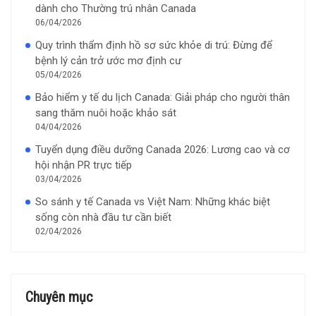
dành cho Thường trú nhân Canada
06/04/2026
Quy trình thẩm định hồ sơ sức khỏe di trú: Đừng để
bệnh lý cản trở ước mơ định cư
05/04/2026
Bảo hiểm y tế du lịch Canada: Giải pháp cho người thân
sang thăm nuôi hoặc khảo sát
04/04/2026
Tuyển dụng điều dưỡng Canada 2026: Lương cao và cơ
hội nhận PR trực tiếp
03/04/2026
So sánh y tế Canada vs Việt Nam: Những khác biệt
sống còn nhà đầu tư cần biết
02/04/2026
Chuyên mục