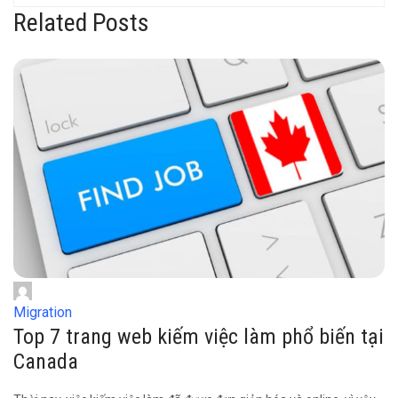
Related Posts
Migration
Top 7 trang web kiếm việc làm phổ biến tại
Canada