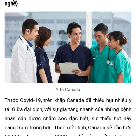
nghề)
Y tá Canada
Trước Covid-19, trên khắp Canada đã thiếu hụt nhiều y
tá. Giữa đại dịch, với sự gia tăng nhanh của những bệnh
nhân cần được chăm sóc đặc biệt, sự thiếu hụt này
càng trầm trọng hơn. Theo ước tính, Canada sẽ cần hơn