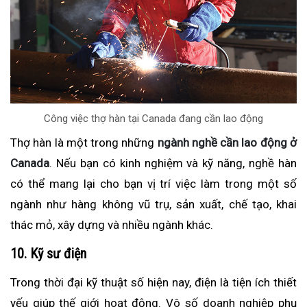
Công việc thợ hàn tại Canada đang cần lao động
Thợ hàn là một trong những
ngành nghề cần lao động ở
Canada
. Nếu bạn có kinh nghiệm và kỹ năng, nghề hàn
có thể mang lại cho bạn vị trí việc làm trong một số
ngành như hàng không vũ trụ, sản xuất, chế tạo, khai
thác mỏ, xây dựng và nhiều ngành khác.
10. Kỹ sư điện
Trong thời đại kỹ thuật số hiện nay, điện là tiện ích thiết
yếu giúp thế giới hoạt động. Vô số doanh nghiệp phụ