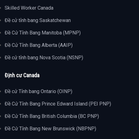
Skilled Worker Canada
Đề cử tỉnh bang Saskatchewan
Đề Cử Tỉnh Bang Manitoba (MPNP)
Đề Cử Tỉnh Bang Alberta (AAIP)
Đề cử tỉnh bang Nova Scotia (NSNP)
Định cư Canada
Đề cử Tỉnh bang Ontario (OINP)
Đề Cử Tỉnh Bang Prince Edward Island (PEI PNP)
Đề Cử Tỉnh Bang British Columbia (BC PNP)
Đề Cử Tỉnh Bang New Brunswick (NBPNP)