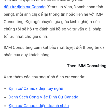
đầu tư định cư Canada
(Start-up Visa, Doanh nhân tỉnh
bang), mời anh chị để lại thông tin hoặc liên hệ với IMM
Consulting. Đội ngũ chuyên gia giàu kinh nghiệm của
chúng tôi sẽ hỗ trợ đánh giá hồ sơ và tư vấn giải pháp
tối ưu nhất cho gia đình.
IMM Consulting cam kết bảo mật tuyệt đối thông tin cá
nhân của quý khách hàng.
Theo IMM Consulting
Xem thêm các chương trình định cư canada:
Định cư Canada diện tay nghề
Danh Sách Công Việc Định Cư Canada
Định cư Canada diện doanh nhân