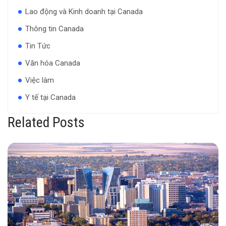
Lao động và Kinh doanh tại Canada
Thông tin Canada
Tin Tức
Văn hóa Canada
Việc làm
Y tế tại Canada
Related Posts