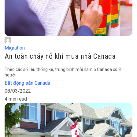
Migration
An toàn cháy nổ khi mua nhà Canada
Theo các số liêu thống kê, trung bình mỗi năm ở Canada có 8
người
Bất động sản Canada
08/03/2022
4 min read