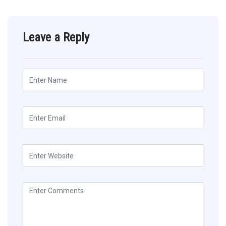
Leave a Reply