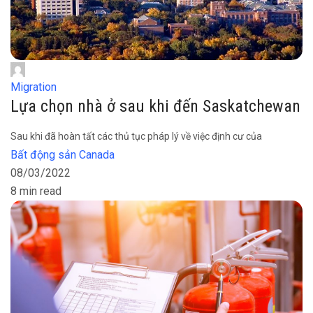
Migration
Lựa chọn nhà ở sau khi đến Saskatchewan
Sau khi đã hoàn tất các thủ tục pháp lý về việc định cư của
Bất động sản Canada
08/03/2022
8 min read