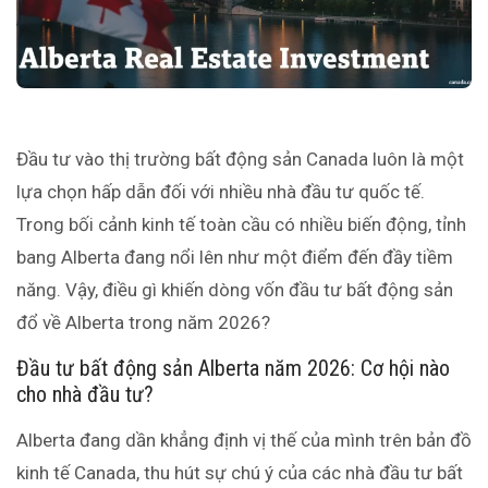
Đầu tư vào thị trường bất động sản Canada luôn là một
lựa chọn hấp dẫn đối với nhiều nhà đầu tư quốc tế.
Trong bối cảnh kinh tế toàn cầu có nhiều biến động, tỉnh
bang Alberta đang nổi lên như một điểm đến đầy tiềm
năng. Vậy, điều gì khiến dòng vốn đầu tư bất động sản
đổ về Alberta trong năm 2026?
Đầu tư bất động sản Alberta năm 2026: Cơ hội nào
cho nhà đầu tư?
Alberta đang dần khẳng định vị thế của mình trên bản đồ
kinh tế Canada, thu hút sự chú ý của các nhà đầu tư bất