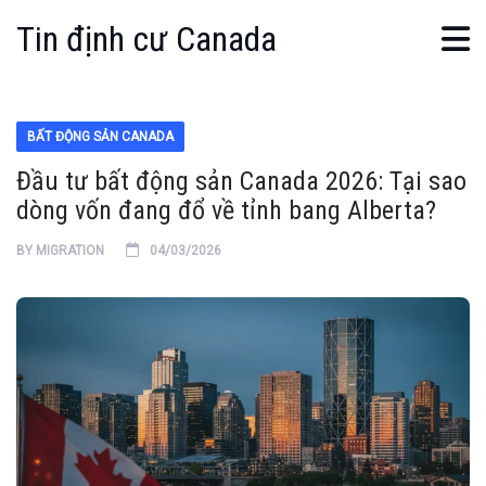
Tin định cư Canada
BẤT ĐỘNG SẢN CANADA
Đầu tư bất động sản Canada 2026: Tại sao
dòng vốn đang đổ về tỉnh bang Alberta?
BY
MIGRATION
04/03/2026