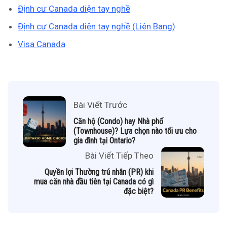
Định cư Canada diện tay nghề
Định cư Canada diện tay nghề (Liên Bang)
Visa Canada
Bài Viết Trước
Căn hộ (Condo) hay Nhà phố
(Townhouse)? Lựa chọn nào tối ưu cho
gia đình tại Ontario?
Bài Viết Tiếp Theo
Quyền lợi Thường trú nhân (PR) khi
mua căn nhà đầu tiên tại Canada có gì
đặc biệt?