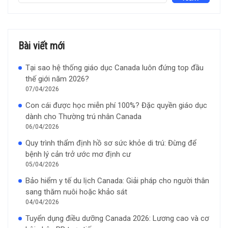
Bài viết mới
Tại sao hệ thống giáo dục Canada luôn đứng top đầu
thế giới năm 2026?
07/04/2026
Con cái được học miễn phí 100%? Đặc quyền giáo dục
dành cho Thường trú nhân Canada
06/04/2026
Quy trình thẩm định hồ sơ sức khỏe di trú: Đừng để
bệnh lý cản trở ước mơ định cư
05/04/2026
Bảo hiểm y tế du lịch Canada: Giải pháp cho người thân
sang thăm nuôi hoặc khảo sát
04/04/2026
Tuyển dụng điều dưỡng Canada 2026: Lương cao và cơ