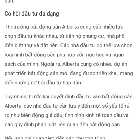
sản.
Cơ hội đầu tư đa dạng
Thị trường bất động sản Alberta cung cấp nhiều lựa
chọn đầu tư khác nhau, từ căn hộ chung cư, nhà phố
đến biệt thự và đất nền. Các nhà đầu tư có thể lựa chọn
loại hình bất động sản phù hợp với mục tiêu và ngân
sách của mình. Ngoài ra, Alberta cũng có nhiều dự án
phát triển bất động sản mới đang được triển khai, mang
đến những cơ hội đầu tư hấp dẫn.
Tuy nhiên, trước khi quyết định đầu tư vào bất động sản
Alberta, các nhà đầu tư cần lưu ý đến một số yếu tố rủi
ro như biến động giá dầu, tình hình kinh tế toàn cầu và
các quy định pháp luật liên quan đến bất động sản.
Nếu anh chị quan tâm đến các chương trình