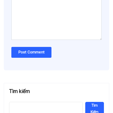
Tìm kiếm
Tìm
Kiếm