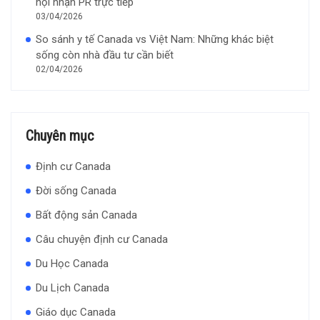
hội nhận PR trực tiếp
03/04/2026
So sánh y tế Canada vs Việt Nam: Những khác biệt
sống còn nhà đầu tư cần biết
02/04/2026
Chuyên mục
Định cư Canada
Đời sống Canada
Bất động sản Canada
Câu chuyện định cư Canada
Du Học Canada
Du Lịch Canada
Giáo dục Canada