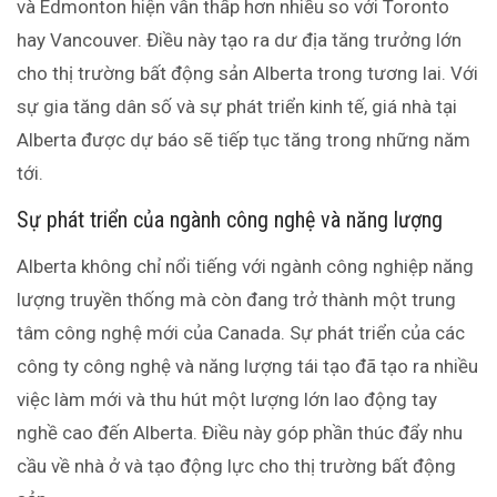
và Edmonton hiện vẫn thấp hơn nhiều so với Toronto
hay Vancouver. Điều này tạo ra dư địa tăng trưởng lớn
cho thị trường bất động sản Alberta trong tương lai. Với
sự gia tăng dân số và sự phát triển kinh tế, giá nhà tại
Alberta được dự báo sẽ tiếp tục tăng trong những năm
tới.
Sự phát triển của ngành công nghệ và năng lượng
Alberta không chỉ nổi tiếng với ngành công nghiệp năng
lượng truyền thống mà còn đang trở thành một trung
tâm công nghệ mới của Canada. Sự phát triển của các
công ty công nghệ và năng lượng tái tạo đã tạo ra nhiều
việc làm mới và thu hút một lượng lớn lao động tay
nghề cao đến Alberta. Điều này góp phần thúc đẩy nhu
cầu về nhà ở và tạo động lực cho thị trường bất động