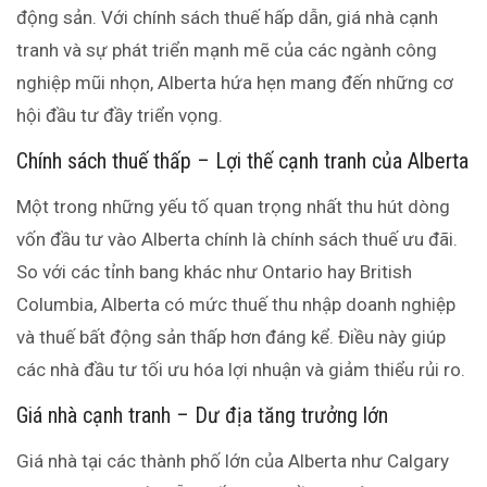
động sản. Với chính sách thuế hấp dẫn, giá nhà cạnh
tranh và sự phát triển mạnh mẽ của các ngành công
nghiệp mũi nhọn, Alberta hứa hẹn mang đến những cơ
hội đầu tư đầy triển vọng.
Chính sách thuế thấp – Lợi thế cạnh tranh của Alberta
Một trong những yếu tố quan trọng nhất thu hút dòng
vốn đầu tư vào Alberta chính là chính sách thuế ưu đãi.
So với các tỉnh bang khác như Ontario hay British
Columbia, Alberta có mức thuế thu nhập doanh nghiệp
và thuế bất động sản thấp hơn đáng kể. Điều này giúp
các nhà đầu tư tối ưu hóa lợi nhuận và giảm thiểu rủi ro.
Giá nhà cạnh tranh – Dư địa tăng trưởng lớn
Giá nhà tại các thành phố lớn của Alberta như Calgary