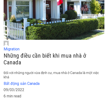
Migration
Những điều cần biết khi mua nhà ở
Canada
Đối với những người vừa định cư, mua nhà ở Canada là một việc
khá
Bất động sản Canada
09/03/2022
6 min read