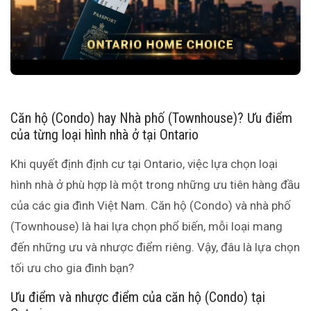
Căn hộ (Condo) hay Nhà phố (Townhouse)? Ưu điểm
của từng loại hình nhà ở tại Ontario
Khi quyết định định cư tại Ontario, việc lựa chọn loại
hình nhà ở phù hợp là một trong những ưu tiên hàng đầu
của các gia đình Việt Nam. Căn hộ (Condo) và nhà phố
(Townhouse) là hai lựa chọn phổ biến, mỗi loại mang
đến những ưu và nhược điểm riêng. Vậy, đâu là lựa chọn
tối ưu cho gia đình bạn?
Ưu điểm và nhược điểm của căn hộ (Condo) tại