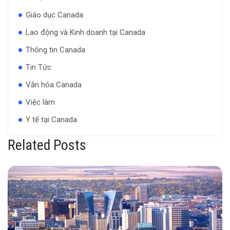
Giáo dục Canada
Lao động và Kinh doanh tại Canada
Thông tin Canada
Tin Tức
Văn hóa Canada
Việc làm
Y tế tại Canada
Related Posts