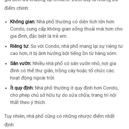
điểm chính:
Không gian:
Nhà phố thường có diện tích lớn hơn
Condo, cung cấp không gian sống thoải mái hơn cho
gia đình, đặc biệt là trẻ em.
Riêng tư:
So với Condo, nhà phố mang lại sự riêng tư
cao hơn, ít bị ảnh hưởng bởi tiếng ồn từ hàng xóm.
Sân vườn:
Nhiều nhà phố có sân vườn nhỏ, nơi gia
đình có thể thư giãn, trồng cây hoặc tổ chức các
hoạt động ngoài trời.
Ít quy định:
Nhà phố thường ít quy định hơn Condo,
cho phép chủ sở hữu tự do sửa chữa, trang trí nội
thất theo ý thích.
Tuy nhiên, nhà phố cũng có những nhược điểm nhất
định: