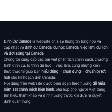
Định Cư Canada
là website chia sẻ thông tin tổng hợp và
cập nhật về
định cư Canada, du học Canada, việc làm, du lịch
và đời sống tại Canada
.
Chúng tôi cung cấp các bài viết phân tích chính sách, chương
trình định cư, lộ trình du học – việc làm, cùng những kiến
thức thực tế giúp bạn
hiểu đúng – chọn đúng – chuẩn bị tốt
hơn
cho kế hoạch đến Canada.
Nội dung trên website được biên soạn theo hướng
dễ hiểu,
bám sát chính sách hiện hành
, phù hợp cho người Việt đang
tìm hiểu, tham khảo và định hướng trước khi đưa ra quyết
định quan trọng.