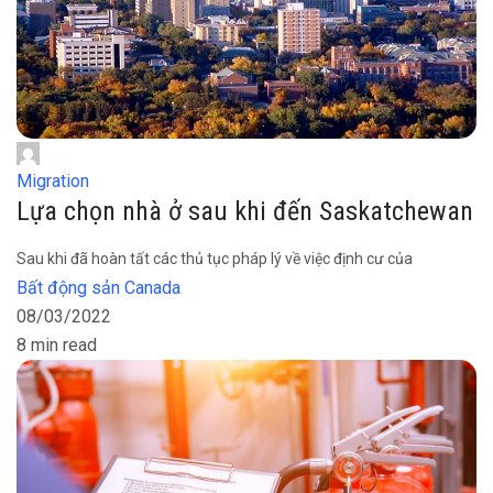
Migration
Lựa chọn nhà ở sau khi đến Saskatchewan
Sau khi đã hoàn tất các thủ tục pháp lý về việc định cư của
Bất động sản Canada
08/03/2022
8 min read