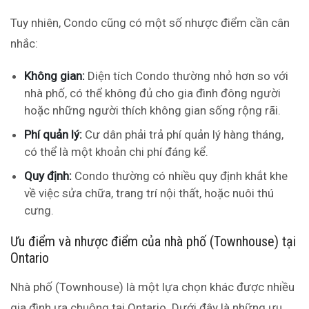
Tuy nhiên, Condo cũng có một số nhược điểm cần cân
nhắc:
Không gian:
Diện tích Condo thường nhỏ hơn so với
nhà phố, có thể không đủ cho gia đình đông người
hoặc những người thích không gian sống rộng rãi.
Phí quản lý:
Cư dân phải trả phí quản lý hàng tháng,
có thể là một khoản chi phí đáng kể.
Quy định:
Condo thường có nhiều quy định khắt khe
về việc sửa chữa, trang trí nội thất, hoặc nuôi thú
cưng.
Ưu điểm và nhược điểm của nhà phố (Townhouse) tại
Ontario
Nhà phố (Townhouse) là một lựa chọn khác được nhiều
gia đình ưa chuộng tại Ontario. Dưới đây là những ưu