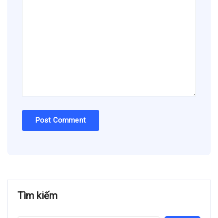
Tìm kiếm