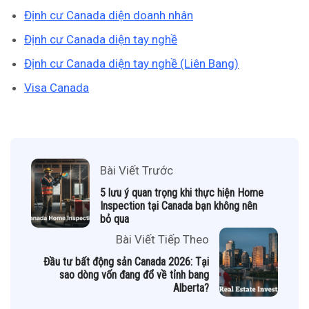
Định cư Canada diện doanh nhân
Định cư Canada diện tay nghề
Định cư Canada diện tay nghề (Liên Bang)
Visa Canada
Bài Viết Trước
5 lưu ý quan trọng khi thực hiện Home
Inspection tại Canada bạn không nên
bỏ qua
Bài Viết Tiếp Theo
Đầu tư bất động sản Canada 2026: Tại
sao dòng vốn đang đổ về tỉnh bang
Alberta?