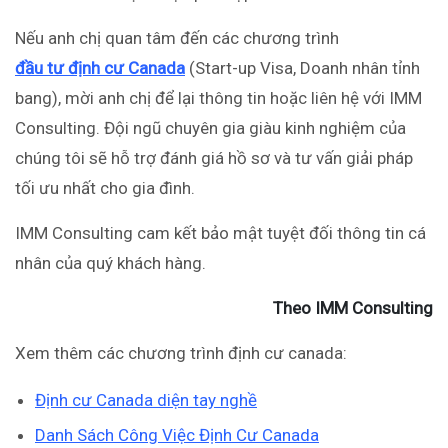
Nếu anh chị quan tâm đến các chương trình
đầu tư định cư Canada
(Start-up Visa, Doanh nhân tỉnh
bang), mời anh chị để lại thông tin hoặc liên hệ với IMM
Consulting. Đội ngũ chuyên gia giàu kinh nghiệm của
chúng tôi sẽ hỗ trợ đánh giá hồ sơ và tư vấn giải pháp
tối ưu nhất cho gia đình.
IMM Consulting cam kết bảo mật tuyệt đối thông tin cá
nhân của quý khách hàng.
Theo IMM Consulting
Xem thêm các chương trình định cư canada:
Định cư Canada diện tay nghề
Danh Sách Công Việc Định Cư Canada