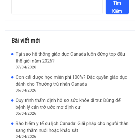
Tìm
Kiếm
Bài viết mới
Tại sao hệ thống giáo dục Canada luôn đứng top đầu
thế giới năm 2026?
07/04/2026
Con cái được học miễn phí 100%? Đặc quyền giáo dục
dành cho Thường trú nhân Canada
06/04/2026
Quy trình thẩm định hồ sơ sức khỏe di trú: Đừng để
bệnh lý cản trở ước mơ định cư
05/04/2026
Bảo hiểm y tế du lịch Canada: Giải pháp cho người thân
sang thăm nuôi hoặc khảo sát
04/04/2026