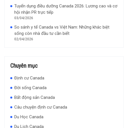
Tuyển dụng điều dưỡng Canada 2026: Lương cao và cơ
hội nhận PR trực tiếp
03/04/2026
So sánh y tế Canada vs Việt Nam: Những khác biệt
sống còn nhà đầu tư cần biết
02/04/2026
Chuyên mục
Định cư Canada
Đời sống Canada
Bất động sản Canada
Câu chuyện định cư Canada
Du Học Canada
Du Lịch Canada