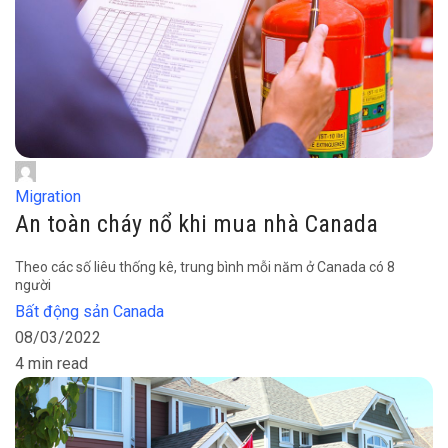
Migration
An toàn cháy nổ khi mua nhà Canada
Theo các số liêu thống kê, trung bình mỗi năm ở Canada có 8
người
Bất động sản Canada
08/03/2022
4 min read