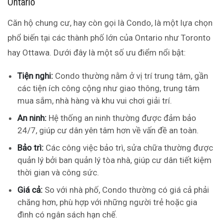
Ontario
Căn hộ chung cư, hay còn gọi là Condo, là một lựa chọn
phổ biến tại các thành phố lớn của Ontario như Toronto
hay Ottawa. Dưới đây là một số ưu điểm nổi bật:
Tiện nghi:
Condo thường nằm ở vị trí trung tâm, gần
các tiện ích công cộng như giao thông, trung tâm
mua sắm, nhà hàng và khu vui chơi giải trí.
An ninh:
Hệ thống an ninh thường được đảm bảo
24/7, giúp cư dân yên tâm hơn về vấn đề an toàn.
Bảo trì:
Các công việc bảo trì, sửa chữa thường được
quản lý bởi ban quản lý tòa nhà, giúp cư dân tiết kiệm
thời gian và công sức.
Giá cả:
So với nhà phố, Condo thường có giá cả phải
chăng hơn, phù hợp với những người trẻ hoặc gia
đình có ngân sách hạn chế.