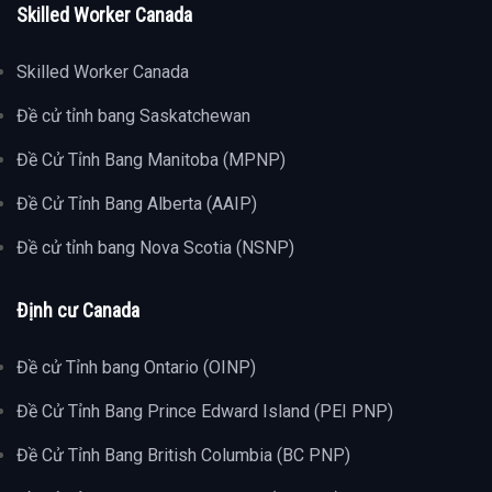
Skilled Worker Canada
Skilled Worker Canada
Đề cử tỉnh bang Saskatchewan
Đề Cử Tỉnh Bang Manitoba (MPNP)
Đề Cử Tỉnh Bang Alberta (AAIP)
Đề cử tỉnh bang Nova Scotia (NSNP)
Định cư Canada
Đề cử Tỉnh bang Ontario (OINP)
Đề Cử Tỉnh Bang Prince Edward Island (PEI PNP)
Đề Cử Tỉnh Bang British Columbia (BC PNP)