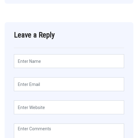
Leave a Reply