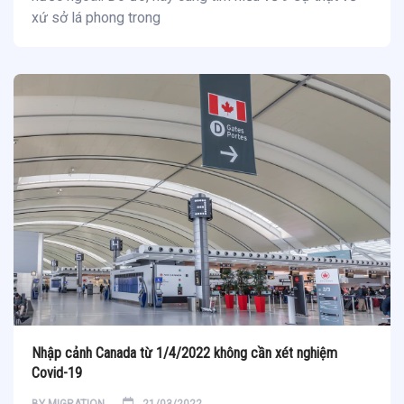
xứ sở lá phong trong
Nhập cảnh Canada từ 1/4/2022 không cần xét nghiệm
Covid-19
BY
MIGRATION
21/03/2022