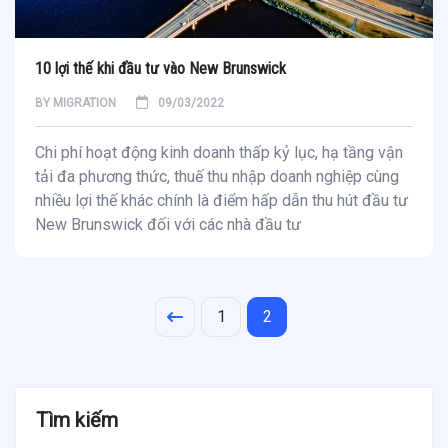
10 lợi thế khi đầu tư vào New Brunswick
BY
MIGRATION
09/03/2022
Chi phí hoạt động kinh doanh thấp kỷ lục, hạ tầng vận
tải đa phương thức, thuế thu nhập doanh nghiệp cùng
nhiều lợi thế khác chính là điểm hấp dẫn thu hút đầu tư
New Brunswick đối với các nhà đầu tư
1
2
Tìm kiếm