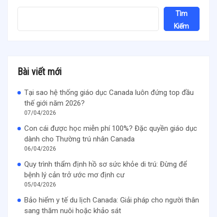
Tìm
Kiếm
Bài viết mới
Tại sao hệ thống giáo dục Canada luôn đứng top đầu
thế giới năm 2026?
07/04/2026
Con cái được học miễn phí 100%? Đặc quyền giáo dục
dành cho Thường trú nhân Canada
06/04/2026
Quy trình thẩm định hồ sơ sức khỏe di trú: Đừng để
bệnh lý cản trở ước mơ định cư
05/04/2026
Bảo hiểm y tế du lịch Canada: Giải pháp cho người thân
sang thăm nuôi hoặc khảo sát