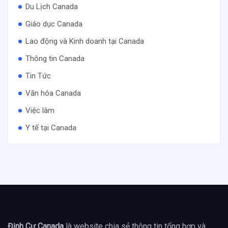
Du Lịch Canada
Giáo dục Canada
Lao động và Kinh doanh tại Canada
Thông tin Canada
Tin Tức
Văn hóa Canada
Việc làm
Y tế tại Canada
Định Cư Canada
là website chia sẻ thông tin tổng hợp và