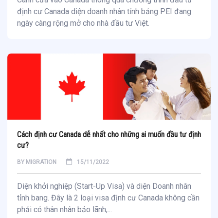
định cư Canada diện doanh nhân tỉnh bảng PEI đang
ngày càng rộng mở cho nhà đầu tư Việt.
Cách định cư Canada dễ nhất cho những ai muốn đầu tư định
cư?
BY
MIGRATION
15/11/2022
Diện khởi nghiệp (Start-Up Visa) và diện Doanh nhân
tỉnh bang. Đây là 2 loại visa định cư Canada không cần
phải có thân nhân bảo lãnh,...