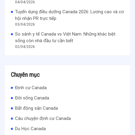
04/04/2026
Tuyển dụng điều dưỡng Canada 2026: Lương cao và cơ
hội nhận PR trực tiếp
03/04/2026
So sánh y tế Canada vs Việt Nam: Những khác biệt
sống còn nhà đầu tư cần biết
02/04/2026
Chuyên mục
Định cư Canada
Đời sống Canada
Bất động sản Canada
Câu chuyện định cư Canada
Du Học Canada