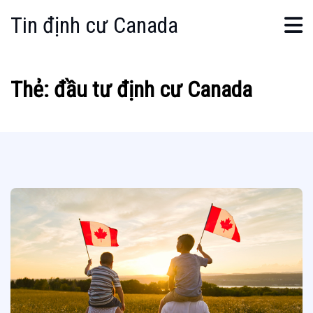
Tin định cư Canada
Thẻ:
đầu tư định cư Canada