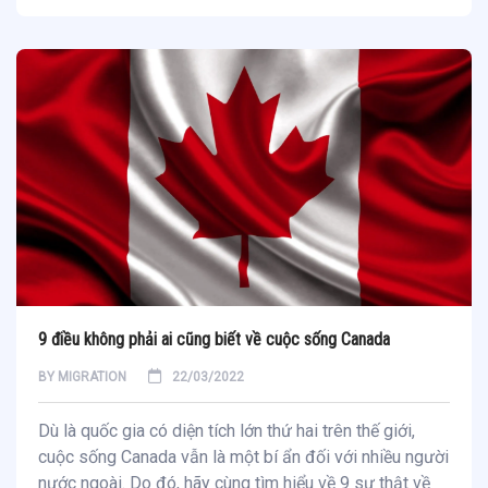
9 điều không phải ai cũng biết về cuộc sống Canada
BY
MIGRATION
22/03/2022
Dù là quốc gia có diện tích lớn thứ hai trên thế giới,
cuộc sống Canada vẫn là một bí ẩn đối với nhiều người
nước ngoài. Do đó, hãy cùng tìm hiểu về 9 sự thật về