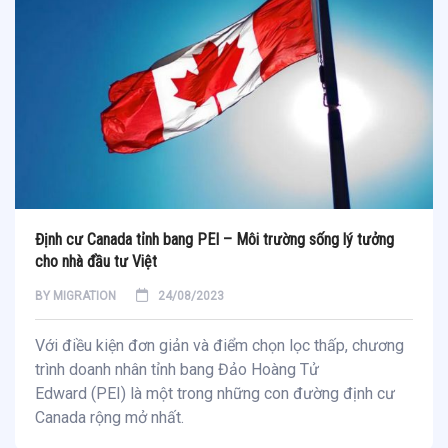
Định cư Canada tỉnh bang PEI – Môi trường sống lý tưởng
cho nhà đầu tư Việt
BY
MIGRATION
24/08/2023
Với điều kiện đơn giản và điểm chọn lọc thấp, chương
trình doanh nhân tỉnh bang Đảo Hoàng Tử
Edward (PEI) là một trong những con đường định cư
Canada rộng mở nhất.