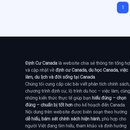
1
Định Cư Canada
là website chia sẻ thông tin tổng h
và cập nhật về
định cư Canada, du học Canada, việc
làm, du lịch và đời sống tại Canada
.
Chúng tôi cung cấp các bài viết phân tích chính sách,
chương trình định cư, lộ trình du học – việc làm, cùng
những kiến thức thực tế giúp bạn
hiểu đúng – chọn
đúng – chuẩn bị tốt hơn
cho kế hoạch đến Canada.
Nội dung trên website được biên soạn theo hướng
dễ hiểu, bám sát chính sách hiện hành
, phù hợp cho
người Việt đang tìm hiểu, tham khảo và định hướng