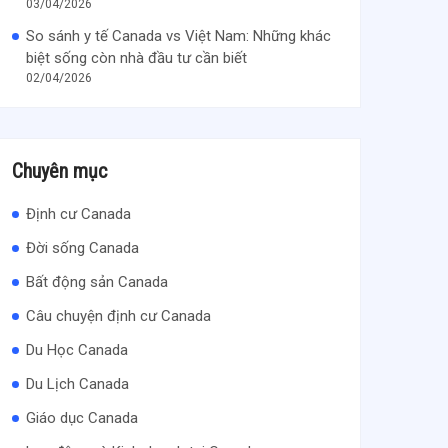
03/04/2026
So sánh y tế Canada vs Việt Nam: Những khác
biệt sống còn nhà đầu tư cần biết
02/04/2026
Chuyên mục
Định cư Canada
Đời sống Canada
Bất động sản Canada
Câu chuyện định cư Canada
Du Học Canada
Du Lịch Canada
Giáo dục Canada