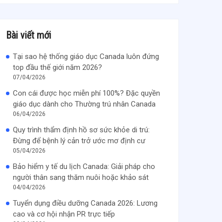
Bài viết mới
Tại sao hệ thống giáo dục Canada luôn đứng
top đầu thế giới năm 2026?
07/04/2026
Con cái được học miễn phí 100%? Đặc quyền
giáo dục dành cho Thường trú nhân Canada
06/04/2026
Quy trình thẩm định hồ sơ sức khỏe di trú:
Đừng để bệnh lý cản trở ước mơ định cư
05/04/2026
Bảo hiểm y tế du lịch Canada: Giải pháp cho
người thân sang thăm nuôi hoặc khảo sát
04/04/2026
Tuyển dụng điều dưỡng Canada 2026: Lương
cao và cơ hội nhận PR trực tiếp