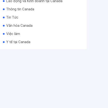
Lao động và Kinh doanh tại Canada
Thông tin Canada
Tin Tức
Văn hóa Canada
Việc làm
Y tế tại Canada