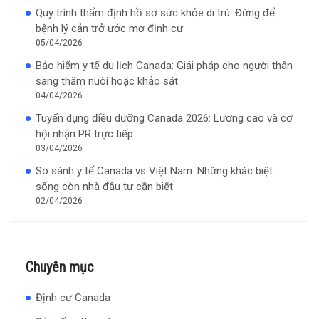
Quy trình thẩm định hồ sơ sức khỏe di trú: Đừng để
bệnh lý cản trở ước mơ định cư
05/04/2026
Bảo hiểm y tế du lịch Canada: Giải pháp cho người thân
sang thăm nuôi hoặc khảo sát
04/04/2026
Tuyển dụng điều dưỡng Canada 2026: Lương cao và cơ
hội nhận PR trực tiếp
03/04/2026
So sánh y tế Canada vs Việt Nam: Những khác biệt
sống còn nhà đầu tư cần biết
02/04/2026
Chuyên mục
Định cư Canada