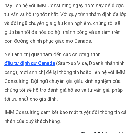
hãy liên hệ với IMM Consulting ngay hôm nay để được
tư vấn và hỗ trợ tốt nhất. Với quy trình thẩm định đa lớp
và đội ngũ chuyên gia giàu kinh nghiệm, chúng tôi sẽ
giúp bạn tối đa hóa cơ hội thành công và an tâm trên
con đường chinh phục giấc mơ Canada.
Nếu anh chị quan tâm đến các chương trình
đầu tư định cư Canada
(Start-up Visa, Doanh nhân tỉnh
bang), mời anh chị để lại thông tin hoặc liên hệ với IMM
Consulting. Đội ngũ chuyên gia giàu kinh nghiệm của
chúng tôi sẽ hỗ trợ đánh giá hồ sơ và tư vấn giải pháp
tối ưu nhất cho gia đình.
IMM Consulting cam kết bảo mật tuyệt đối thông tin cá
nhân của quý khách hàng.