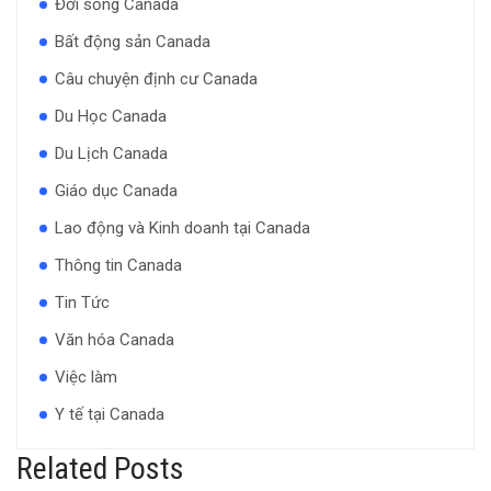
Đời sống Canada
Bất động sản Canada
Câu chuyện định cư Canada
Du Học Canada
Du Lịch Canada
Giáo dục Canada
Lao động và Kinh doanh tại Canada
Thông tin Canada
Tin Tức
Văn hóa Canada
Việc làm
Y tế tại Canada
Related Posts