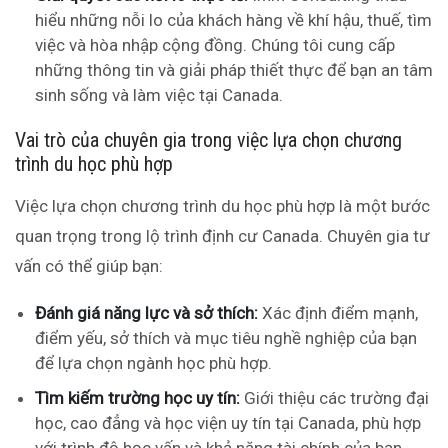
hiểu những nỗi lo của khách hàng về khí hậu, thuế, tìm
việc và hòa nhập cộng đồng. Chúng tôi cung cấp
những thông tin và giải pháp thiết thực để bạn an tâm
sinh sống và làm việc tại Canada.
Vai trò của chuyên gia trong việc lựa chọn chương
trình du học phù hợp
Việc lựa chọn chương trình du học phù hợp là một bước
quan trọng trong lộ trình định cư Canada. Chuyên gia tư
vấn có thể giúp bạn:
Đánh giá năng lực và sở thích:
Xác định điểm mạnh,
điểm yếu, sở thích và mục tiêu nghề nghiệp của bạn
để lựa chọn ngành học phù hợp.
Tìm kiếm trường học uy tín:
Giới thiệu các trường đại
học, cao đẳng và học viện uy tín tại Canada, phù hợp