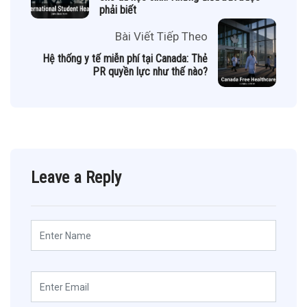
phải biết
Bài Viết Tiếp Theo
Hệ thống y tế miễn phí tại Canada: Thẻ
PR quyền lực như thế nào?
Leave a Reply