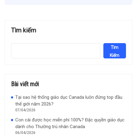
Tìm kiếm
Tìm
Kiếm
Bài viết mới
Tại sao hệ thống giáo dục Canada luôn đứng top đầu
thế giới năm 2026?
07/04/2026
Con cái được học miễn phí 100%? Đặc quyền giáo dục
dành cho Thường trú nhân Canada
06/04/2026