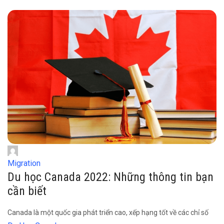
Migration
Du học Canada 2022: Những thông tin bạn
cần biết
Canada là một quốc gia phát triển cao, xếp hạng tốt về các chỉ số