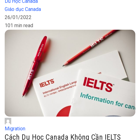
Du Học Canada
Giáo dục Canada
26/01/2022
101 min read
Migration
Cách Du Học Canada Không Cần IELTS