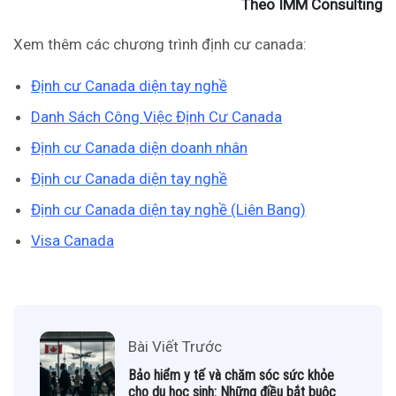
Theo IMM Consulting
Xem thêm các chương trình định cư canada:
Định cư Canada diện tay nghề
Danh Sách Công Việc Định Cư Canada
Định cư Canada diện doanh nhân
Định cư Canada diện tay nghề
Định cư Canada diện tay nghề (Liên Bang)
Visa Canada
Bài Viết Trước
Bảo hiểm y tế và chăm sóc sức khỏe
cho du học sinh: Những điều bắt buộc