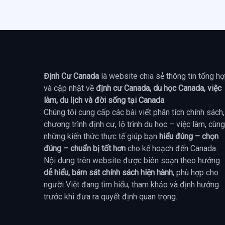
Định Cư Canada
là website chia sẻ thông tin tổng h
và cập nhật về
định cư Canada, du học Canada, việc
làm, du lịch và đời sống tại Canada
.
Chúng tôi cung cấp các bài viết phân tích chính sách,
chương trình định cư, lộ trình du học – việc làm, cùng
những kiến thức thực tế giúp bạn
hiểu đúng – chọn
đúng – chuẩn bị tốt hơn
cho kế hoạch đến Canada.
Nội dung trên website được biên soạn theo hướng
dễ hiểu, bám sát chính sách hiện hành
, phù hợp cho
người Việt đang tìm hiểu, tham khảo và định hướng
trước khi đưa ra quyết định quan trọng.