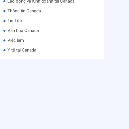
Lao động và Kinh doanh tại Canada
Thông tin Canada
Tin Tức
Văn hóa Canada
Việc làm
Y tế tại Canada