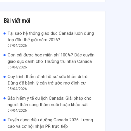
Bài viết mới
Tại sao hệ thống giáo dục Canada luôn đứng
top đầu thế giới năm 2026?
07/04/2026
Con cái được học miễn phí 100%? Đặc quyền
giáo dục dành cho Thường trú nhân Canada
06/04/2026
Quy trình thẩm định hồ sơ sức khỏe di trú:
Đừng để bệnh lý cản trở ước mơ định cư
05/04/2026
Bảo hiểm y tế du lịch Canada: Giải pháp cho
người thân sang thăm nuôi hoặc khảo sát
04/04/2026
Tuyển dụng điều dưỡng Canada 2026: Lương
cao và cơ hội nhận PR trực tiếp