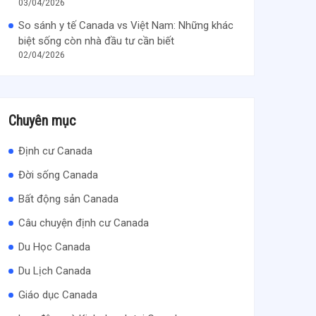
03/04/2026
So sánh y tế Canada vs Việt Nam: Những khác
biệt sống còn nhà đầu tư cần biết
02/04/2026
Chuyên mục
Định cư Canada
Đời sống Canada
Bất động sản Canada
Câu chuyện định cư Canada
Du Học Canada
Du Lịch Canada
Giáo dục Canada