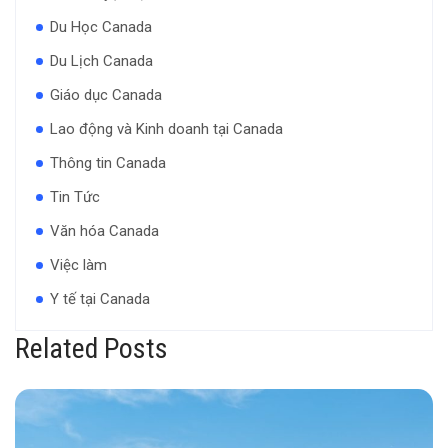
Du Học Canada
Du Lịch Canada
Giáo dục Canada
Lao động và Kinh doanh tại Canada
Thông tin Canada
Tin Tức
Văn hóa Canada
Việc làm
Y tế tại Canada
Related Posts