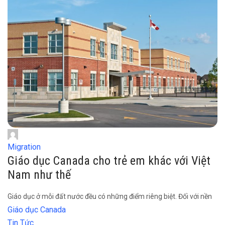
Migration
Giáo dục Canada cho trẻ em khác với Việt
Nam như thế
Giáo dục ở mỗi đất nước đều có những điểm riêng biệt. Đối với nền
Giáo dục Canada
Tin Tức