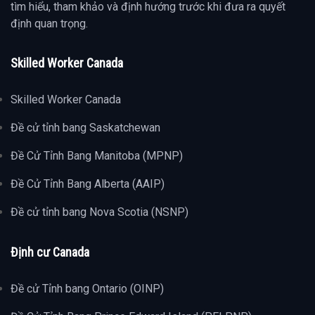
tìm hiểu, tham khảo và định hướng trước khi đưa ra quyết
định quan trọng.
Skilled Worker Canada
Skilled Worker Canada
Đề cử tỉnh bang Saskatchewan
Đề Cử Tỉnh Bang Manitoba (MPNP)
Đề Cử Tỉnh Bang Alberta (AAIP)
Đề cử tỉnh bang Nova Scotia (NSNP)
Định cư Canada
Đề cử Tỉnh bang Ontario (OINP)