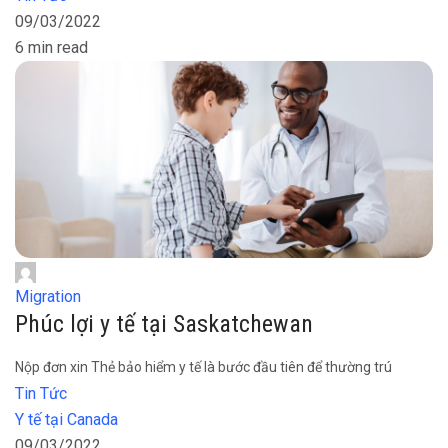
09/03/2022
6 min read
Migration
Phúc lợi y tế tại Saskatchewan
Nộp đơn xin Thẻ bảo hiểm y tế là bước đầu tiên để thường trú
Tin Tức
Y tế tại Canada
09/03/2022