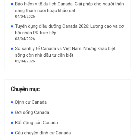
Bảo hiểm y tế du lịch Canada: Giải pháp cho người thân
sang thăm nuôi hoặc khảo sát
04/04/2026
Tuyển dụng điều dưỡng Canada 2026: Lương cao và cơ
hội nhận PR trực tiếp
03/04/2026
So sánh y tế Canada vs Việt Nam: Những khác biệt
sống còn nhà đầu tư cần biết
02/04/2026
Chuyên mục
Định cư Canada
Đời sống Canada
Bất động sản Canada
Câu chuyện định cư Canada