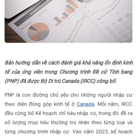
Bản hướng dẫn về cách đánh giá khả năng ổn định kinh
tế của ứng viên trong Chương trình Đề cử Tỉnh bang
(PNP) đã được Bộ Di trú Canada (IRCC) công bố.
PNP là con đường chủ yếu cho những người nhập cư
theo diện đóng góp kinh tế ở
Canada
. Mỗi năm, IRCC
đều công bố Kế hoạch chỉ tiêu nhập cư, trong đó đề ra
số lượng mục tiêu thường trú nhân theo từng loại và
từng chương trình nhập cư. Vào năm 2023, kế hoạch