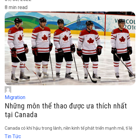
8 min read
Migration
Những môn thể thao được ưa thích nhất
tại Canada
Canada có khí hậu trong lành, nền kinh tế phát triển mạnh mẽ, tỉ lệ
Tin Tức