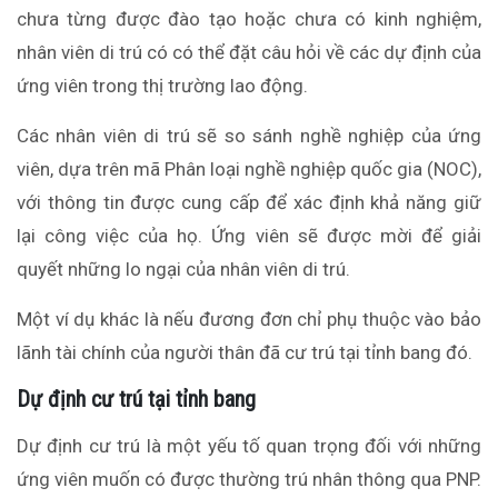
chưa từng được đào tạo hoặc chưa có kinh nghiệm,
nhân viên di trú có có thể đặt câu hỏi về các dự định của
ứng viên trong thị trường lao động.
Các nhân viên di trú sẽ so sánh nghề nghiệp của ứng
viên, dựa trên mã Phân loại nghề nghiệp quốc gia (NOC),
với thông tin được cung cấp để xác định khả năng giữ
lại công việc của họ. Ứng viên sẽ được mời để giải
quyết những lo ngại của nhân viên di trú.
Một ví dụ khác là nếu đương đơn chỉ phụ thuộc vào bảo
lãnh tài chính của người thân đã cư trú tại tỉnh bang đó.
Dự định cư trú tại tỉnh bang
Dự định cư trú là một yếu tố quan trọng đối với những
ứng viên muốn có được thường trú nhân thông qua PNP.