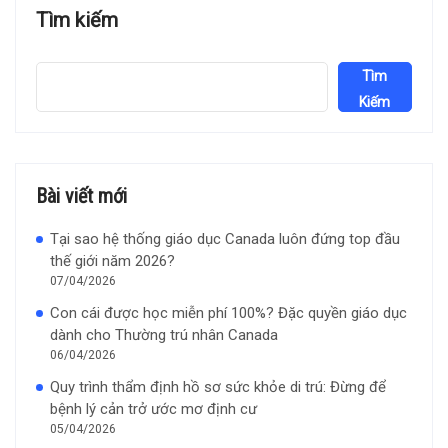
Tìm kiếm
Tìm
Kiếm
Bài viết mới
Tại sao hệ thống giáo dục Canada luôn đứng top đầu
thế giới năm 2026?
07/04/2026
Con cái được học miễn phí 100%? Đặc quyền giáo dục
dành cho Thường trú nhân Canada
06/04/2026
Quy trình thẩm định hồ sơ sức khỏe di trú: Đừng để
bệnh lý cản trở ước mơ định cư
05/04/2026