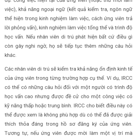
việc), khả năng ngoại ngữ (kết quả kiểm tra, ngôn ngữ
thể hiện trong kinh nghiệm làm việc, cách ứng viên trả
lời phỏng vấn), kinh nghiệm làm việc tổng thể và trình độ
học vấn. Nếu nhân viên di trú phát hiện bất cứ điều gì
còn gây nghi ngờ, họ sẽ tiếp tục thêm những câu hỏi
khác.
Các nhân viên di trú sẽ kiểm tra khả năng ổn định kinh tế
của ứng viên trong từng trường hợp cụ thể. Ví dụ, IRCC
có thể có những câu hỏi đối với một người có trình độ
học vấn cao nhưng được đề cử cho một công việc có
kỹ năng thấp hoặc trung bình. IRCC cho biết điều này có
thể được xem là không phù hợp dù có thể đã được giải
thích thỏa đáng trong hồ sơ đăng ký của ứng viên.
Tương tự, nếu ứng viên được mời làm một vị trí mà