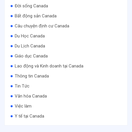
Đời sống Canada
Bất động sản Canada
Câu chuyện định cư Canada
Du Học Canada
Du Lịch Canada
Giáo dục Canada
Lao động và Kinh doanh tại Canada
Thông tin Canada
Tin Tức
Văn hóa Canada
Việc làm
Y tế tại Canada