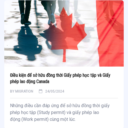
Điều kiện để sở hữu đồng thời Giấy phép học tập và Giấy
phép lao động Canada
BY
MIGRATION
24/05/2024
Những điều cần đáp ứng để sở hữu đồng thời giấy
phép học tập (Study permit) và giấy phép lao
động (Work permit) cùng một lúc.