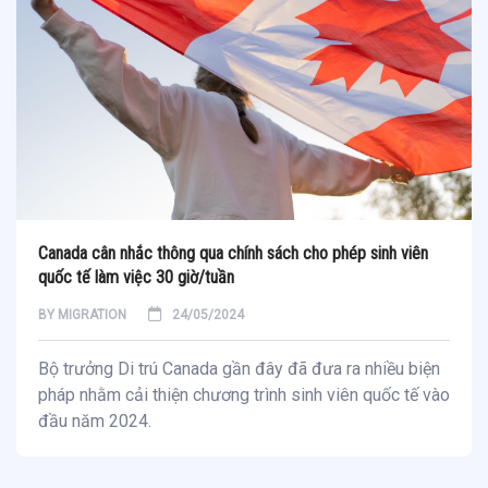
Canada cân nhắc thông qua chính sách cho phép sinh viên
quốc tế làm việc 30 giờ/tuần
BY
MIGRATION
24/05/2024
Bộ trưởng Di trú Canada gần đây đã đưa ra nhiều biện
pháp nhằm cải thiện chương trình sinh viên quốc tế vào
đầu năm 2024.