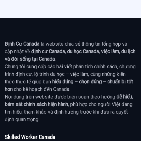
Định Cư Canada
là website chia sẻ thông tin tổng hợp và
cập nhật về
định cư Canada, du học Canada, việc làm, du lịch
và đời sống tại Canada
.
Chúng tôi cung cấp các bài viết phân tích chính sách, chương
trình định cư, lộ trình du học – việc làm, cùng những kiến
thức thực tế giúp bạn
hiểu đúng – chọn đúng – chuẩn bị tốt
hơn
cho kế hoạch đến Canada.
Nội dung trên website được biên soạn theo hướng
dễ hiểu,
bám sát chính sách hiện hành
, phù hợp cho người Việt đang
tìm hiểu, tham khảo và định hướng trước khi đưa ra quyết
định quan trọng.
Skilled Worker Canada