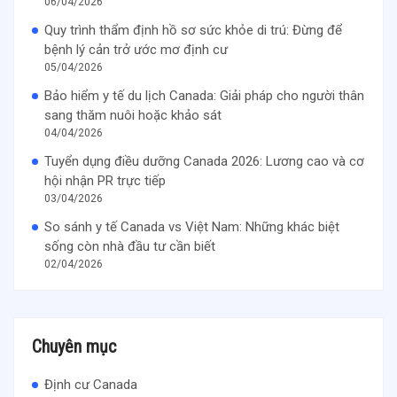
06/04/2026
Quy trình thẩm định hồ sơ sức khỏe di trú: Đừng để
bệnh lý cản trở ước mơ định cư
05/04/2026
Bảo hiểm y tế du lịch Canada: Giải pháp cho người thân
sang thăm nuôi hoặc khảo sát
04/04/2026
Tuyển dụng điều dưỡng Canada 2026: Lương cao và cơ
hội nhận PR trực tiếp
03/04/2026
So sánh y tế Canada vs Việt Nam: Những khác biệt
sống còn nhà đầu tư cần biết
02/04/2026
Chuyên mục
Định cư Canada