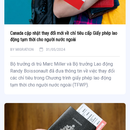
Canada cập nhật thay đổi mới về chỉ tiêu cấp Giấy phép lao
động tạm thời cho người nước ngoài
BY
MIGRATION
31/05/2024
Bộ trưởng di trú Marc Miller và Bộ trưởng Lao động
Randy Boissonault đã đưa thông tin về việc thay đổi
các chỉ tiêu trong Chương trình giấy phép lao động
tạm thời cho người nước ngoài (TFWP).