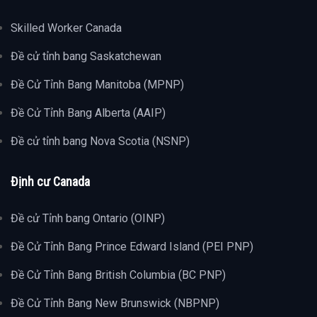
Skilled Worker Canada
Đề cử tỉnh bang Saskatchewan
Đề Cử Tỉnh Bang Manitoba (MPNP)
Đề Cử Tỉnh Bang Alberta (AAIP)
Đề cử tỉnh bang Nova Scotia (NSNP)
Định cư Canada
Đề cử Tỉnh bang Ontario (OINP)
Đề Cử Tỉnh Bang Prince Edward Island (PEI PNP)
Đề Cử Tỉnh Bang British Columbia (BC PNP)
Đề Cử Tỉnh Bang New Brunswick (NBPNP)