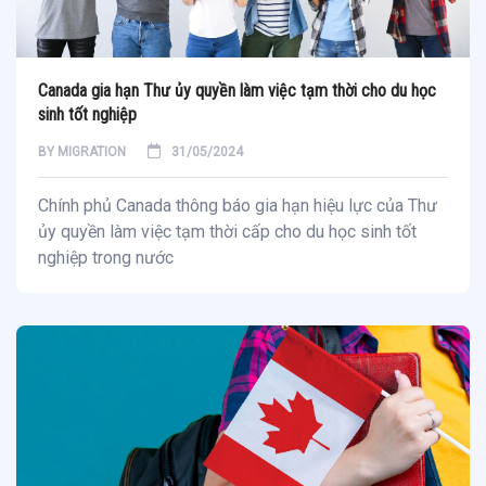
Canada gia hạn Thư ủy quyền làm việc tạm thời cho du học
sinh tốt nghiệp
BY
MIGRATION
31/05/2024
Chính phủ Canada thông báo gia hạn hiệu lực của Thư
ủy quyền làm việc tạm thời cấp cho du học sinh tốt
nghiệp trong nước