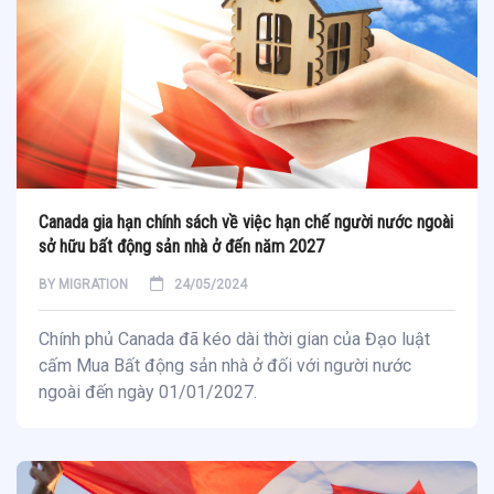
Canada gia hạn chính sách về việc hạn chế người nước ngoài
sở hữu bất động sản nhà ở đến năm 2027
BY
MIGRATION
24/05/2024
Chính phủ Canada đã kéo dài thời gian của Đạo luật
cấm Mua Bất động sản nhà ở đối với người nước
ngoài đến ngày 01/01/2027.