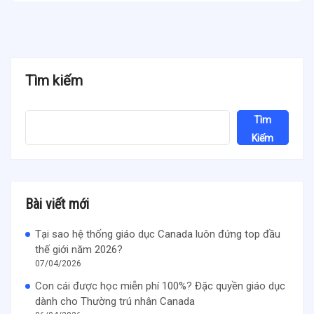
Tìm kiếm
Tìm
Kiếm
Bài viết mới
Tại sao hệ thống giáo dục Canada luôn đứng top đầu
thế giới năm 2026?
07/04/2026
Con cái được học miễn phí 100%? Đặc quyền giáo dục
dành cho Thường trú nhân Canada