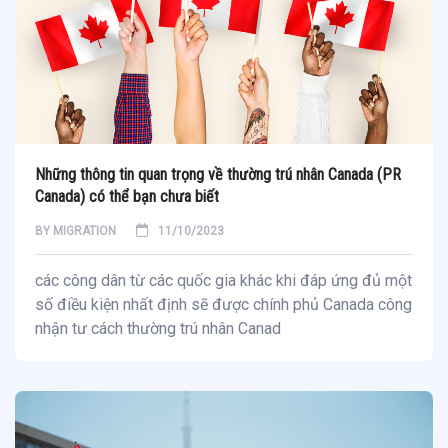
Những thông tin quan trọng về thường trú nhân Canada (PR
Canada) có thể bạn chưa biết
BY
MIGRATION
11/10/2023
các công dân từ các quốc gia khác khi đáp ứng đủ một
số điều kiện nhất định sẽ được chính phủ Canada công
nhận tư cách thường trú nhân Canad