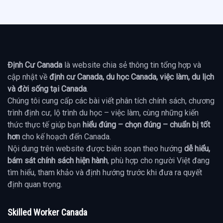
Định Cư Canada
là website chia sẻ thông tin tổng hợp và
cập nhật về
định cư Canada, du học Canada, việc làm, du lịch
và đời sống tại Canada
.
Chúng tôi cung cấp các bài viết phân tích chính sách, chương
trình định cư, lộ trình du học – việc làm, cùng những kiến
thức thực tế giúp bạn
hiểu đúng – chọn đúng – chuẩn bị tốt
hơn
cho kế hoạch đến Canada.
Nội dung trên website được biên soạn theo hướng
dễ hiểu,
bám sát chính sách hiện hành
, phù hợp cho người Việt đang
tìm hiểu, tham khảo và định hướng trước khi đưa ra quyết
định quan trọng.
Skilled Worker Canada