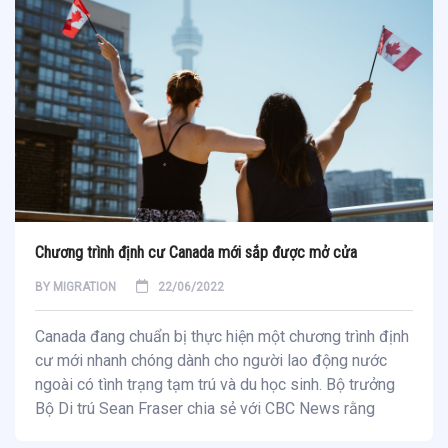
Chương trình định cư Canada mới sắp được mở cửa
BY
MIGRATION
22/06/2022
Canada đang chuẩn bị thực hiện một chương trình định
cư mới nhanh chóng dành cho người lao động nước
ngoài có tình trạng tạm trú và du học sinh. Bộ trưởng
Bộ Di trú Sean Fraser chia sẻ với CBC News rằng