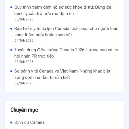
Quy trình thẩm định hồ sơ sức khỏe di trú: Đừng để
bệnh lý cản trở ước mơ định cư
05/04/2026
Bảo hiểm y tế du lịch Canada: Giải pháp cho người thân
sang thăm nuôi hoặc khảo sát
04/04/2026
Tuyển dụng điều dưỡng Canada 2026: Lương cao và cơ
hội nhận PR trực tiếp
03/04/2026
So sánh y tế Canada vs Việt Nam: Những khác biệt
sống còn nhà đầu tư cần biết
02/04/2026
Chuyên mục
Định cư Canada