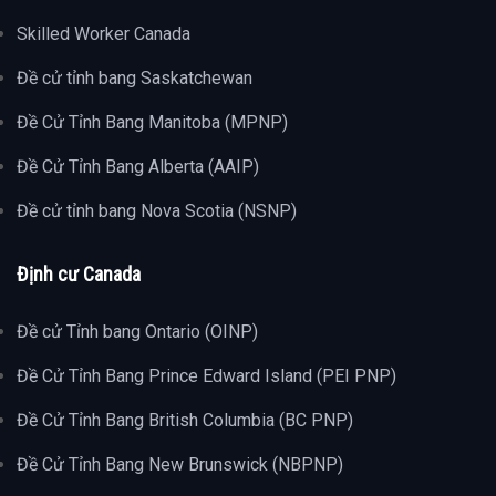
Skilled Worker Canada
Đề cử tỉnh bang Saskatchewan
Đề Cử Tỉnh Bang Manitoba (MPNP)
Đề Cử Tỉnh Bang Alberta (AAIP)
Đề cử tỉnh bang Nova Scotia (NSNP)
Định cư Canada
Đề cử Tỉnh bang Ontario (OINP)
Đề Cử Tỉnh Bang Prince Edward Island (PEI PNP)
Đề Cử Tỉnh Bang British Columbia (BC PNP)
Đề Cử Tỉnh Bang New Brunswick (NBPNP)