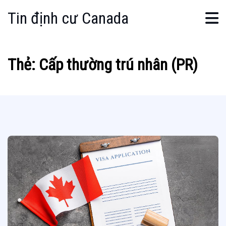
Tin định cư Canada
Thẻ:
Cấp thường trú nhân (PR)