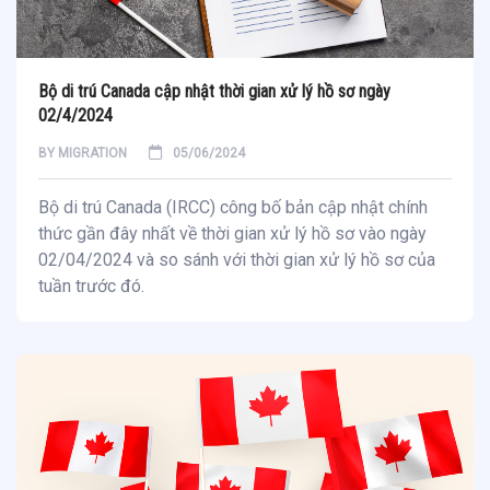
Bộ di trú Canada cập nhật thời gian xử lý hồ sơ ngày
02/4/2024
BY
MIGRATION
05/06/2024
Bộ di trú Canada (IRCC) công bố bản cập nhật chính
thức gần đây nhất về thời gian xử lý hồ sơ vào ngày
02/04/2024 và so sánh với thời gian xử lý hồ sơ của
tuần trước đó.