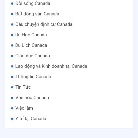
Đời sống Canada
Bất động sản Canada
Câu chuyện định cư Canada
Du Học Canada
Du Lịch Canada
Giáo dục Canada
Lao động và Kinh doanh tại Canada
Thông tin Canada
Tin Tức
Văn hóa Canada
Việc làm
Y tế tại Canada