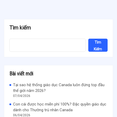
Tìm kiếm
Tìm
Kiếm
Bài viết mới
Tại sao hệ thống giáo dục Canada luôn đứng top đầu
thế giới năm 2026?
07/04/2026
Con cái được học miễn phí 100%? Đặc quyền giáo dục
dành cho Thường trú nhân Canada
06/04/2026