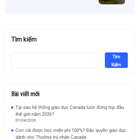
Tìm kiếm
Tìm
Kiếm
Bài viết mới
Tại sao hệ thống giáo dục Canada luôn đứng top đầu
thế giới năm 2026?
07/04/2026
Con cái được học miễn phí 100%? Đặc quyền giáo dục
dành cho Thường trú nhân Canada