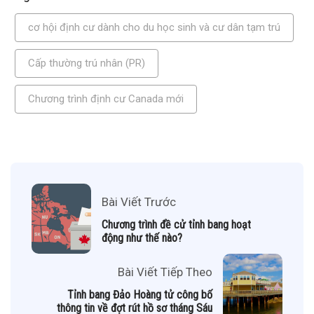
cơ hội định cư dành cho du học sinh và cư dân tạm trú
Cấp thường trú nhân (PR)
Chương trình định cư Canada mới
Bài Viết Trước
Chương trình đề cử tỉnh bang hoạt
động như thế nào?
Bài Viết Tiếp Theo
Tỉnh bang Đảo Hoàng tử công bố
thông tin về đợt rút hồ sơ tháng Sáu