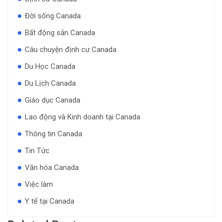
Đời sống Canada
Bất động sản Canada
Câu chuyện định cư Canada
Du Học Canada
Du Lịch Canada
Giáo dục Canada
Lao động và Kinh doanh tại Canada
Thông tin Canada
Tin Tức
Văn hóa Canada
Việc làm
Y tế tại Canada