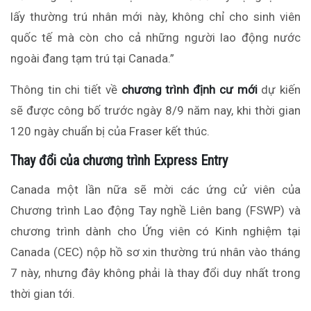
lấy thường trú nhân mới này, không chỉ cho sinh viên
quốc tế mà còn cho cả những người lao động nước
ngoài đang tạm trú tại Canada.”
Thông tin chi tiết về
chương trình định cư mới
dự kiến
sẽ được công bố trước ngày 8/9 năm nay, khi thời gian
120 ngày chuẩn bị của Fraser kết thúc.
Thay đổi của chương trình Express Entry
Canada một lần nữa sẽ mời các ứng cử viên của
Chương trình Lao động Tay nghề Liên bang (FSWP) và
chương trình dành cho Ứng viên có Kinh nghiệm tại
Canada (CEC) nộp hồ sơ xin thường trú nhân vào tháng
7 này, nhưng đây không phải là thay đổi duy nhất trong
thời gian tới.