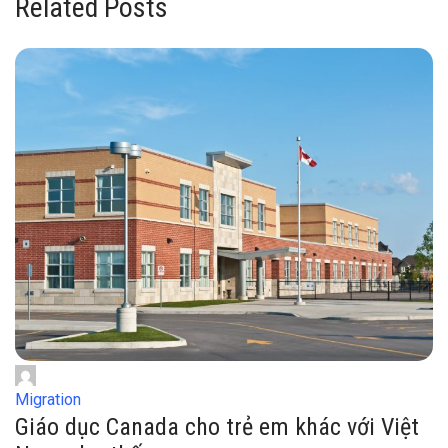
Related Posts
Migration
Giáo dục Canada cho trẻ em khác với Việt