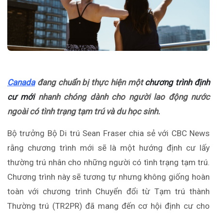
Canada
đang chuẩn bị thực hiện một
chương trình định
cư mới
nhanh chóng dành cho người lao động nước
ngoài có tình trạng tạm trú và du học sinh.
Bộ trưởng Bộ Di trú Sean Fraser chia sẻ với CBC News
rằng chương trình mới sẽ là một hướng định cư lấy
thường trú nhân cho những người có tình trạng tạm trú.
Chương trình này sẽ tương tự nhưng không giống hoàn
toàn với chương trình Chuyển đổi từ Tạm trú thành
Thường trú (TR2PR) đã mang đến cơ hội định cư cho