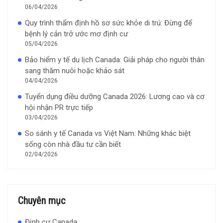
06/04/2026
Quy trình thẩm định hồ sơ sức khỏe di trú: Đừng để
bệnh lý cản trở ước mơ định cư
05/04/2026
Bảo hiểm y tế du lịch Canada: Giải pháp cho người thân
sang thăm nuôi hoặc khảo sát
04/04/2026
Tuyển dụng điều dưỡng Canada 2026: Lương cao và cơ
hội nhận PR trực tiếp
03/04/2026
So sánh y tế Canada vs Việt Nam: Những khác biệt
sống còn nhà đầu tư cần biết
02/04/2026
Chuyên mục
Định cư Canada