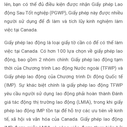
lên, bạn có thể đủ điều kiện được nhận Giấy phép Lao
động Sau Tốt nghiệp (PGWP), Giấy phép này được nhiều
người sử dụng để đi làm và tích lũy kinh nghiệm làm
việc tại Canada.
Giấy phép lao động là loại giấy tờ cần có để có thể làm
việc tại Canada. Có hơn 100 lựa chọn về giấy phép lao
động, bao gồm 2 nhóm chính: Giấy phép lao động tạm
thời của Chương trình Lao động Nước ngoài (TFWP) và
Giấy phép lao động của Chương trình Di động Quốc tế
(IMP). Sự khác biệt chính là giấy phép lao động TFWP
yêu cầu người sử dụng lao động phải hoàn thành Đánh
giá tác động thị trường lao động (LMIA), trong khi giấy
phép lao động IMP tồn tại để hỗ trợ các ưu tiên về kinh
tế, xã hội và văn hóa của Canada. Giấy phép lao động