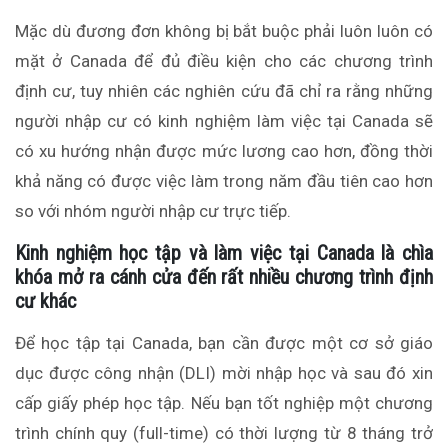
Mặc dù đương đơn không bị bắt buộc phải luôn luôn có
mặt ở Canada để đủ điều kiện cho các chương trình
định cư, tuy nhiên các nghiên cứu đã chỉ ra rằng những
người nhập cư có kinh nghiệm làm việc tại Canada sẽ
có xu hướng nhận được mức lương cao hơn, đồng thời
khả năng có được việc làm trong năm đầu tiên cao hơn
so với nhóm người nhập cư trực tiếp.
Kinh nghiệm học tập và làm việc tại Canada là chìa
khóa mở ra cánh cửa đến rất nhiều chương trình định
cư khác
Để học tập tại Canada, bạn cần được một cơ sở giáo
dục được công nhận (DLI) mời nhập học và sau đó xin
cấp giấy phép học tập. Nếu bạn tốt nghiệp một chương
trình chính quy (full-time) có thời lượng từ 8 tháng trở