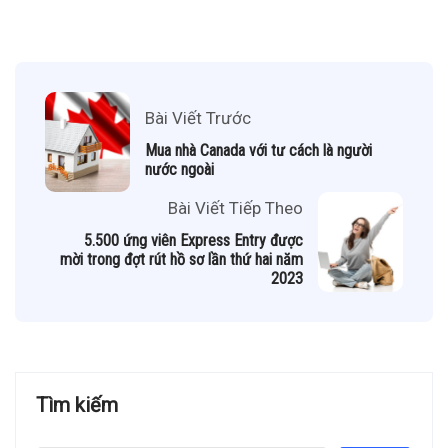
Bài Viết Trước
Mua nhà Canada với tư cách là người
nước ngoài
Bài Viết Tiếp Theo
5.500 ứng viên Express Entry được
mời trong đợt rút hồ sơ lần thứ hai năm
2023
Tìm kiếm