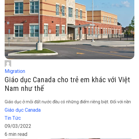
Migration
Giáo dục Canada cho trẻ em khác với Việt
Nam như thế
Giáo dục ở mỗi đất nước đều có những điểm riêng biệt. Đối với nền
Giáo dục Canada
Tin Tức
09/03/2022
6 min read