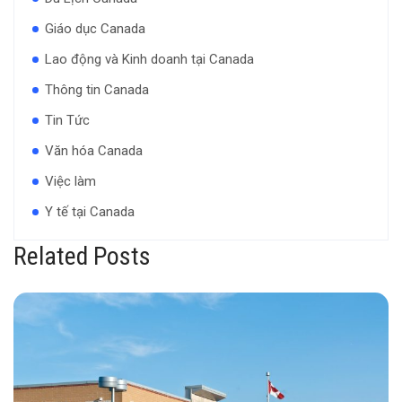
Giáo dục Canada
Lao động và Kinh doanh tại Canada
Thông tin Canada
Tin Tức
Văn hóa Canada
Việc làm
Y tế tại Canada
Related Posts