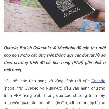
Ontario, British Columbia và Manitoba đã cấp thư mời
nộp hồ sơ cho các ứng viên thông qua các đợt rút hồ sơ
theo chương trình đề cử tỉnh bang (PNP) gần nhất ở
mỗi bang.
Hầu hết các tỉnh bang và vùng lãnh thổ của
Canada
(ngoại trừ Quebec và Nunavut) đều vận hành chương
trình PNP riêng biệt. Thông qua các chương trình này,
ứng viên quan tâm có thể nhận được thư mời nộp hồ sơ