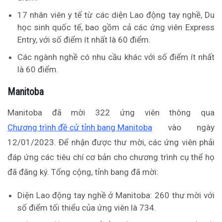
17 nhân viên y tế từ các diện Lao động tay nghề, Du
học sinh quốc tế, bao gồm cả các ứng viên Express
Entry, với số điểm ít nhất là 60 điểm.
Các ngành nghề có nhu cầu khác với số điểm ít nhất
là 60 điểm.
Manitoba
Manitoba đã mời 322 ứng viên thông qua
Chương trình đề cử tỉnh bang Manitoba
vào ngày
12/01/2023. Để nhận được thư mời, các ứng viên phải
đáp ứng các tiêu chí cơ bản cho chương trình cụ thể họ
đã đăng ký. Tổng cộng, tỉnh bang đã mời:
Diện Lao động tay nghề ở Manitoba: 260 thư mời với
số điểm tối thiểu của ứng viên là 734.