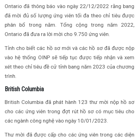
Ontario đã thông báo vào ngày 22/12/2022 rằng bang
đã mời đủ số lượng ứng viên tối đa theo chỉ tiêu được
phân bổ trong năm. Tổng cộng trong năm 2022,
Ontario đã đưa ra lời mời cho 9.750 ứng viên.
Tỉnh cho biết các hồ sơ mới và các hồ sơ đã được nộp
vào hệ thống OINP sẽ tiếp tục được tiếp nhận và xem
xét theo chỉ tiêu đề cử tỉnh bang năm 2023 của chương
trình.
British Columbia
British Columbia đã phát hành 123 thư mời nộp hồ sơ
cho các ứng viên trong đợt rút hồ sơ có mục tiêu cho
các ngành công nghệ vào ngày 10/01/2023.
Thư mời đã được cấp cho các ứng viên trong các diện