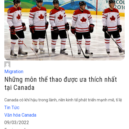
Migration
Những môn thể thao được ưa thích nhất
tại Canada
Canada có khí hậu trong lành, nền kinh tế phát triển mạnh mẽ, tỉ lệ
Tin Tức
Văn hóa Canada
09/03/2022