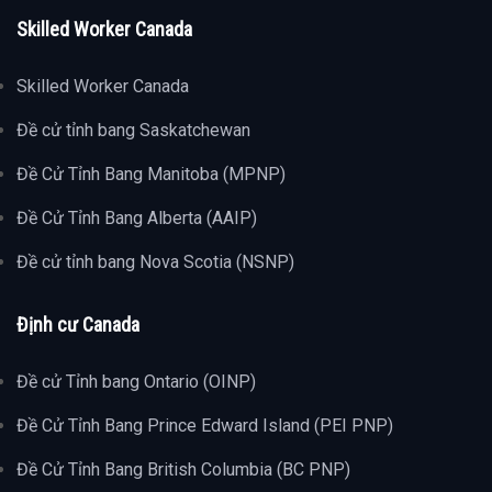
Skilled Worker Canada
Skilled Worker Canada
Đề cử tỉnh bang Saskatchewan
Đề Cử Tỉnh Bang Manitoba (MPNP)
Đề Cử Tỉnh Bang Alberta (AAIP)
Đề cử tỉnh bang Nova Scotia (NSNP)
Định cư Canada
Đề cử Tỉnh bang Ontario (OINP)
Đề Cử Tỉnh Bang Prince Edward Island (PEI PNP)
Đề Cử Tỉnh Bang British Columbia (BC PNP)