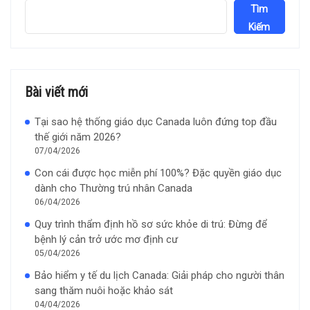
Tìm
Kiếm
Bài viết mới
Tại sao hệ thống giáo dục Canada luôn đứng top đầu
thế giới năm 2026?
07/04/2026
Con cái được học miễn phí 100%? Đặc quyền giáo dục
dành cho Thường trú nhân Canada
06/04/2026
Quy trình thẩm định hồ sơ sức khỏe di trú: Đừng để
bệnh lý cản trở ước mơ định cư
05/04/2026
Bảo hiểm y tế du lịch Canada: Giải pháp cho người thân
sang thăm nuôi hoặc khảo sát
04/04/2026