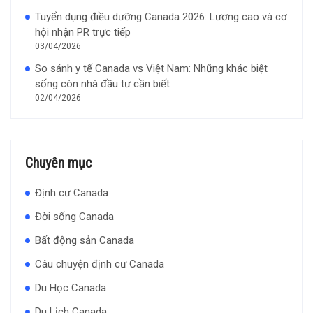
Tuyển dụng điều dưỡng Canada 2026: Lương cao và cơ
hội nhận PR trực tiếp
03/04/2026
So sánh y tế Canada vs Việt Nam: Những khác biệt
sống còn nhà đầu tư cần biết
02/04/2026
Chuyên mục
Định cư Canada
Đời sống Canada
Bất động sản Canada
Câu chuyện định cư Canada
Du Học Canada
Du Lịch Canada