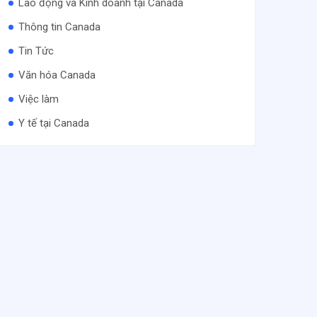
Lao động và Kinh doanh tại Canada
Thông tin Canada
Tin Tức
Văn hóa Canada
Việc làm
Y tế tại Canada