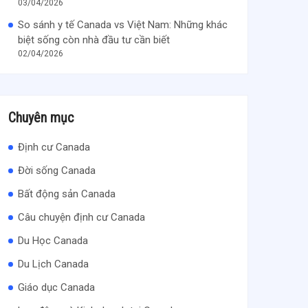
03/04/2026
So sánh y tế Canada vs Việt Nam: Những khác
biệt sống còn nhà đầu tư cần biết
02/04/2026
Chuyên mục
Định cư Canada
Đời sống Canada
Bất động sản Canada
Câu chuyện định cư Canada
Du Học Canada
Du Lịch Canada
Giáo dục Canada