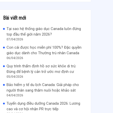
Bài viết mới
Tại sao hệ thống giáo dục Canada luôn đứng
top đầu thế giới năm 2026?
07/04/2026
Con cái được học miễn phí 100%? Đặc quyền
giáo dục dành cho Thường trú nhân Canada
06/04/2026
Quy trình thẩm định hồ sơ sức khỏe di trú:
Đừng để bệnh lý cản trở ước mơ định cư
05/04/2026
Bảo hiểm y tế du lịch Canada: Giải pháp cho
người thân sang thăm nuôi hoặc khảo sát
04/04/2026
Tuyển dụng điều dưỡng Canada 2026: Lương
cao và cơ hội nhận PR trực tiếp