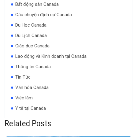
Bất động sản Canada
Câu chuyện định cư Canada
Du Học Canada
Du Lịch Canada
Giáo dục Canada
Lao động và Kinh doanh tại Canada
Thông tin Canada
Tin Tức
Văn hóa Canada
Việc làm
Y tế tại Canada
Related Posts