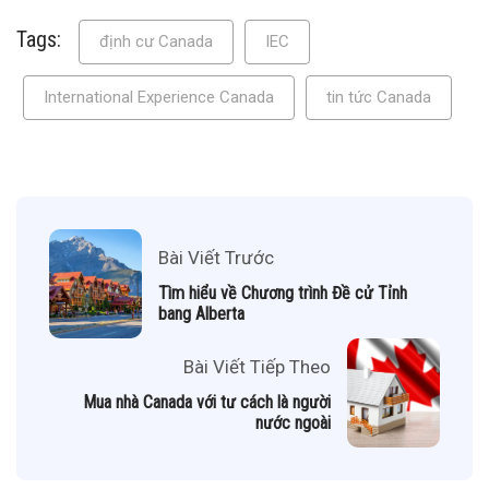
Tags:
định cư Canada
IEC
International Experience Canada
tin tức Canada
Bài Viết Trước
Tìm hiểu về Chương trình Đề cử Tỉnh
bang Alberta
Bài Viết Tiếp Theo
Mua nhà Canada với tư cách là người
nước ngoài