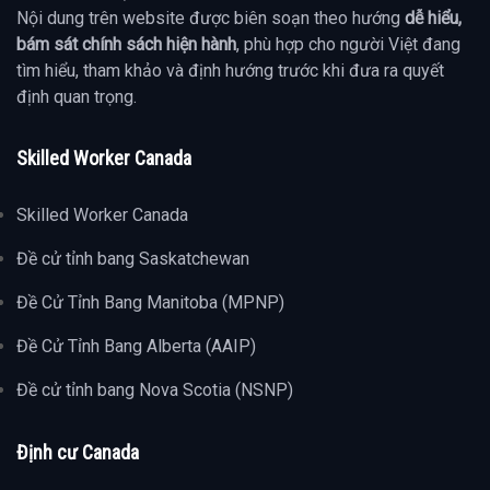
Nội dung trên website được biên soạn theo hướng
dễ hiểu,
bám sát chính sách hiện hành
, phù hợp cho người Việt đang
tìm hiểu, tham khảo và định hướng trước khi đưa ra quyết
định quan trọng.
Skilled Worker Canada
Skilled Worker Canada
Đề cử tỉnh bang Saskatchewan
Đề Cử Tỉnh Bang Manitoba (MPNP)
Đề Cử Tỉnh Bang Alberta (AAIP)
Đề cử tỉnh bang Nova Scotia (NSNP)
Định cư Canada