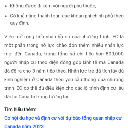
Không được đi kèm với người phụ thuộc;
Có khả năng thanh toán các khoản phí chính phủ theo
quy định.
Việc mở rộng tiếp nhận hồ sơ của chương trình IEC là
một phần trong nỗ lực chào đón thêm nhiều nhân lực
mới đến Canada, trong tổng số chỉ tiêu hơn 800,000
người nhập cư theo diện đóng góp kinh tế mà Canada
đã đề ra cho 3 năm tiếp theo. Nhân lực trẻ đã tích lũy đủ
kinh nghiệm ở Canada theo yêu cầu thông qua chương
trình IEC có thể đủ điều kiện cho các lộ trình định cư lâu
dài tại Canada trong tương lai.
Tìm hiểu thêm:
Cơ hội du học và định cư với dự báo tổng quan nhập cư
Canada năm 2023