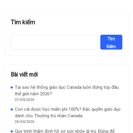
Tìm kiếm
Tìm
Kiếm
Bài viết mới
Tại sao hệ thống giáo dục Canada luôn đứng top đầu
thế giới năm 2026?
07/04/2026
Con cái được học miễn phí 100%? Đặc quyền giáo dục
dành cho Thường trú nhân Canada
06/04/2026
Quy trình thẩm định hồ sơ sức khỏe di trú: Đừng để