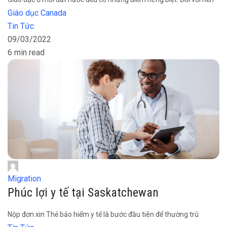
Giáo dục Canada
Tin Tức
09/03/2022
6 min read
Migration
Phúc lợi y tế tại Saskatchewan
Nộp đơn xin Thẻ bảo hiểm y tế là bước đầu tiên để thường trú