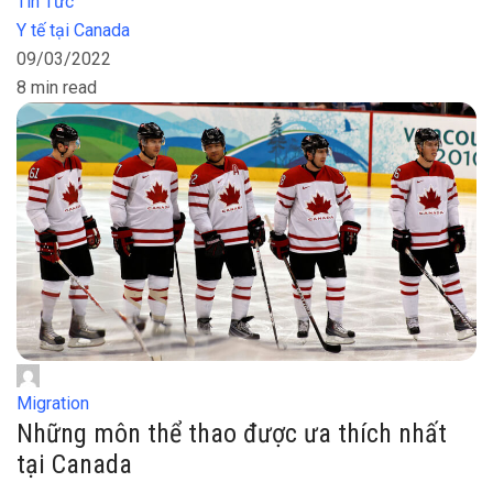
Tin Tức
Y tế tại Canada
09/03/2022
8 min read
Migration
Những môn thể thao được ưa thích nhất
tại Canada