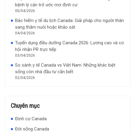
bệnh lý cản trở ước mơ định cư
05/04/2026
Bảo hiểm y tế du lịch Canada: Giải pháp cho người thân
sang thăm nuôi hoặc khảo sát
04/04/2026
Tuyển dụng điều dưỡng Canada 2026: Lương cao và cơ
hội nhận PR trực tiếp
03/04/2026
So sánh y tế Canada vs Việt Nam: Những khác biệt
sống còn nhà đầu tư cần biết
02/04/2026
Chuyên mục
Định cư Canada
Đời sống Canada