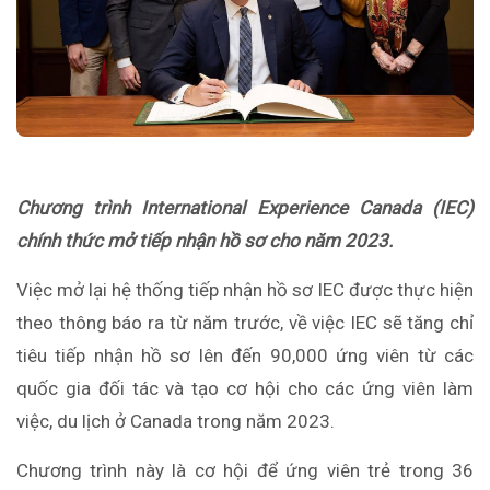
Chương trình International Experience Canada (IEC)
chính thức mở tiếp nhận hồ sơ cho năm 2023.
Việc mở lại hệ thống tiếp nhận hồ sơ IEC được thực hiện
theo thông báo ra từ năm trước, về việc IEC sẽ tăng chỉ
tiêu tiếp nhận hồ sơ lên đến 90,000 ứng viên từ các
quốc gia đối tác và tạo cơ hội cho các ứng viên làm
việc, du lịch ở Canada trong năm 2023.
Chương trình này là cơ hội để ứng viên trẻ trong 36