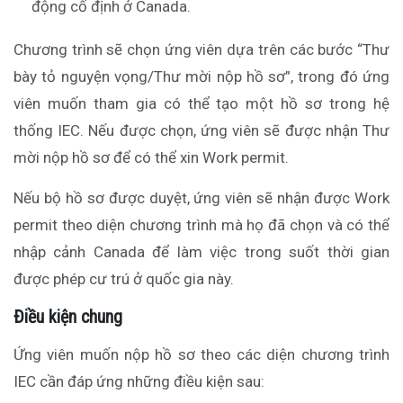
động cố định ở Canada.
Chương trình sẽ chọn ứng viên dựa trên các bước “Thư
bày tỏ nguyện vọng/Thư mời nộp hồ sơ”, trong đó ứng
viên muốn tham gia có thể tạo một hồ sơ trong hệ
thống IEC. Nếu được chọn, ứng viên sẽ được nhận Thư
mời nộp hồ sơ để có thể xin Work permit.
Nếu bộ hồ sơ được duyệt, ứng viên sẽ nhận được Work
permit theo diện chương trình mà họ đã chọn và có thể
nhập cảnh Canada để làm việc trong suốt thời gian
được phép cư trú ở quốc gia này.
Điều kiện chung
Ứng viên muốn nộp hồ sơ theo các diện chương trình
IEC cần đáp ứng những điều kiện sau: