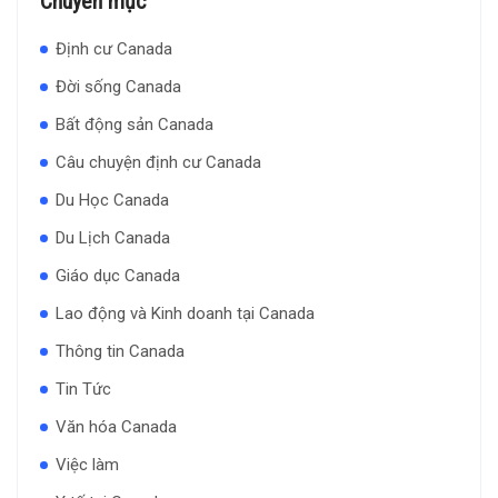
Chuyên mục
Định cư Canada
Đời sống Canada
Bất động sản Canada
Câu chuyện định cư Canada
Du Học Canada
Du Lịch Canada
Giáo dục Canada
Lao động và Kinh doanh tại Canada
Thông tin Canada
Tin Tức
Văn hóa Canada
Việc làm