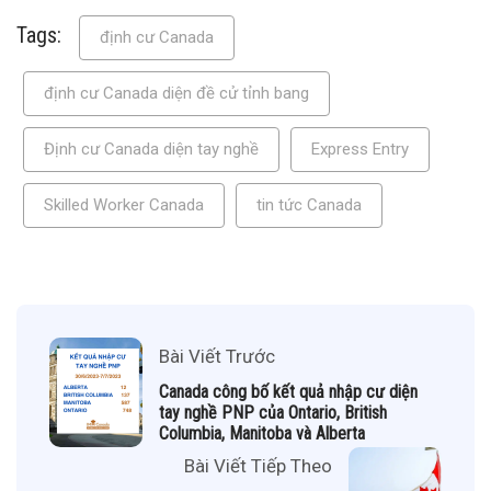
Tags:
định cư Canada
định cư Canada diện đề cử tỉnh bang
Định cư Canada diện tay nghề
Express Entry
Skilled Worker Canada
tin tức Canada
Bài Viết Trước
Canada công bố kết quả nhập cư diện
tay nghề PNP của Ontario, British
Columbia, Manitoba và Alberta
Bài Viết Tiếp Theo