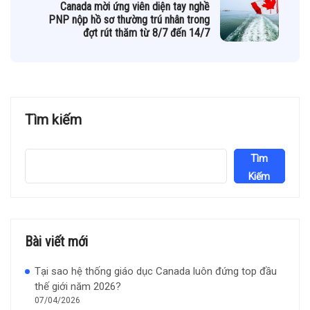
Canada mời ứng viên diện tay nghề
PNP nộp hồ sơ thường trú nhân trong
đợt rút thăm từ 8/7 đến 14/7
Tìm kiếm
Tìm
Kiếm
Bài viết mới
Tại sao hệ thống giáo dục Canada luôn đứng top đầu
thế giới năm 2026?
07/04/2026