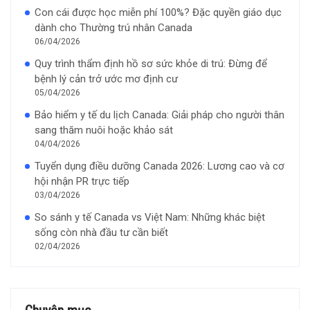
Con cái được học miễn phí 100%? Đặc quyền giáo dục
dành cho Thường trú nhân Canada
06/04/2026
Quy trình thẩm định hồ sơ sức khỏe di trú: Đừng để
bệnh lý cản trở ước mơ định cư
05/04/2026
Bảo hiểm y tế du lịch Canada: Giải pháp cho người thân
sang thăm nuôi hoặc khảo sát
04/04/2026
Tuyển dụng điều dưỡng Canada 2026: Lương cao và cơ
hội nhận PR trực tiếp
03/04/2026
So sánh y tế Canada vs Việt Nam: Những khác biệt
sống còn nhà đầu tư cần biết
02/04/2026