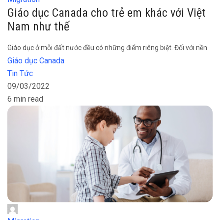
Giáo dục Canada cho trẻ em khác với Việt
Nam như thế
Giáo dục ở mỗi đất nước đều có những điểm riêng biệt. Đối với nền
Giáo dục Canada
Tin Tức
09/03/2022
6 min read