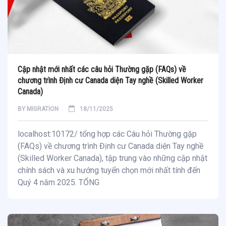
Cập nhật mới nhất các câu hỏi Thường gặp (FAQs) về
chương trình Định cư Canada diện Tay nghề (Skilled Worker
Canada)
BY
MIGRATION
18/11/2025
localhost:10172/ tổng hợp các Câu hỏi Thường gặp
(FAQs) về chương trình Định cư Canada diện Tay nghề
(Skilled Worker Canada), tập trung vào những cập nhật
chính sách và xu hướng tuyển chọn mới nhất tính đến
Quý 4 năm 2025. TỔNG