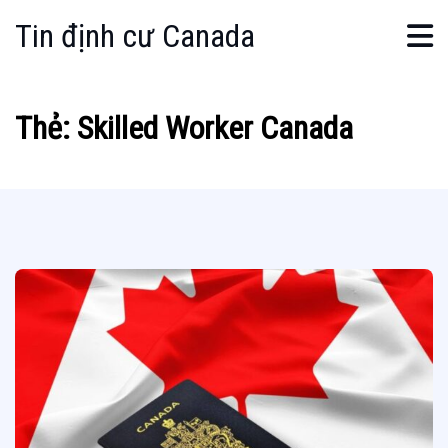
Tin định cư Canada
Thẻ:
Skilled Worker Canada