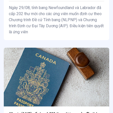
Ngày 29/08, tỉnh bang Newfoundland và Labrador đã
cấp 202 thư mời cho các ứng viên muốn định cư theo
Chương trình Đề cử Tỉnh bang (NLPNP) và Chương
trình Định cư Đại Tây Dương (AIP). Điều kiện tiên quyết
là ứng viên