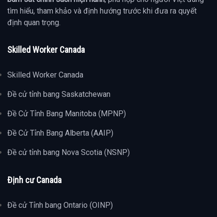
tìm hiểu, tham khảo và định hướng trước khi đưa ra quyết
định quan trọng.
Skilled Worker Canada
Skilled Worker Canada
Đề cử tỉnh bang Saskatchewan
Đề Cử Tỉnh Bang Manitoba (MPNP)
Đề Cử Tỉnh Bang Alberta (AAIP)
Đề cử tỉnh bang Nova Scotia (NSNP)
Định cư Canada
Đề cử Tỉnh bang Ontario (OINP)