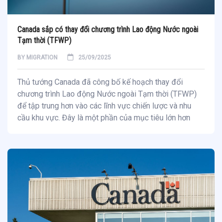
Canada sắp có thay đổi chương trình Lao động Nước ngoài
Tạm thời (TFWP)
BY
MIGRATION
25/09/2025
Thủ tướng Canada đã công bố kế hoạch thay đổi
chương trình Lao động Nước ngoài Tạm thời (TFWP)
để tập trung hơn vào các lĩnh vực chiến lược và nhu
cầu khu vực. Đây là một phần của mục tiêu lớn hơn