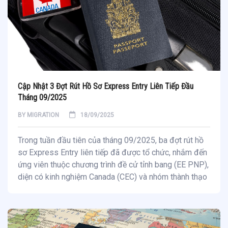
Cập Nhật 3 Đợt Rút Hồ Sơ Express Entry Liên Tiếp Đầu
Tháng 09/2025
BY
MIGRATION
18/09/2025
Trong tuần đầu tiên của tháng 09/2025, ba đợt rút hồ
sơ Express Entry liên tiếp đã được tổ chức, nhắm đến
ứng viên thuộc chương trình đề cử tỉnh bang (EE PNP),
diện có kinh nghiệm Canada (CEC) và nhóm thành thạo