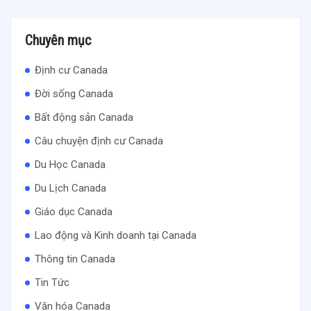
Chuyên mục
Định cư Canada
Đời sống Canada
Bất động sản Canada
Câu chuyện định cư Canada
Du Học Canada
Du Lịch Canada
Giáo dục Canada
Lao động và Kinh doanh tại Canada
Thông tin Canada
Tin Tức
Văn hóa Canada