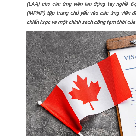
(LAA) cho các ứng viên lao động tay nghề. Đ
(MPNP) tập trung chủ yếu vào các ứng viên đ
chiến lược và một chính sách công tạm thời của 