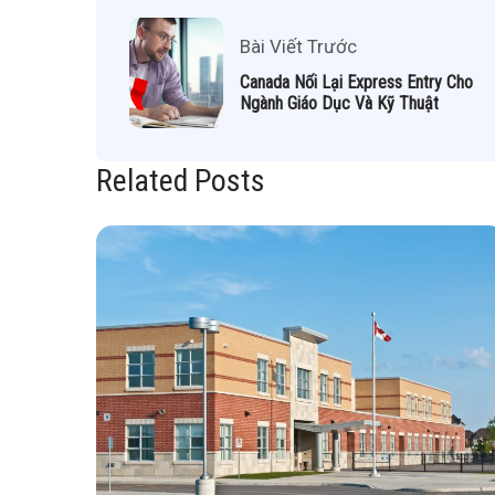
Bài Viết Trước
Canada Nối Lại Express Entry Cho
Ngành Giáo Dục Và Kỹ Thuật
Related Posts