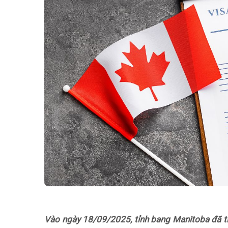
Vào ngày 18/09/2025, tỉnh bang Manitoba đã ti