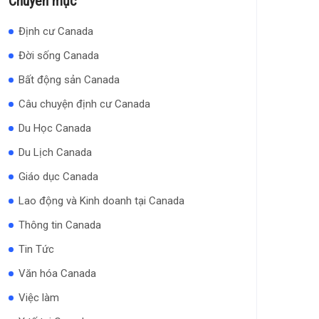
Chuyên mục
Định cư Canada
Đời sống Canada
Bất động sản Canada
Câu chuyện định cư Canada
Du Học Canada
Du Lịch Canada
Giáo dục Canada
Lao động và Kinh doanh tại Canada
Thông tin Canada
Tin Tức
Văn hóa Canada
Việc làm