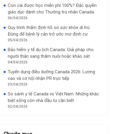
Con cái được học miễn phí 100%? Đặc quyền
giáo dục dành cho Thường trú nhân Canada
06/04/2026
Quy trình thẩm định hồ sơ sức khỏe di trú:
Đừng để bệnh lý cản trở ước mơ định cư
05/04/2026
Bảo hiểm y tế du lịch Canada: Giải pháp cho
người thân sang thăm nuôi hoặc khảo sát
04/04/2026
Tuyển dụng điều dưỡng Canada 2026: Lương
cao và cơ hội nhận PR trực tiếp
03/04/2026
So sánh y tế Canada vs Việt Nam: Những khác
biệt sống còn nhà đầu tư cần biết
02/04/2026