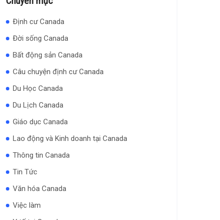
Chuyên mục
Định cư Canada
Đời sống Canada
Bất động sản Canada
Câu chuyện định cư Canada
Du Học Canada
Du Lịch Canada
Giáo dục Canada
Lao động và Kinh doanh tại Canada
Thông tin Canada
Tin Tức
Văn hóa Canada
Việc làm