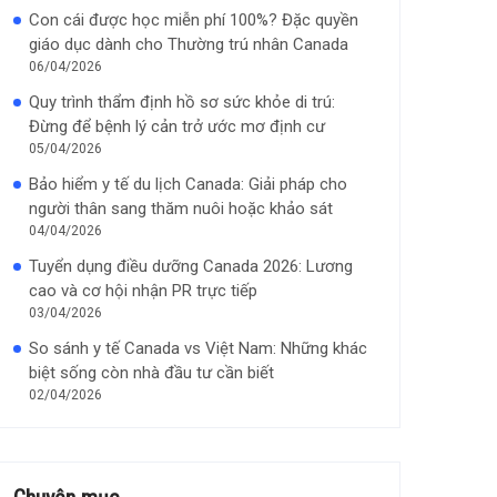
Con cái được học miễn phí 100%? Đặc quyền
giáo dục dành cho Thường trú nhân Canada
06/04/2026
Quy trình thẩm định hồ sơ sức khỏe di trú:
Đừng để bệnh lý cản trở ước mơ định cư
05/04/2026
Bảo hiểm y tế du lịch Canada: Giải pháp cho
người thân sang thăm nuôi hoặc khảo sát
04/04/2026
Tuyển dụng điều dưỡng Canada 2026: Lương
cao và cơ hội nhận PR trực tiếp
03/04/2026
So sánh y tế Canada vs Việt Nam: Những khác
biệt sống còn nhà đầu tư cần biết
02/04/2026