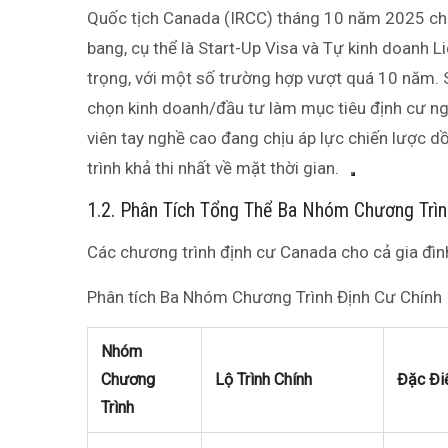
Quốc tịch Canada (IRCC) tháng 10 năm 2025 cho
bang, cụ thể là Start-Up Visa và Tự kinh doanh L
trọng, với một số trường hợp vượt quá 10 năm. S
chọn kinh doanh/đầu tư làm mục tiêu định cư ng
viên tay nghề cao đang chịu áp lực chiến lược 
trình khả thi nhất về mặt thời gian.
1.2. Phân Tích Tổng Thể Ba Nhóm Chương Trìn
Các chương trình định cư Canada cho cả gia đìn
Phân tích Ba Nhóm Chương Trình Định Cư Chính
Nhóm
Chương
Lộ Trình Chính
Đặc Đi
Trình