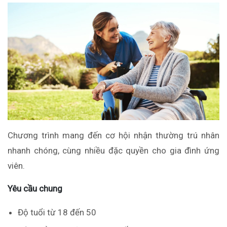
Chương trình mang đến cơ hội nhận thường trú nhân
nhanh chóng, cùng nhiều đặc quyền cho gia đình ứng
viên.
Yêu cầu chung
Độ tuổi từ 18 đến 50