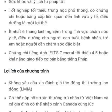
Sức khỏe và lý lịch tư pháp tốt
Tốt nghiệp tối thiểu trung học phổ thông, có chứng
chỉ hoặc bằng cấp liên quan đến lĩnh vực y tế, điều
dưỡng là một lợi thế
Ít nhất 6 tháng kinh nghiệm trong lĩnh vực chăm sóc
y tế, điều dưỡng cho người cao tuổi, bệnh nhân, trẻ
em hoặc người cần chăm sóc đặc biệt
Chứng chỉ tiếng Anh IELTS General tối thiểu 4.5 hoặc
khả năng giao tiếp cơ bản bằng tiếng Pháp
Lợi ích của chương trình
Không yêu cầu xin đánh giá tác động thị trường lao
động (LMIA)
Có thể nộp hồ sơ xin thường trú nhân từ Việt Nam và
cả gia đình có thể nhập cảnh Canada cùng lúc