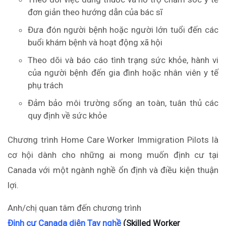
đơn giản theo hướng dẫn của bác sĩ
Đưa đón người bệnh hoặc người lớn tuổi đến các
buổi khám bệnh và hoạt động xã hội
Theo dõi và báo cáo tình trạng sức khỏe, hành vi
của người bệnh đến gia đình hoặc nhân viên y tế
phụ trách
Đảm bảo môi trường sống an toàn, tuân thủ các
quy định về sức khỏe
Chương trình Home Care Worker Immigration Pilots là
cơ hội dành cho những ai mong muốn định cư tại
Canada với một ngành nghề ổn định và điều kiện thuận
lợi.
Anh/chị quan tâm đến chương trình
Định cư Canada diện Tay nghề
(Skilled Worker