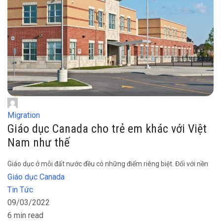
Migration
Giáo dục Canada cho trẻ em khác với Việt
Nam như thế
Giáo dục ở mỗi đất nước đều có những điểm riêng biệt. Đối với nền
Giáo dục Canada
Tin Tức
09/03/2022
6 min read