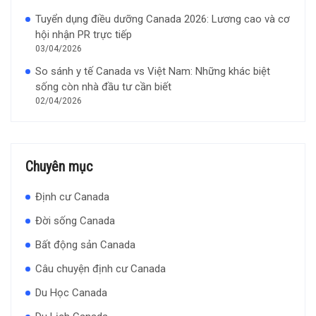
Tuyển dụng điều dưỡng Canada 2026: Lương cao và cơ
hội nhận PR trực tiếp
03/04/2026
So sánh y tế Canada vs Việt Nam: Những khác biệt
sống còn nhà đầu tư cần biết
02/04/2026
Chuyên mục
Định cư Canada
Đời sống Canada
Bất động sản Canada
Câu chuyện định cư Canada
Du Học Canada