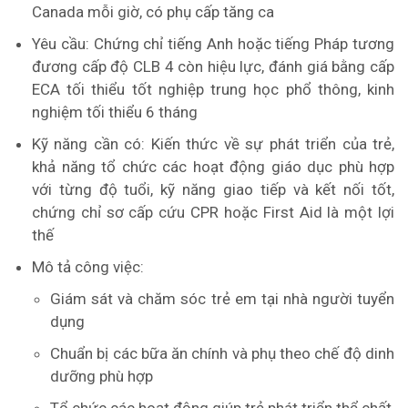
Canada mỗi giờ, có phụ cấp tăng ca
Yêu cầu: Chứng chỉ tiếng Anh hoặc tiếng Pháp tương
đương cấp độ CLB 4 còn hiệu lực, đánh giá bằng cấp
ECA tối thiểu tốt nghiệp trung học phổ thông, kinh
nghiệm tối thiểu 6 tháng
Kỹ năng cần có: Kiến thức về sự phát triển của trẻ,
khả năng tổ chức các hoạt động giáo dục phù hợp
với từng độ tuổi, kỹ năng giao tiếp và kết nối tốt,
chứng chỉ sơ cấp cứu CPR hoặc First Aid là một lợi
thế
Mô tả công việc:
Giám sát và chăm sóc trẻ em tại nhà người tuyển
dụng
Chuẩn bị các bữa ăn chính và phụ theo chế độ dinh
dưỡng phù hợp