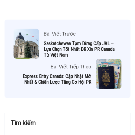
Bài Viết Trước
Saskatchewan Tạm Dừng Cấp JAL –
Lựa Chọn Tốt Nhất Để Xin PR Canada
Từ Việt Nam
Bài Viết Tiếp Theo
Express Entry Canada: Cập Nhật Mới
Nhất & Chiến Lược Tăng Cơ Hội PR
Tìm kiếm