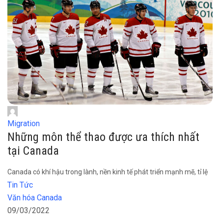
Migration
Những môn thể thao được ưa thích nhất
tại Canada
Canada có khí hậu trong lành, nền kinh tế phát triển mạnh mẽ, tỉ lệ
Tin Tức
Văn hóa Canada
09/03/2022