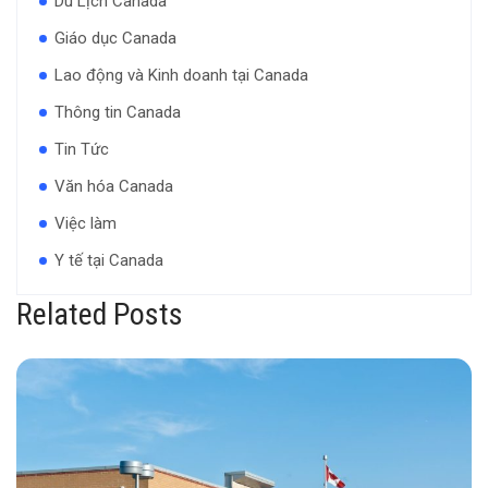
Du Lịch Canada
Giáo dục Canada
Lao động và Kinh doanh tại Canada
Thông tin Canada
Tin Tức
Văn hóa Canada
Việc làm
Y tế tại Canada
Related Posts