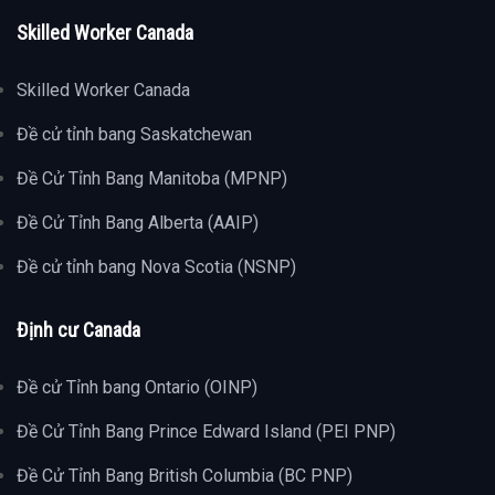
Skilled Worker Canada
Skilled Worker Canada
Đề cử tỉnh bang Saskatchewan
Đề Cử Tỉnh Bang Manitoba (MPNP)
Đề Cử Tỉnh Bang Alberta (AAIP)
Đề cử tỉnh bang Nova Scotia (NSNP)
Định cư Canada
Đề cử Tỉnh bang Ontario (OINP)
Đề Cử Tỉnh Bang Prince Edward Island (PEI PNP)
Đề Cử Tỉnh Bang British Columbia (BC PNP)