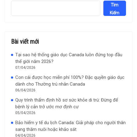
Tìm
Kiếm
Bài viết mới
Tại sao hệ thống giáo dục Canada luôn đứng top đầu
thế giới năm 2026?
07/04/2026
Con cái được học miễn phí 100%? Đặc quyền giáo dục
dành cho Thường trú nhân Canada
06/04/2026
Quy trình thẩm định hồ sơ sức khỏe di trú: Đừng để
bệnh lý cản trở ước mơ định cư
05/04/2026
Bảo hiểm y tế du lịch Canada: Giải pháp cho người thân
sang thăm nuôi hoặc khảo sát
04/04/2026