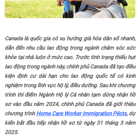
Canada là quốc gia có xu hướng già hóa dân số nhanh,
dẫn đến nhu cầu lao động trong ngành chăm sóc sức
khỏe tại nhà luôn ở mức cao. Trước tình trạng thiếu hụt
lao động trong ngành này, chính phủ Canada đã tạo điều
kiện định cư dài hạn cho lao động quốc tế có kinh
nghiệm trong lĩnh vực hộ lý, điều dưỡng. Sau khi chương
trình thí điểm Ngành Hộ lý Cá nhân tạm dừng nhận hồ
sơ vào đầu năm 2024, chính phủ Canada đã giới thiệu
chương trình
Home Care Worker Immigration Pilots
, dự
kiến bắt đầu tiếp nhận hồ sơ từ ngày 31 tháng 3 năm
2025.