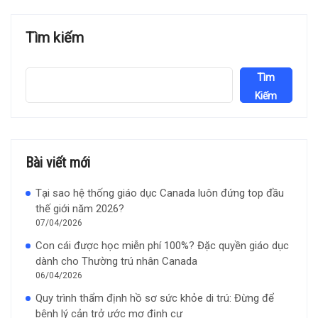
Tìm kiếm
Tìm
Kiếm
Bài viết mới
Tại sao hệ thống giáo dục Canada luôn đứng top đầu
thế giới năm 2026?
07/04/2026
Con cái được học miễn phí 100%? Đặc quyền giáo dục
dành cho Thường trú nhân Canada
06/04/2026
Quy trình thẩm định hồ sơ sức khỏe di trú: Đừng để
bệnh lý cản trở ước mơ định cư