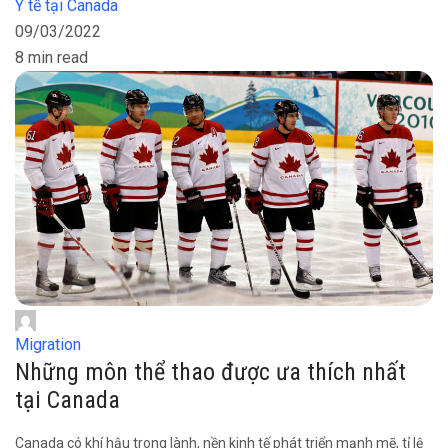
Y tế tại Canada
09/03/2022
8 min read
Migration
Những môn thể thao được ưa thích nhất
tại Canada
Canada có khí hậu trong lành, nền kinh tế phát triển mạnh mẽ, tỉ lệ