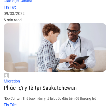
Giáo dục Canada
Tin Tức
09/03/2022
6 min read
Migration
Phúc lợi y tế tại Saskatchewan
Nộp đơn xin Thẻ bảo hiểm y tế là bước đầu tiên để thường trú
Tin Tức