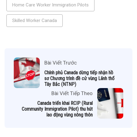
Home Care Worker Immigration Pilots
Skilled Worker Canada
Bài Viết Trước
Chính phủ Canada dừng tiếp nhận hồ
sơ Chương trình đề cử vùng Lãnh thổ
Tây Bắc (NTNP)
Bài Viết Tiếp Theo
Canada triển khai RCIP (Rural
Community Immigration Pilot) thu hút
lao động vùng nông thôn