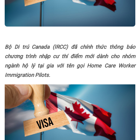
Bộ Di trú Canada (IRCC) đã chính thức thông báo
chương trình nhập cư thí điểm mới dành cho nhóm
ngành hộ lý tại gia với tên gọi Home Care Worker
Immigration Pilots.