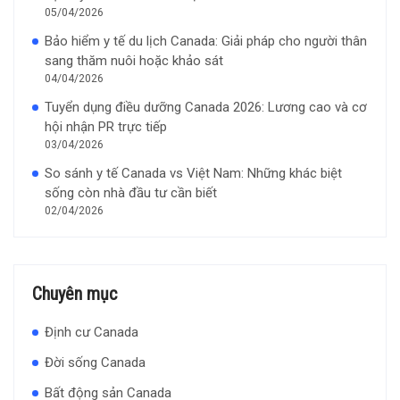
05/04/2026
Bảo hiểm y tế du lịch Canada: Giải pháp cho người thân
sang thăm nuôi hoặc khảo sát
04/04/2026
Tuyển dụng điều dưỡng Canada 2026: Lương cao và cơ
hội nhận PR trực tiếp
03/04/2026
So sánh y tế Canada vs Việt Nam: Những khác biệt
sống còn nhà đầu tư cần biết
02/04/2026
Chuyên mục
Định cư Canada
Đời sống Canada
Bất động sản Canada