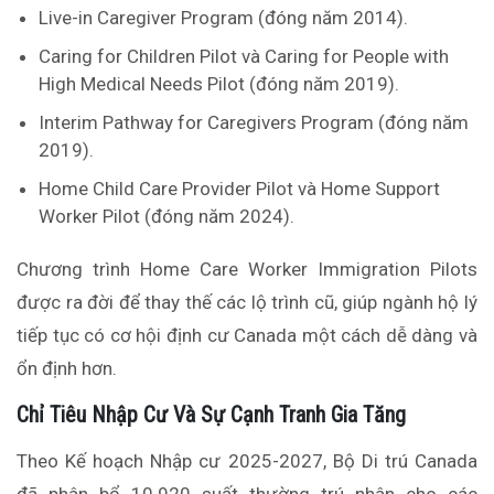
Live-in Caregiver Program (đóng năm 2014).
Caring for Children Pilot và Caring for People with
High Medical Needs Pilot (đóng năm 2019).
Interim Pathway for Caregivers Program (đóng năm
2019).
Home Child Care Provider Pilot và Home Support
Worker Pilot (đóng năm 2024).
Chương trình Home Care Worker Immigration Pilots
được ra đời để thay thế các lộ trình cũ, giúp ngành hộ lý
tiếp tục có cơ hội định cư Canada một cách dễ dàng và
ổn định hơn.
Chỉ Tiêu Nhập Cư Và Sự Cạnh Tranh Gia Tăng
Theo Kế hoạch Nhập cư 2025-2027, Bộ Di trú Canada