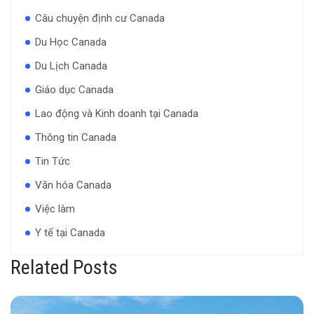
Câu chuyện định cư Canada
Du Học Canada
Du Lịch Canada
Giáo dục Canada
Lao động và Kinh doanh tại Canada
Thông tin Canada
Tin Tức
Văn hóa Canada
Việc làm
Y tế tại Canada
Related Posts