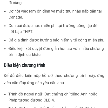
đi cùng.
Cơ hội việc làm ổn định và mức thu nhập hấp dẫn tại
Canada.
Con cái được học miễn phí tại trường công lập đến
hết bậc THPT.
Cả gia đình được hưởng bảo hiểm y tế công miễn phí.
Điều kiện xét duyệt đơn giản hơn so với nhiều chương
trình định cư khác.
Điều kiện chương trình
Để đủ điều kiện nộp hồ sơ theo chương trình này, ứng
viên cần đáp ứng các yêu cầu sau:
Trình độ ngoại ngữ: Đạt chứng chỉ tiếng Anh hoặc
Pháp tương đương CLB 4.