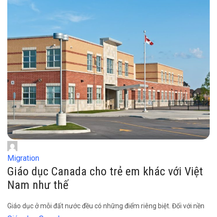
Migration
Giáo dục Canada cho trẻ em khác với Việt
Nam như thế
Giáo dục ở mỗi đất nước đều có những điểm riêng biệt. Đối với nền