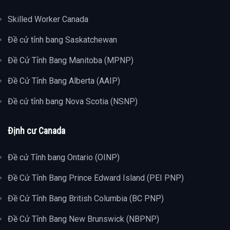
Skilled Worker Canada
Đề cử tỉnh bang Saskatchewan
Đề Cử Tỉnh Bang Manitoba (MPNP)
Đề Cử Tỉnh Bang Alberta (AAIP)
Đề cử tỉnh bang Nova Scotia (NSNP)
Định cư Canada
Đề cử Tỉnh bang Ontario (OINP)
Đề Cử Tỉnh Bang Prince Edward Island (PEI PNP)
Đề Cử Tỉnh Bang British Columbia (BC PNP)
Đề Cử Tỉnh Bang New Brunswick (NBPNP)