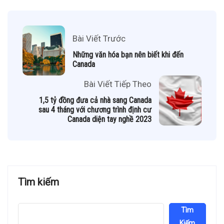
Bài Viết Trước
Những văn hóa bạn nên biết khi đến
Canada
Bài Viết Tiếp Theo
1,5 tỷ đồng đưa cả nhà sang Canada
sau 4 tháng với chương trình định cư
Canada diện tay nghề 2023
Tìm kiếm
Tìm
Kiếm