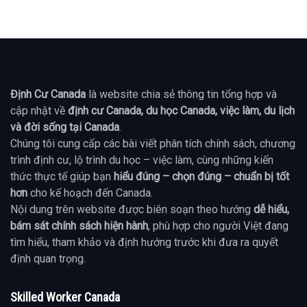
Định Cư Canada
là website chia sẻ thông tin tổng hợp và
cập nhật về
định cư Canada, du học Canada, việc làm, du lịch
và đời sống tại Canada
.
Chúng tôi cung cấp các bài viết phân tích chính sách, chương
trình định cư, lộ trình du học – việc làm, cùng những kiến
thức thực tế giúp bạn
hiểu đúng – chọn đúng – chuẩn bị tốt
hơn
cho kế hoạch đến Canada.
Nội dung trên website được biên soạn theo hướng
dễ hiểu,
bám sát chính sách hiện hành
, phù hợp cho người Việt đang
tìm hiểu, tham khảo và định hướng trước khi đưa ra quyết
định quan trọng.
Skilled Worker Canada