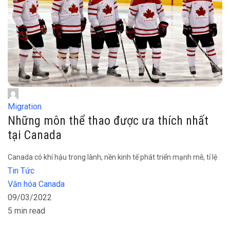
Migration
Những môn thể thao được ưa thích nhất
tại Canada
Canada có khí hậu trong lành, nền kinh tế phát triển mạnh mẽ, tỉ lệ
Tin Tức
Văn hóa Canada
09/03/2022
5 min read