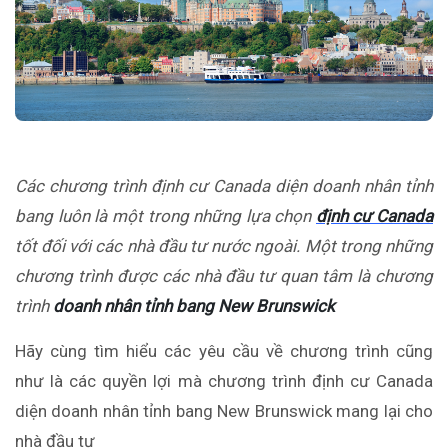
Các chương trình
định cư Canada diện doanh nhân tỉnh
bang luôn là một trong những lựa chọn
định cư Canada
tốt đối với các nhà đầu tư nước ngoài. Một trong những
chương trình được các nhà đầu tư quan tâm là chương
trình
doanh nhân tỉnh bang New Brunswick
Hãy cùng tìm hiểu các yêu cầu về chương trình cũng
như là các quyền lợi mà chương trình định cư Canada
diện doanh nhân tỉnh bang New Brunswick mang lại cho
nhà đầu tư