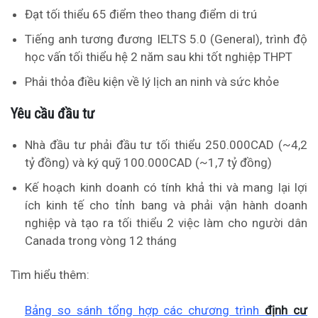
Đạt tối thiểu 65 điểm theo thang điểm di trú
Tiếng anh tương đương IELTS 5.0 (General), trình độ
học vấn tối thiểu hệ 2 năm sau khi tốt nghiệp THPT
Phải thỏa điều kiện về lý lịch an ninh và sức khỏe
Yêu cầu đầu tư
Nhà đầu tư phải đầu tư tối thiểu 250.000CAD (~4,2
tỷ đồng) và ký quỹ 100.000CAD (~1,7 tỷ đồng)
Kế hoạch kinh doanh có tính khả thi và mang lại lợi
ích kinh tế cho tỉnh bang và phải vận hành doanh
nghiệp và tạo ra tối thiểu 2 việc làm cho người dân
Canada trong vòng 12 tháng
Tìm hiểu thêm:
Bảng so sánh tổng hợp các chương trình
định cư