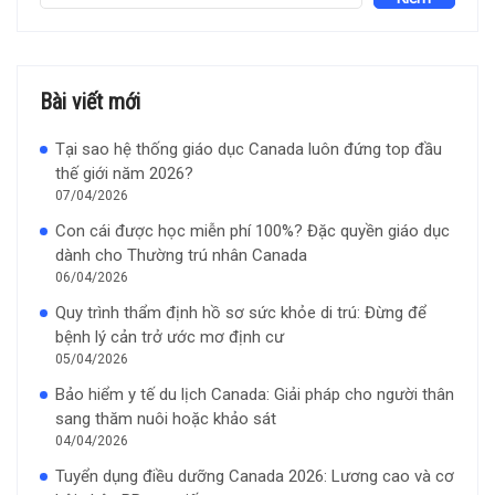
Bài viết mới
Tại sao hệ thống giáo dục Canada luôn đứng top đầu
thế giới năm 2026?
07/04/2026
Con cái được học miễn phí 100%? Đặc quyền giáo dục
dành cho Thường trú nhân Canada
06/04/2026
Quy trình thẩm định hồ sơ sức khỏe di trú: Đừng để
bệnh lý cản trở ước mơ định cư
05/04/2026
Bảo hiểm y tế du lịch Canada: Giải pháp cho người thân
sang thăm nuôi hoặc khảo sát
04/04/2026
Tuyển dụng điều dưỡng Canada 2026: Lương cao và cơ