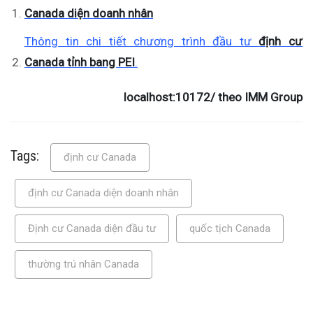
Canada diện doanh nhân
Thông tin chi tiết chương trình đầu tư
định cư
Canada tỉnh bang PEI
.
localhost:10172/ theo IMM Group
Tags:
định cư Canada
định cư Canada diện doanh nhân
Định cư Canada diện đầu tư
quốc tịch Canada
thường trú nhân Canada