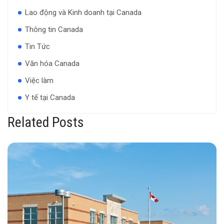
Lao động và Kinh doanh tại Canada
Thông tin Canada
Tin Tức
Văn hóa Canada
Việc làm
Y tế tại Canada
Related Posts