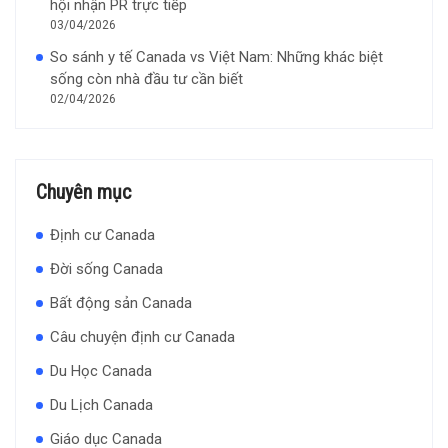
hội nhận PR trực tiếp
03/04/2026
So sánh y tế Canada vs Việt Nam: Những khác biệt
sống còn nhà đầu tư cần biết
02/04/2026
Chuyên mục
Định cư Canada
Đời sống Canada
Bất động sản Canada
Câu chuyện định cư Canada
Du Học Canada
Du Lịch Canada
Giáo dục Canada