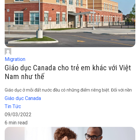
Migration
Giáo dục Canada cho trẻ em khác với Việt
Nam như thế
Giáo dục ở mỗi đất nước đều có những điểm riêng biệt. Đối với nền
Giáo dục Canada
Tin Tức
09/03/2022
6 min read