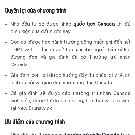
Quyền lợi của chương trình
Nhà đầu tư sẽ được nhập
quốc tịch Canada
khi đủ
điều kiện của đất nước này
Con cái được học hành trường công miễn phí đến hết
THPT, và học đại học với học phí như người bản xứ khi
đương đơn và gia đình đã có Thường trú nhân
Canada
Gia đình, con cái được hưởng đầy đủ phúc lợi y tế, an
sinh xã hội và giáo dục như công dân Canada
Cả gia đình sẽ được cấp thường trú nhân Canada
vĩnh viễn, được tự do sinh sống, học tập và làm việc
tại New Brunswick
Ưu điểm của chương trình