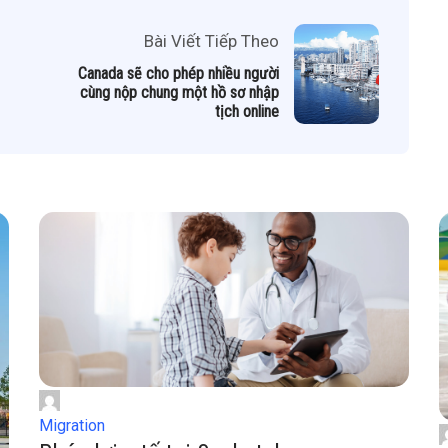
Bài Viết Tiếp Theo
Canada sẽ cho phép nhiều người
cùng nộp chung một hồ sơ nhập
tịch online
Migration