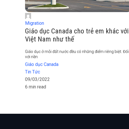
Migration
Giáo dục Canada cho trẻ em khác với
Việt Nam như thế
Giáo dục ở mỗi đất nước đều có những điểm riêng biệt. Đối
với nền
Giáo dục Canada
Tin Tức
09/03/2022
6 min read