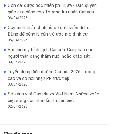
Con cái được học miễn phí 100%? Đặc quyền
giáo dục dành cho Thường trú nhân Canada
06/04/2026
Quy trình thẩm định hồ sơ sức khỏe di trú:
Đừng để bệnh lý cản trở ước mơ định cư
05/04/2026
Bảo hiểm y tế du lịch Canada: Giải pháp cho
người thân sang thăm nuôi hoặc khảo sát
04/04/2026
Tuyển dụng điều dưỡng Canada 2026: Lương
cao và cơ hội nhận PR trực tiếp
03/04/2026
So sánh y tế Canada vs Việt Nam: Những khác
biệt sống còn nhà đầu tư cần biết
02/04/2026