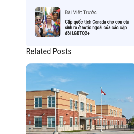
Bài Viết Trước
Cấp quốc tịch Canada cho con cái
sinh ra ở nước ngoài của các cặp
đôi LGBTQ2+
Related Posts