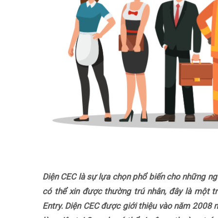
Diện CEC là sự lựa chọn phổ biến cho những ngư
có thể xin được thường trú nhân, đây là một t
Entry. Diện CEC được giới thiệu vào năm 2008 