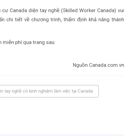
 cư Canada diện tay nghề (Skilled Worker Canada) vui
n chi tiết về chương trình, thẩm định khả năng thành
n miễn phí qua trang sau:
Nguồn Canada.com.vn
ện tay nghề có kinh nghiệm làm việc tại Canada