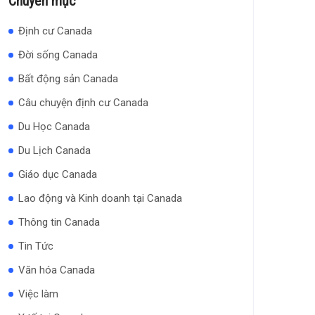
Chuyên mục
Định cư Canada
Đời sống Canada
Bất động sản Canada
Câu chuyện định cư Canada
Du Học Canada
Du Lịch Canada
Giáo dục Canada
Lao động và Kinh doanh tại Canada
Thông tin Canada
Tin Tức
Văn hóa Canada
Việc làm