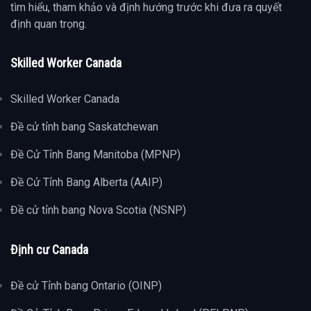
tìm hiểu, tham khảo và định hướng trước khi đưa ra quyết
định quan trọng.
Skilled Worker Canada
Skilled Worker Canada
Đề cử tỉnh bang Saskatchewan
Đề Cử Tỉnh Bang Manitoba (MPNP)
Đề Cử Tỉnh Bang Alberta (AAIP)
Đề cử tỉnh bang Nova Scotia (NSNP)
Định cư Canada
Đề cử Tỉnh bang Ontario (OINP)