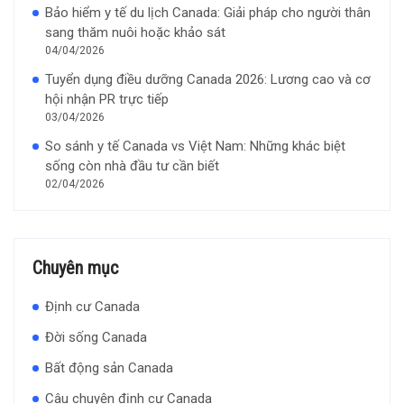
Bảo hiểm y tế du lịch Canada: Giải pháp cho người thân
sang thăm nuôi hoặc khảo sát
04/04/2026
Tuyển dụng điều dưỡng Canada 2026: Lương cao và cơ
hội nhận PR trực tiếp
03/04/2026
So sánh y tế Canada vs Việt Nam: Những khác biệt
sống còn nhà đầu tư cần biết
02/04/2026
Chuyên mục
Định cư Canada
Đời sống Canada
Bất động sản Canada
Câu chuyện định cư Canada