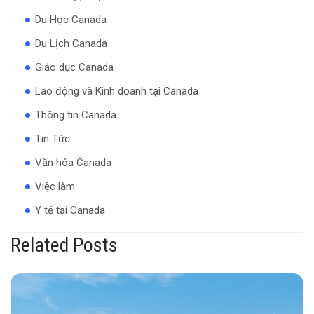
Du Học Canada
Du Lịch Canada
Giáo dục Canada
Lao động và Kinh doanh tại Canada
Thông tin Canada
Tin Tức
Văn hóa Canada
Việc làm
Y tế tại Canada
Related Posts