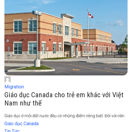
Migration
Giáo dục Canada cho trẻ em khác với Việt
Nam như thế
Giáo dục ở mỗi đất nước đều có những điểm riêng biệt. Đối với nền
Giáo dục Canada
Tin Tức