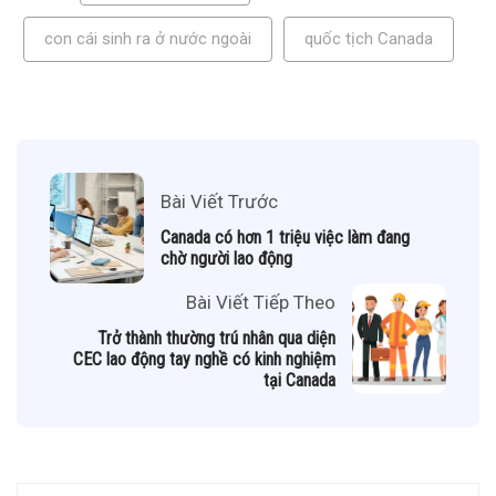
con cái sinh ra ở nước ngoài
quốc tịch Canada
Bài Viết Trước
Canada có hơn 1 triệu việc làm đang
chờ người lao động
Bài Viết Tiếp Theo
Trở thành thường trú nhân qua diện
CEC lao động tay nghề có kinh nghiệm
tại Canada