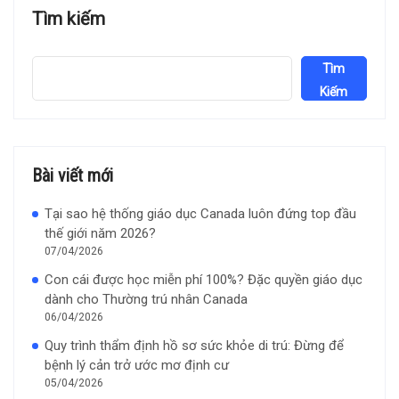
Tìm kiếm
Tìm
Kiếm
Bài viết mới
Tại sao hệ thống giáo dục Canada luôn đứng top đầu
thế giới năm 2026?
07/04/2026
Con cái được học miễn phí 100%? Đặc quyền giáo dục
dành cho Thường trú nhân Canada
06/04/2026
Quy trình thẩm định hồ sơ sức khỏe di trú: Đừng để
bệnh lý cản trở ước mơ định cư
05/04/2026