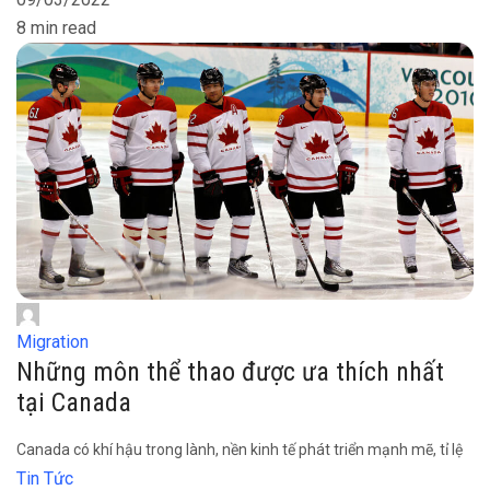
8 min read
Migration
Những môn thể thao được ưa thích nhất
tại Canada
Canada có khí hậu trong lành, nền kinh tế phát triển mạnh mẽ, tỉ lệ
Tin Tức