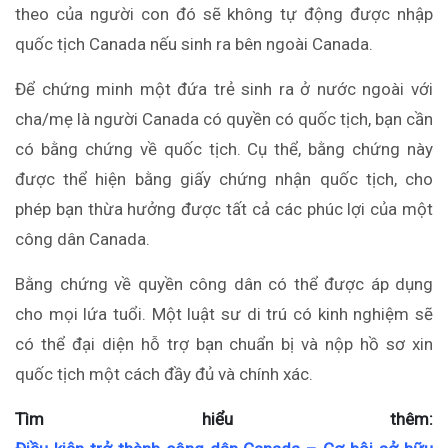
theo của người con đó sẽ không tự động được nhập
quốc tịch Canada nếu sinh ra bên ngoài Canada.
Để chứng minh một đứa trẻ sinh ra ở nước ngoài với
cha/mẹ là người Canada có quyền có quốc tịch, bạn cần
có bằng chứng về quốc tịch. Cụ thể, bằng chứng này
được thể hiện bằng giấy chứng nhận quốc tịch, cho
phép bạn thừa hưởng được tất cả các phúc lợi của một
công dân Canada.
Bằng chứng về quyền công dân có thể được áp dụng
cho mọi lứa tuổi. Một luật sư di trú có kinh nghiệm sẽ
có thể đại diện hỗ trợ bạn chuẩn bị và nộp hồ sơ xin
quốc tịch một cách đầy đủ và chính xác.
Tìm hiểu thêm: