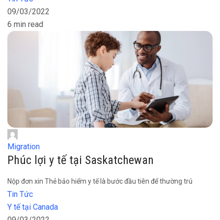
09/03/2022
6 min read
Migration
Phúc lợi y tế tại Saskatchewan
Nộp đơn xin Thẻ bảo hiểm y tế là bước đầu tiên để thường trú
Tin Tức
Y tế tại Canada
09/03/2022