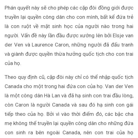
Phán quyết này sẽ cho phép các cặp đôi đồng giới được
truyền lại quyền công dân cho con mình, bất kể đứa trẻ
là con ruột về mặt sinh học của người nào trong hai
người. Vấn đề này lần đầu được xướng lên bởi Elsje van
der Ven và Laurence Caron, những người đã đấu tranh
và giành được quyền thừa hưởng quốc tịch cho con trai
của họ.
Theo quy định cũ, cặp đôi này chỉ có thể nhập quốc tịch
Canada cho một trong hai đứa con của họ. Van der Ven
là một công dân Hà Lan và đã hạ sinh con trai đầu lòng,
còn Caron là người Canada và sau đó hạ sinh con gái
tiếp theo của họ. Bởi vì vào thời điểm đó, các bậc cha
mẹ không thể truyền lại quyền công dân cho những đứa
con sinh ra bên ngoài Canada, nên con trai của họ