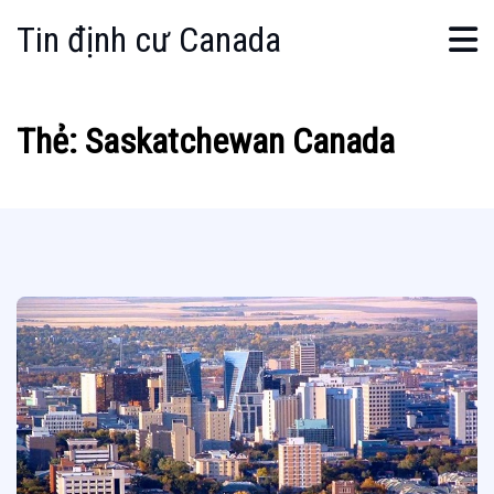
Tin định cư Canada
Thẻ:
Saskatchewan Canada