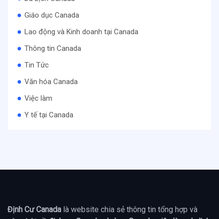
Giáo dục Canada
Lao động và Kinh doanh tại Canada
Thông tin Canada
Tin Tức
Văn hóa Canada
Việc làm
Y tế tại Canada
Định Cư Canada
là website chia sẻ thông tin tổng hợp và