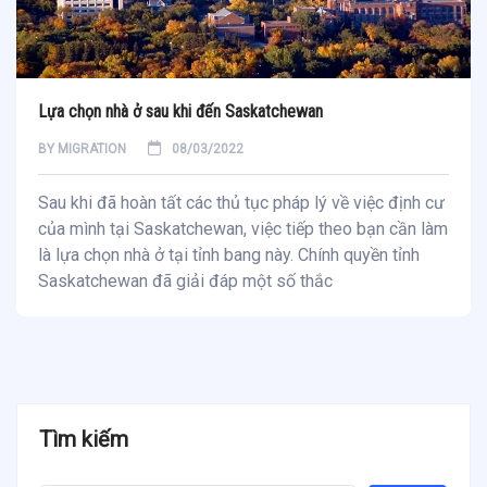
Lựa chọn nhà ở sau khi đến Saskatchewan
BY
MIGRATION
08/03/2022
Sau khi đã hoàn tất các thủ tục pháp lý về việc định cư
của mình tại Saskatchewan, việc tiếp theo bạn cần làm
là lựa chọn nhà ở tại tỉnh bang này. Chính quyền tỉnh
Saskatchewan đã giải đáp một số thắc
Tìm kiếm