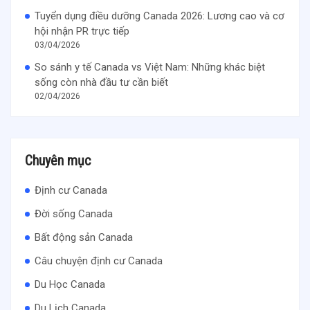
Tuyển dụng điều dưỡng Canada 2026: Lương cao và cơ
hội nhận PR trực tiếp
03/04/2026
So sánh y tế Canada vs Việt Nam: Những khác biệt
sống còn nhà đầu tư cần biết
02/04/2026
Chuyên mục
Định cư Canada
Đời sống Canada
Bất động sản Canada
Câu chuyện định cư Canada
Du Học Canada
Du Lịch Canada