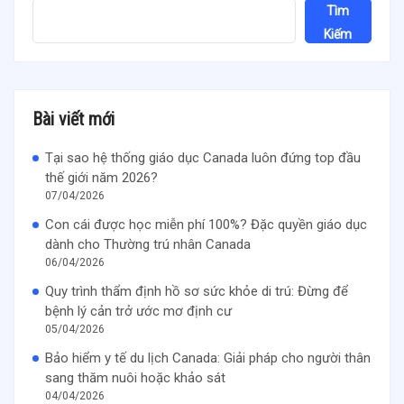
Tìm
Kiếm
Bài viết mới
Tại sao hệ thống giáo dục Canada luôn đứng top đầu
thế giới năm 2026?
07/04/2026
Con cái được học miễn phí 100%? Đặc quyền giáo dục
dành cho Thường trú nhân Canada
06/04/2026
Quy trình thẩm định hồ sơ sức khỏe di trú: Đừng để
bệnh lý cản trở ước mơ định cư
05/04/2026
Bảo hiểm y tế du lịch Canada: Giải pháp cho người thân
sang thăm nuôi hoặc khảo sát
04/04/2026