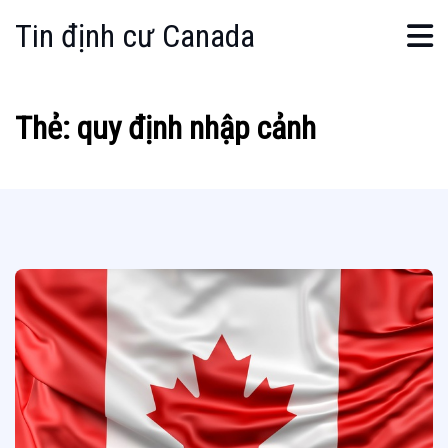
Tin định cư Canada
Thẻ:
quy định nhập cảnh