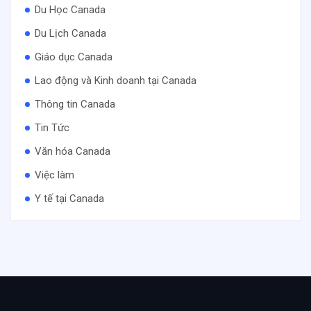
Du Học Canada
Du Lịch Canada
Giáo dục Canada
Lao động và Kinh doanh tại Canada
Thông tin Canada
Tin Tức
Văn hóa Canada
Việc làm
Y tế tại Canada