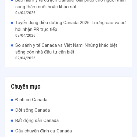
Bảo hiểm y tế du lịch Canada: Giải pháp cho người thân
sang thăm nuôi hoặc khảo sát
04/04/2026
Tuyển dụng điều dưỡng Canada 2026: Lương cao và cơ
hội nhận PR trực tiếp
03/04/2026
So sánh y tế Canada vs Việt Nam: Những khác biệt
sống còn nhà đầu tư cần biết
02/04/2026
Chuyên mục
Định cư Canada
Đời sống Canada
Bất động sản Canada
Câu chuyện định cư Canada