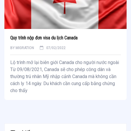
Quy trình nộp đơn visa du lịch Canada
BY
MIGRATION
07/02/2022
Lộ trình mở lại biên giới Canada cho người nước ngoài
Từ 09/08/2021, Canada sẽ cho phép công dân và
thường trú nhân Mỹ nhập cảnh Canada mà không cần
cách ly 14 ngày. Du khách cần cung cấp bằng chứng
cho thấy