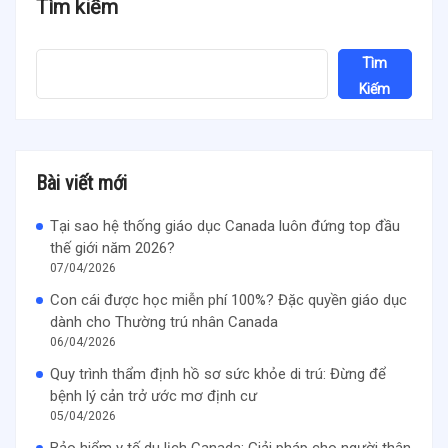
Tìm kiếm
Tìm
Kiếm
Bài viết mới
Tại sao hệ thống giáo dục Canada luôn đứng top đầu
thế giới năm 2026?
07/04/2026
Con cái được học miễn phí 100%? Đặc quyền giáo dục
dành cho Thường trú nhân Canada
06/04/2026
Quy trình thẩm định hồ sơ sức khỏe di trú: Đừng để
bệnh lý cản trở ước mơ định cư
05/04/2026