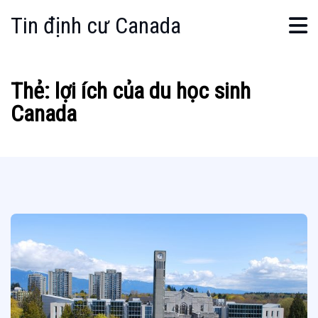
Tin định cư Canada
Thẻ:
lợi ích của du học sinh
Canada