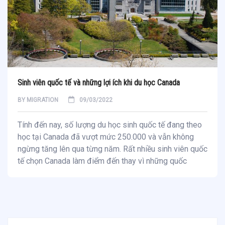
Sinh viên quốc tế và những lợi ích khi du học Canada
BY
MIGRATION
09/03/2022
Tính đến nay, số lượng du học sinh quốc tế đang theo
học tại Canada đã vượt mức 250.000 và vẫn không
ngừng tăng lên qua từng năm. Rất nhiều sinh viên quốc
tế chọn Canada làm điểm đến thay vì những quốc