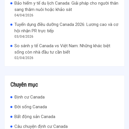
Bảo hiểm y tế du lịch Canada: Giải pháp cho người thân
sang thăm nuôi hoặc khảo sát
04/04/2026
Tuyển dụng điều dưỡng Canada 2026: Lương cao và cơ
hội nhận PR trực tiếp
03/04/2026
So sánh y tế Canada vs Việt Nam: Những khác biệt
sống còn nhà đầu tư cần biết
02/04/2026
Chuyên mục
Định cư Canada
Đời sống Canada
Bất động sản Canada
Câu chuyện định cư Canada