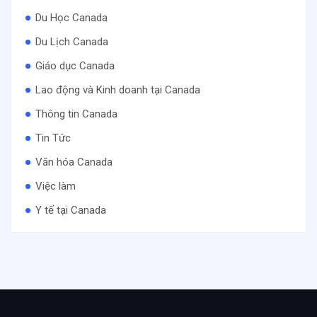
Du Học Canada
Du Lịch Canada
Giáo dục Canada
Lao động và Kinh doanh tại Canada
Thông tin Canada
Tin Tức
Văn hóa Canada
Việc làm
Y tế tại Canada