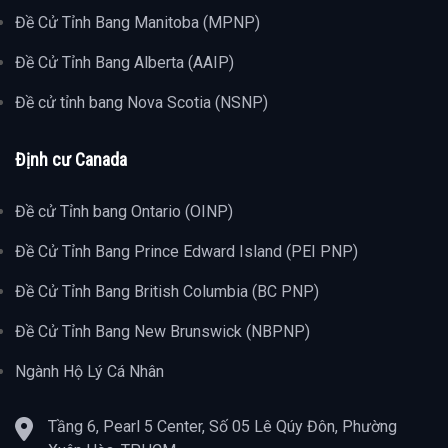
Đề Cử Tỉnh Bang Manitoba (MPNP)
Đề Cử Tỉnh Bang Alberta (AAIP)
Đề cử tỉnh bang Nova Scotia (NSNP)
Định cư Canada
Đề cử Tỉnh bang Ontario (OINP)
Đề Cử Tỉnh Bang Prince Edward Island (PEI PNP)
Đề Cử Tỉnh Bang British Columbia (BC PNP)
Đề Cử Tỉnh Bang New Brunswick (NBPNP)
Ngành Hộ Lý Cá Nhân
Tầng 6, Pearl 5 Center, Số 05 Lê Qúy Đôn, Phường