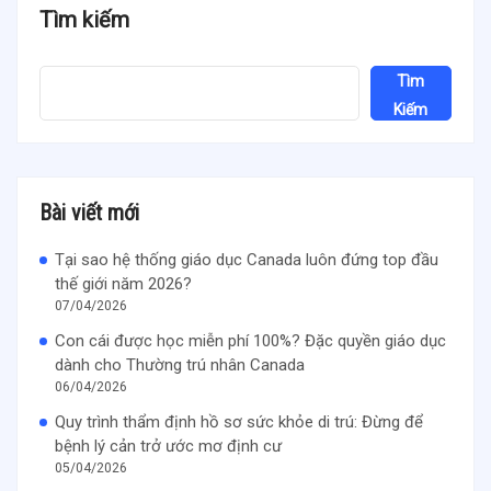
Tìm kiếm
Tìm
Kiếm
Bài viết mới
Tại sao hệ thống giáo dục Canada luôn đứng top đầu
thế giới năm 2026?
07/04/2026
Con cái được học miễn phí 100%? Đặc quyền giáo dục
dành cho Thường trú nhân Canada
06/04/2026
Quy trình thẩm định hồ sơ sức khỏe di trú: Đừng để
bệnh lý cản trở ước mơ định cư
05/04/2026