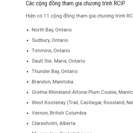
Các cộng đồng tham gia chương trình RCIP
Hiện có 11 cộng đồng tham gia chương trình RC
North Bay, Ontario
Sudbury, Ontario
Timmins, Ontario
Sault Ste. Marie, Ontario
Thunder Bay, Ontario
Brandon, Manitoba
Gretna-Rhineland-Altona-Plum Coulee, Manit
West Kootenay (Trail, Castlegar, Rossland, Ne
Vernon, British Columbia
Claresholm, Alberta