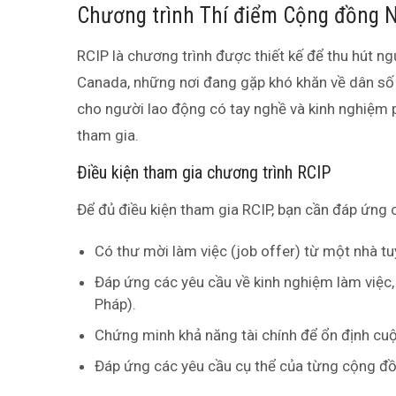
Chương trình Thí điểm Cộng đồng Nô
RCIP là chương trình được thiết kế để thu hút 
Canada, những nơi đang gặp khó khăn về dân số v
cho người lao động có tay nghề và kinh nghiệm 
tham gia.
Điều kiện tham gia chương trình RCIP
Để đủ điều kiện tham gia RCIP, bạn cần đáp ứng 
Có thư mời làm việc (job offer) từ một nhà t
Đáp ứng các yêu cầu về kinh nghiệm làm việc,
Pháp).
Chứng minh khả năng tài chính để ổn định cu
Đáp ứng các yêu cầu cụ thể của từng cộng đồ