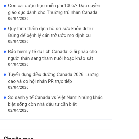
Con cái được học miễn phí 100%? Đặc quyền
giáo dục dành cho Thường trú nhân Canada
06/04/2026
Quy trình thẩm định hồ sơ sức khỏe di trú:
Đừng để bệnh lý cản trở ước mơ định cư
05/04/2026
Bảo hiểm y tế du lịch Canada: Giải pháp cho
người thân sang thăm nuôi hoặc khảo sát
04/04/2026
Tuyển dụng điều dưỡng Canada 2026: Lương
cao và cơ hội nhận PR trực tiếp
03/04/2026
So sánh y tế Canada vs Việt Nam: Những khác
biệt sống còn nhà đầu tư cần biết
02/04/2026