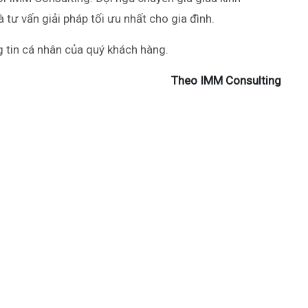
 tư vấn giải pháp tối ưu nhất cho gia đình.
 tin cá nhân của quý khách hàng.
Theo IMM Consulting