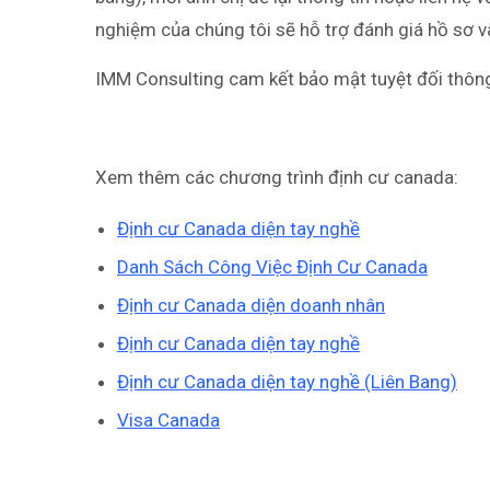
nghiệm của chúng tôi sẽ hỗ trợ đánh giá hồ sơ và
IMM Consulting cam kết bảo mật tuyệt đối thông
Xem thêm các chương trình định cư canada:
Định cư Canada diện tay nghề
Danh Sách Công Việc Định Cư Canada
Định cư Canada diện doanh nhân
Định cư Canada diện tay nghề
Định cư Canada diện tay nghề (Liên Bang)
Visa Canada