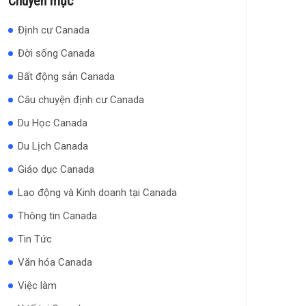
Chuyên mục
Định cư Canada
Đời sống Canada
Bất động sản Canada
Câu chuyện định cư Canada
Du Học Canada
Du Lịch Canada
Giáo dục Canada
Lao động và Kinh doanh tại Canada
Thông tin Canada
Tin Tức
Văn hóa Canada
Việc làm