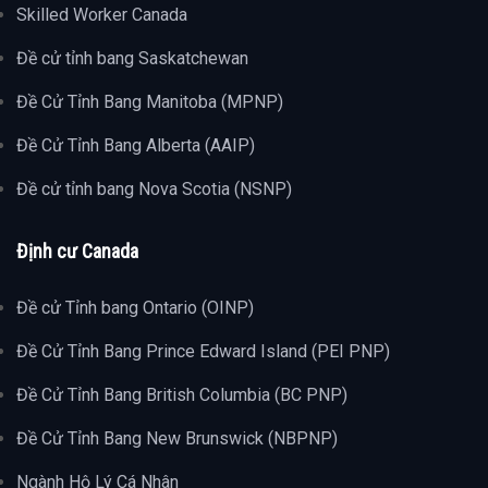
Skilled Worker Canada
Đề cử tỉnh bang Saskatchewan
Đề Cử Tỉnh Bang Manitoba (MPNP)
Đề Cử Tỉnh Bang Alberta (AAIP)
Đề cử tỉnh bang Nova Scotia (NSNP)
Định cư Canada
Đề cử Tỉnh bang Ontario (OINP)
Đề Cử Tỉnh Bang Prince Edward Island (PEI PNP)
Đề Cử Tỉnh Bang British Columbia (BC PNP)
Đề Cử Tỉnh Bang New Brunswick (NBPNP)
Ngành Hộ Lý Cá Nhân