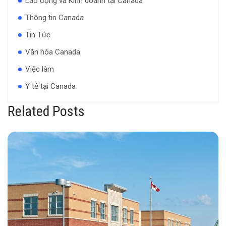
Lao động và Kinh doanh tại Canada
Thông tin Canada
Tin Tức
Văn hóa Canada
Việc làm
Y tế tại Canada
Related Posts