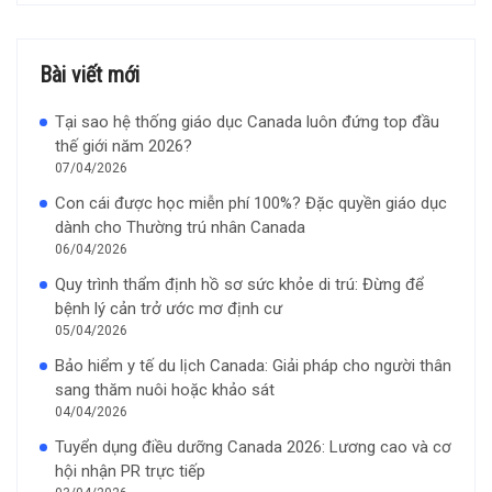
Bài viết mới
Tại sao hệ thống giáo dục Canada luôn đứng top đầu
thế giới năm 2026?
07/04/2026
Con cái được học miễn phí 100%? Đặc quyền giáo dục
dành cho Thường trú nhân Canada
06/04/2026
Quy trình thẩm định hồ sơ sức khỏe di trú: Đừng để
bệnh lý cản trở ước mơ định cư
05/04/2026
Bảo hiểm y tế du lịch Canada: Giải pháp cho người thân
sang thăm nuôi hoặc khảo sát
04/04/2026
Tuyển dụng điều dưỡng Canada 2026: Lương cao và cơ
hội nhận PR trực tiếp