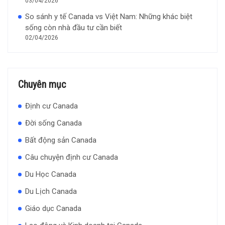
03/04/2026
So sánh y tế Canada vs Việt Nam: Những khác biệt
sống còn nhà đầu tư cần biết
02/04/2026
Chuyên mục
Định cư Canada
Đời sống Canada
Bất động sản Canada
Câu chuyện định cư Canada
Du Học Canada
Du Lịch Canada
Giáo dục Canada