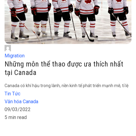
Migration
Những môn thể thao được ưa thích nhất
tại Canada
Canada có khí hậu trong lành, nền kinh tế phát triển mạnh mẽ, tỉ lệ
Tin Tức
Văn hóa Canada
09/03/2022
5 min read