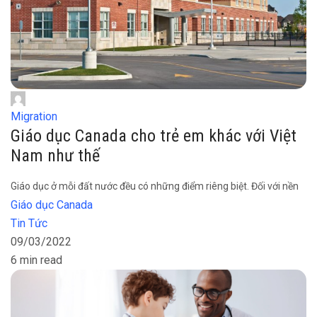
Migration
Giáo dục Canada cho trẻ em khác với Việt
Nam như thế
Giáo dục ở mỗi đất nước đều có những điểm riêng biệt. Đối với nền
Giáo dục Canada
Tin Tức
09/03/2022
6 min read