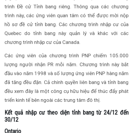
trình Đề cử Tỉnh bang riêng. Thông qua các chương
trình này, các ứng viên quan tâm có thể được mời nộp
hồ sơ đề cử tỉnh bang. Các chương trình nhập cư của
Quebec do tỉnh bang này quản lý và khác với các
chương trình nhập cư của Canada.
Các ứng viên của chương trình PNP chiếm 105.000
lượng người nhận PR mỗi năm. Chương trình này bắt
đầu vào năm 1998 và số lượng ứng viên PNP hàng năm
đã tăng đều đặn. Cả chính quyền liên bang và tỉnh bang
đều xem đây là một công cụ hữu hiệu để thúc đẩy phát
triển kinh tế bên ngoài các trung tâm đô thị.
Kết quả nhập cư theo diện tỉnh bang từ 24/12 đến
30/12
Ontario