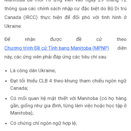
thông qua các chính sách nhập cư đặc biệt do Bộ Di trú
Canada (IRCC) thực hiện để đối phó với tình hình ở
Ukraine.
Để nhận được đề cử theo
Chương trình Đề cử Tỉnh bang Manitoba (MPNP)
diện
này, các ứng viên phải đáp ứng các tiêu chí sau:
Là công dân Ukraine;
Đạt tối thiểu CLB 4 theo khung tham chiếu ngôn ngữ
Canada;
Có mối quan hệ mật thiết với Manitoba (có họ hàng
gần, giống như gia đình, từng làm việc hoặc học tập ở
Manitoba);
Có chứng chỉ ngôn ngữ hợp lệ;