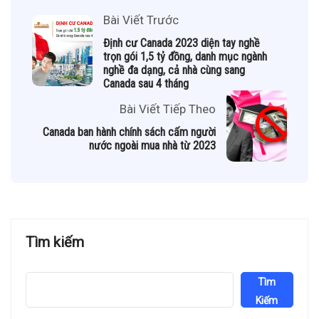
Bài Viết Trước
Định cư Canada 2023 diện tay nghề
trọn gói 1,5 tỷ đồng, danh mục ngành
nghề đa dạng, cả nhà cùng sang
Canada sau 4 tháng
Bài Viết Tiếp Theo
Canada ban hành chính sách cấm người
nước ngoài mua nhà từ 2023
Tìm kiếm
Tìm
Kiếm