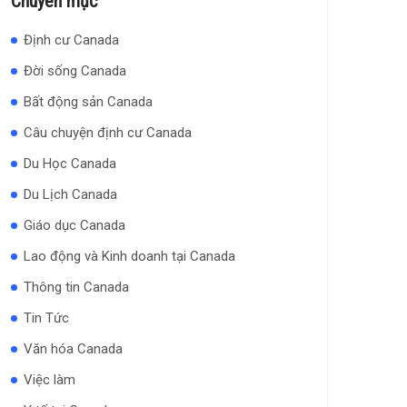
Chuyên mục
Định cư Canada
Đời sống Canada
Bất động sản Canada
Câu chuyện định cư Canada
Du Học Canada
Du Lịch Canada
Giáo dục Canada
Lao động và Kinh doanh tại Canada
Thông tin Canada
Tin Tức
Văn hóa Canada
Việc làm