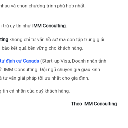
nhau và chọn chương trình phù hợp nhất.
i trú uy tín như
IMM Consulting
.
ting
không chỉ tư vấn hồ sơ mà còn tập trung giải
m bảo kết quả bền vững cho khách hàng.
tư định cư Canada
(Start-up Visa, Doanh nhân tỉnh
với IMM Consulting. Đội ngũ chuyên gia giàu kinh
 tư vấn giải pháp tối ưu nhất cho gia đình.
 tin cá nhân của quý khách hàng.
Theo IMM Consulting