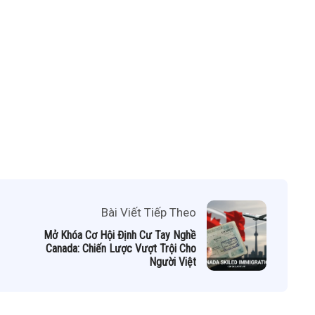
Bài Viết Tiếp Theo
Mở Khóa Cơ Hội Định Cư Tay Nghề
Canada: Chiến Lược Vượt Trội Cho
Người Việt