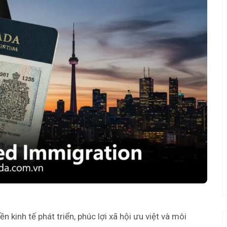
kinh tế phát triển, phúc lợi xã hội ưu việt và môi