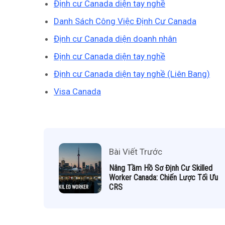
Định cư Canada diện tay nghề
Danh Sách Công Việc Định Cư Canada
Định cư Canada diện doanh nhân
Định cư Canada diện tay nghề
Định cư Canada diện tay nghề (Liên Bang)
Visa Canada
Bài Viết Trước
Nâng Tầm Hồ Sơ Định Cư Skilled
Worker Canada: Chiến Lược Tối Ưu
CRS