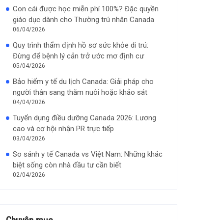
Con cái được học miễn phí 100%? Đặc quyền
giáo dục dành cho Thường trú nhân Canada
06/04/2026
Quy trình thẩm định hồ sơ sức khỏe di trú:
Đừng để bệnh lý cản trở ước mơ định cư
05/04/2026
Bảo hiểm y tế du lịch Canada: Giải pháp cho
người thân sang thăm nuôi hoặc khảo sát
04/04/2026
Tuyển dụng điều dưỡng Canada 2026: Lương
cao và cơ hội nhận PR trực tiếp
03/04/2026
So sánh y tế Canada vs Việt Nam: Những khác
biệt sống còn nhà đầu tư cần biết
02/04/2026