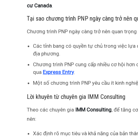
cư Canada
.
Tại sao chương trình PNP ngày càng trở nên q
Chương trình PNP ngày càng trở nên quan trọng 
Các tỉnh bang có quyền tự chủ trong việc lựa
địa phương.
Chương trình PNP cung cấp nhiều cơ hội hơn
qua
Express Entry
.
Một số chương trình PNP yêu cầu ít kinh nghi
Lời khuyên từ chuyên gia IMM Consulting
Theo các chuyên gia
IMM Consulting
, để tăng c
nên:
Xác định rõ mục tiêu và khả năng của bản thâ