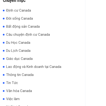
Chuyên mục
Định cư Canada
Đời sống Canada
Bất động sản Canada
Câu chuyện định cư Canada
Du Học Canada
Du Lịch Canada
Giáo dục Canada
Lao động và Kinh doanh tại Canada
Thông tin Canada
Tin Tức
Văn hóa Canada
Việc làm