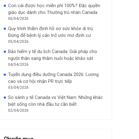
Con cái được học miễn phí 100%? Đặc quyền
giáo dục dành cho Thường trú nhân Canada
06/04/2026
Quy trình thẩm định hồ sơ sức khỏe di trú:
Đừng để bệnh lý cản trở ước mơ định cư
05/04/2026
Bảo hiểm y tế du lịch Canada: Giải pháp cho
người thân sang thăm nuôi hoặc khảo sát
04/04/2026
Tuyển dụng điều dưỡng Canada 2026: Lương
cao và cơ hội nhận PR trực tiếp
03/04/2026
So sánh y tế Canada vs Việt Nam: Những khác
biệt sống còn nhà đầu tư cần biết
02/04/2026