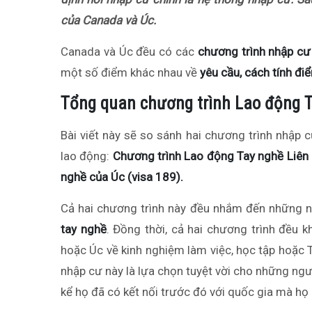
của Canada và Úc.
Canada và Úc đều có các
chương trình nhập cư
một số điểm khác nhau về
yêu cầu, cách tính điể
Tổng quan chương trình Lao động 
Bài viết này sẽ so sánh hai chương trình nhập 
lao động:
Chương trình Lao động Tay nghề Liên
nghề của Úc (visa 189).
Cả hai chương trình này đều nhắm đến những 
tay nghề
. Đồng thời, cả hai chương trình đều 
hoặc Úc về kinh nghiệm làm việc, học tập hoặc T
nhập cư này là lựa chọn tuyệt vời cho những ng
kể họ đã có kết nối trước đó với quốc gia mà h