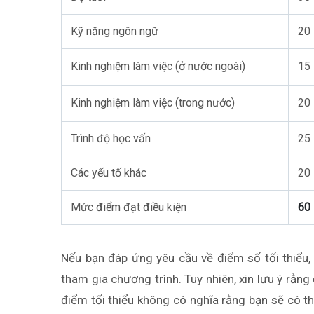
Kỹ năng ngôn ngữ
20
Kinh nghiệm làm việc (ở nước ngoài)
15
Kinh nghiệm làm việc (trong nước)
20
Trình độ học vấn
25
Các yếu tố khác
20
Mức điểm đạt điều kiện
60
Nếu bạn đáp ứng yêu cầu về điểm số tối thiểu,
tham gia chương trình. Tuy nhiên, xin lưu ý rằng
điểm tối thiểu không có nghĩa rằng bạn sẽ có th