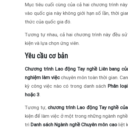
Mục tiêu cuối cùng của cả hai chương trình này
vào quốc gia này không giới hạn số lần, thời gi
thức của quốc gia đó.
Tương tự nhau, cả hai chương trình này đều s
kiện và lựa chọn ứng viên.
Yêu cầu cơ bản
Chương trình Lao động Tay nghề Liên bang củ
nghiệm làm việc
chuyên môn toàn thời gian. Can
kỳ công việc nào có trong danh sách
Phân loạ
hoặc 3
.
Tương tự,
chương trình Lao động Tay nghề của
kiện để làm việc ở một trong những ngành ngh
trì
Danh sách Ngành nghề Chuyên môn cao
liệt 