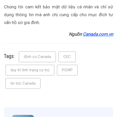
Chúng tôi cam kết bảo mật dữ liệu cá nhân và chỉ sử
dụng thông tin mà anh chị cung cấp cho mục đích tư
vấn hồ sơ gia đình.
Nguồn
Canada.com.vn
Tags:
định cư Canada
CEC
duy trì tình trạng cư trú
PGWP
tin tức Canada