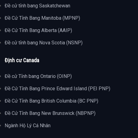
Đề cử tỉnh bang Saskatchewan
Đề Cử Tỉnh Bang Manitoba (MPNP)
Đề Cử Tỉnh Bang Alberta (AAIP)
Đề cử tỉnh bang Nova Scotia (NSNP)
Định cư Canada
Đề cử Tỉnh bang Ontario (OINP)
Đề Cử Tỉnh Bang Prince Edward Island (PEI PNP)
Đề Cử Tỉnh Bang British Columbia (BC PNP)
Đề Cử Tỉnh Bang New Brunswick (NBPNP)
Ngành Hộ Lý Cá Nhân