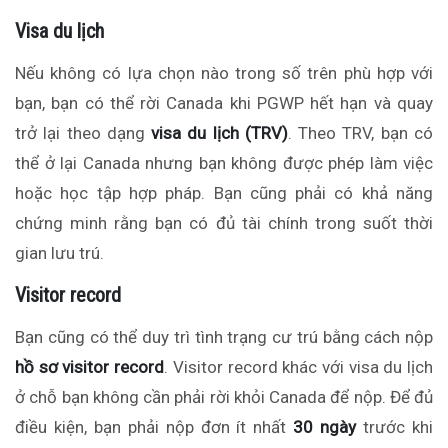
Visa du lịch
Nếu không có lựa chọn nào trong số trên phù hợp với
bạn, bạn có thể rời Canada khi PGWP hết hạn và quay
trở lại theo dạng
visa du lịch (TRV)
. Theo TRV, bạn có
thể ở lại Canada nhưng bạn không được phép làm việc
hoặc học tập hợp pháp. Bạn cũng phải có khả năng
chứng minh rằng bạn có đủ tài chính trong suốt thời
gian lưu trú.
Visitor record
Bạn cũng có thể duy trì tình trạng cư trú bằng cách nộp
hồ sơ visitor record
. Visitor record khác với visa du lịch
ở chỗ bạn không cần phải rời khỏi Canada để nộp. Để đủ
điều kiện, bạn phải nộp đơn ít nhất
30 ngày
trước khi