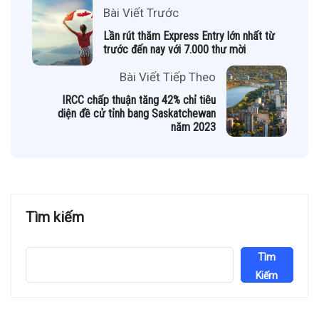
Bài Viết Trước
Lần rút thăm Express Entry lớn nhất từ
trước đến nay với 7.000 thư mời
Bài Viết Tiếp Theo
IRCC chấp thuận tăng 42% chỉ tiêu
diện đề cử tỉnh bang Saskatchewan
năm 2023
Tìm kiếm
Tìm
Kiếm