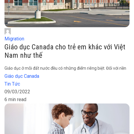
Migration
Giáo dục Canada cho trẻ em khác với Việt
Nam như thế
Giáo dục ở mỗi đất nước đều có những điểm riêng biệt. Đối với nền
Giáo dục Canada
Tin Tức
09/03/2022
6 min read