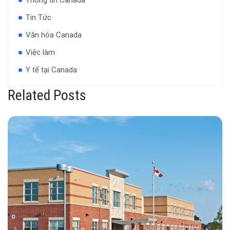
Tin Tức
Văn hóa Canada
Việc làm
Y tế tại Canada
Related Posts