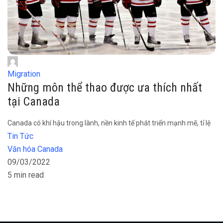
Migration
Những môn thể thao được ưa thích nhất
tại Canada
Canada có khí hậu trong lành, nền kinh tế phát triển mạnh mẽ, tỉ lệ
Tin Tức
Văn hóa Canada
09/03/2022
5 min read