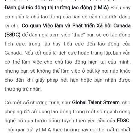
Đánh giá tác động thị trường lao động (LMIA)
. Điều này
có nghĩa là chủ lao động của bạn sẽ cần nộp đơn đăng
ký cho
Cơ quan Việc làm và Phát triển Xã hội Canada
(ESDC)
để đánh giá xem việc “thuê” bạn sẽ có tác động
tích cực, trung lập hay tiêu cực đến lao động của
Canada. Nếu kết quả là tích cực hoặc trung lập, bạn vẫn
có thể làm việc cho chủ lao động hiện tại của mình,
nhưng bạn sẽ không thể làm việc ở bất kỳ nơi nào khác
cho đến khi giấy phép hết hạn hoặc bạn
nhận
được
thường trú nhân.
Có một số chương trình, như
Global Talent Stream
, cho
phép người sử dụng lao động trong một số ngành công
nghệ bỏ qua bước đăng tuyển theo yêu cầu của
EDSC
.
Thời gian xử lý LMIA theo hướng này có thể mất ít nhất