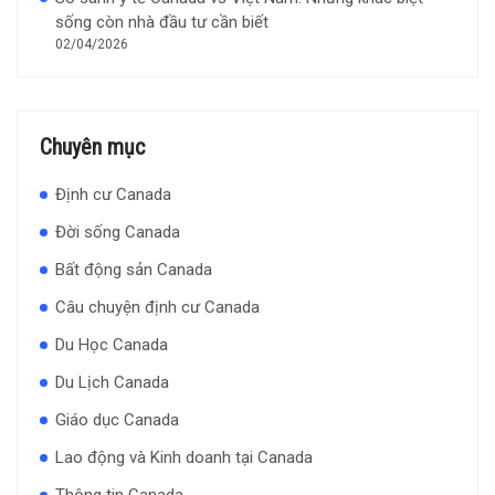
sống còn nhà đầu tư cần biết
02/04/2026
Chuyên mục
Định cư Canada
Đời sống Canada
Bất động sản Canada
Câu chuyện định cư Canada
Du Học Canada
Du Lịch Canada
Giáo dục Canada
Lao động và Kinh doanh tại Canada
Thông tin Canada