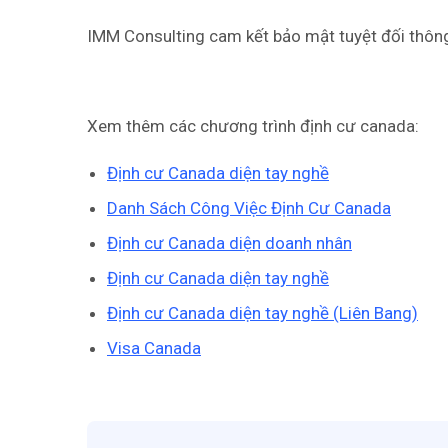
IMM Consulting cam kết bảo mật tuyệt đối thông
Xem thêm các chương trình định cư canada:
Định cư Canada diện tay nghề
Danh Sách Công Việc Định Cư Canada
Định cư Canada diện doanh nhân
Định cư Canada diện tay nghề
Định cư Canada diện tay nghề (Liên Bang)
Visa Canada