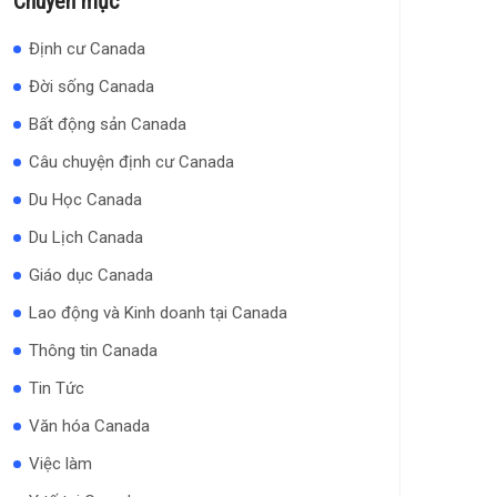
Chuyên mục
Định cư Canada
Đời sống Canada
Bất động sản Canada
Câu chuyện định cư Canada
Du Học Canada
Du Lịch Canada
Giáo dục Canada
Lao động và Kinh doanh tại Canada
Thông tin Canada
Tin Tức
Văn hóa Canada
Việc làm