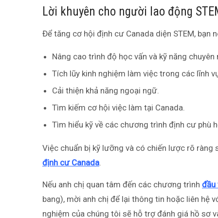
Lời khuyên cho người lao động ST
Để tăng cơ hội định cư Canada diện STEM, bạn n
Nâng cao trình độ học vấn và kỹ năng chuyên
Tích lũy kinh nghiệm làm việc trong các lĩnh v
Cải thiện khả năng ngoại ngữ.
Tìm kiếm cơ hội việc làm tại Canada.
Tìm hiểu kỹ về các chương trình định cư phù h
Việc chuẩn bị kỹ lưỡng và có chiến lược rõ ràng
định cư Canada
.
Nếu anh chị quan tâm đến các chương trình
đầu 
bang), mời anh chị để lại thông tin hoặc liên hệ 
nghiệm của chúng tôi sẽ hỗ trợ đánh giá hồ sơ và