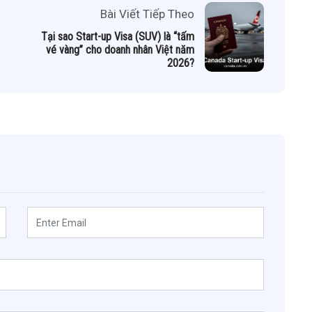
Bài Viết Tiếp Theo
Tại sao Start-up Visa (SUV) là “tấm
vé vàng” cho doanh nhân Việt năm
2026?