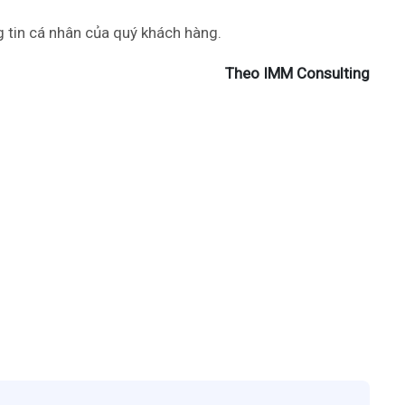
 tin cá nhân của quý khách hàng.
Theo IMM Consulting