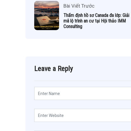
Bài Viết Trước
Thẩm định hồ sơ Canada đa lớp: Giải
mã lộ trình an cư tại Hội thảo IMM
Consulting
Leave a Reply