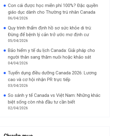
Con cái được học miễn phí 100%? Đặc quyền
giáo dục dành cho Thường trú nhân Canada
06/04/2026
Quy trình thẩm định hồ sơ sức khỏe di trú:
Đừng để bệnh lý cản trở ước mơ định cư
05/04/2026
Bảo hiểm y tế du lịch Canada: Giải pháp cho
người thân sang thăm nuôi hoặc khảo sát
04/04/2026
Tuyển dụng điều dưỡng Canada 2026: Lương
cao và cơ hội nhận PR trực tiếp
03/04/2026
So sánh y tế Canada vs Việt Nam: Những khác
biệt sống còn nhà đầu tư cần biết
02/04/2026