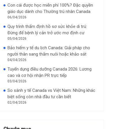
Con cái được học miễn phí 100%? Đặc quyền
giáo dục dành cho Thường trú nhân Canada
06/04/2026
Quy trình thẩm định hồ sơ sức khỏe di trú:
Đừng để bệnh lý cản trở ước mơ định cư
05/04/2026
Bảo hiểm y tế du lịch Canada: Giải pháp cho
người thân sang thăm nuôi hoặc khảo sát
04/04/2026
Tuyển dụng điều dưỡng Canada 2026: Lương
cao và cơ hội nhận PR trực tiếp
03/04/2026
So sánh y tế Canada vs Việt Nam: Những khác
biệt sống còn nhà đầu tư cần biết
02/04/2026