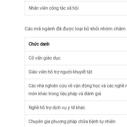
Nhân viên công tác xã hội
Các mã ngành đã được loại bỏ khỏi nhóm chăm 
Chức danh
Cố vấn giáo dục
Giáo viên hỗ trợ người khuyết tật
Các nhà nghiên cứu về vận động học và các nghề 
môn khác trong liệu pháp và đánh giá
Nghề hỗ trợ dịch vụ y tế khác
Chuyên gia phương pháp chữa bệnh tự nhiên