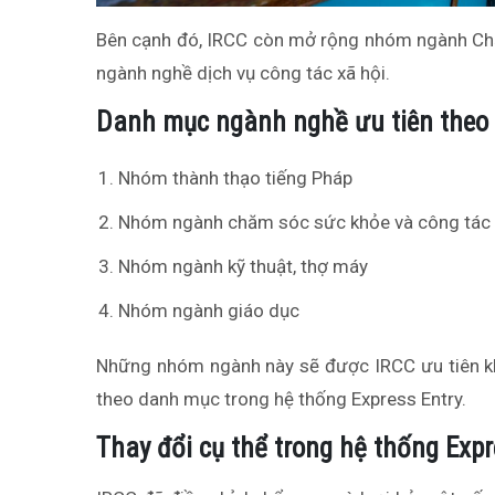
Bên cạnh đó, IRCC còn mở rộng nhóm ngành Chă
ngành nghề dịch vụ công tác xã hội.
Danh mục ngành nghề ưu tiên theo 
Nhóm thành thạo tiếng Pháp
Nhóm ngành chăm sóc sức khỏe và công tác 
Nhóm ngành kỹ thuật, thợ máy
Nhóm ngành giáo dục
Những nhóm ngành này sẽ được IRCC ưu tiên khi
theo danh mục trong hệ thống Express Entry.
Thay đổi cụ thể trong hệ thống Expr