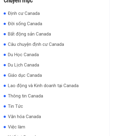
Chuyên mục
Định cư Canada
Đời sống Canada
Bất động sản Canada
Câu chuyện định cư Canada
Du Học Canada
Du Lịch Canada
Giáo dục Canada
Lao động và Kinh doanh tại Canada
Thông tin Canada
Tin Tức
Văn hóa Canada
Việc làm