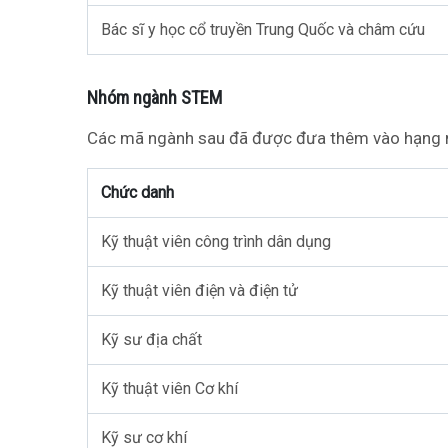
Bác sĩ y học cổ truyền Trung Quốc và châm cứu
Nhóm ngành STEM
Các mã ngành sau đã được đưa thêm vào hạng
Chức danh
Kỹ thuật viên công trình dân dụng
Kỹ thuật viên điện và điện tử
Kỹ sư địa chất
Kỹ thuật viên Cơ khí
Kỹ sư cơ khí