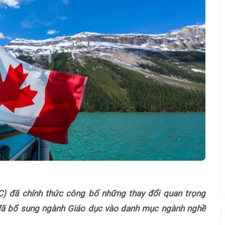
) đã chính thức công bố những thay đổi quan trọng
 đã bổ sung ngành Giáo dục vào danh mục ngành nghề