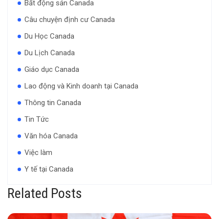
Bất động sản Canada
Câu chuyện định cư Canada
Du Học Canada
Du Lịch Canada
Giáo dục Canada
Lao động và Kinh doanh tại Canada
Thông tin Canada
Tin Tức
Văn hóa Canada
Việc làm
Y tế tại Canada
Related Posts