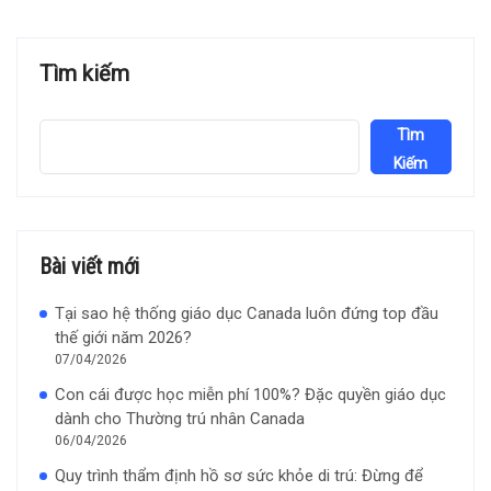
Tìm kiếm
Tìm
Kiếm
Bài viết mới
Tại sao hệ thống giáo dục Canada luôn đứng top đầu
thế giới năm 2026?
07/04/2026
Con cái được học miễn phí 100%? Đặc quyền giáo dục
dành cho Thường trú nhân Canada
06/04/2026
Quy trình thẩm định hồ sơ sức khỏe di trú: Đừng để