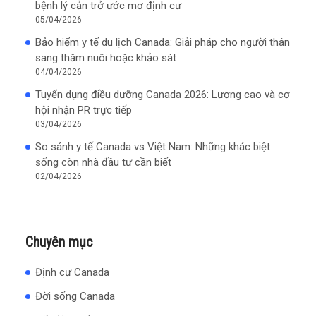
bệnh lý cản trở ước mơ định cư
05/04/2026
Bảo hiểm y tế du lịch Canada: Giải pháp cho người thân
sang thăm nuôi hoặc khảo sát
04/04/2026
Tuyển dụng điều dưỡng Canada 2026: Lương cao và cơ
hội nhận PR trực tiếp
03/04/2026
So sánh y tế Canada vs Việt Nam: Những khác biệt
sống còn nhà đầu tư cần biết
02/04/2026
Chuyên mục
Định cư Canada
Đời sống Canada