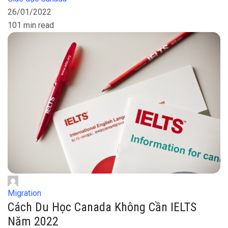
26/01/2022
101 min read
Migration
Cách Du Học Canada Không Cần IELTS
Năm 2022