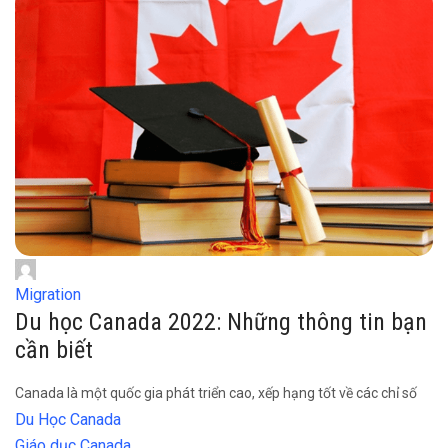
Migration
Du học Canada 2022: Những thông tin bạn
cần biết
Canada là một quốc gia phát triển cao, xếp hạng tốt về các chỉ số
Du Học Canada
Giáo dục Canada