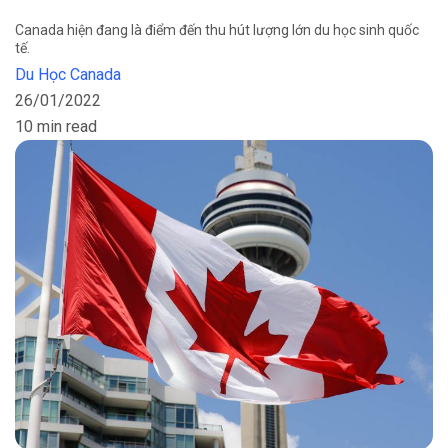
Canada hiện đang là điểm đến thu hút lượng lớn du học sinh quốc
tế.
Du Học Canada
26/01/2022
10 min read