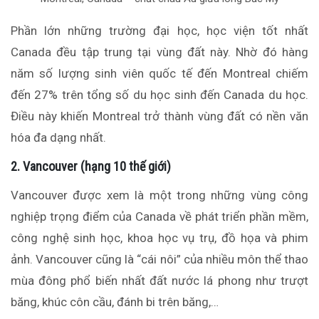
Phần lớn những trường đại học, học viện tốt nhất
Canada đều tập trung tại vùng đất này. Nhờ đó hàng
năm số lượng sinh viên quốc tế đến Montreal chiếm
đến 27% trên tổng số du học sinh đến Canada du học.
Điều này khiến Montreal trở thành vùng đất có nền văn
hóa đa dạng nhất.
2. Vancouver (hạng 10 thế giới)
Vancouver được xem là một trong những vùng công
nghiệp trọng điểm của Canada về phát triển phần mềm,
công nghệ sinh học, khoa học vụ trụ, đồ họa và phim
ảnh. Vancouver cũng là “cái nôi” của nhiều môn thể thao
mùa đông phổ biến nhất đất nước lá phong như trượt
băng, khúc côn cầu, đánh bi trên băng,…