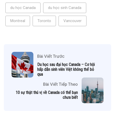
du học Canada
du học sinh Canada
Montreal
Toronto
Vancouver
Bài Viết Trước
Du học sau đại học Canada – Cơ hội
hấp dẫn sinh viên Việt không thể bỏ
qua
Bài Viết Tiếp Theo
10 sự thật thú vị về Canada có thể bạn
chưa biết