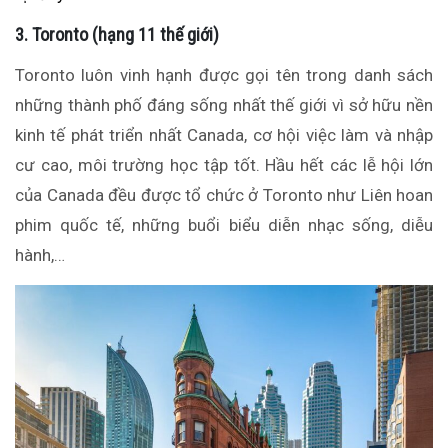
3. Toronto (hạng 11 thế giới)
Toronto luôn vinh hạnh được gọi tên trong danh sách
những thành phố đáng sống nhất thế giới vì sở hữu nền
kinh tế phát triển nhất Canada, cơ hội việc làm và nhập
cư cao, môi trường học tập tốt. Hầu hết các lễ hội lớn
của Canada đều được tổ chức ở Toronto như Liên hoan
phim quốc tế, những buổi biểu diễn nhạc sống, diễu
hành,…