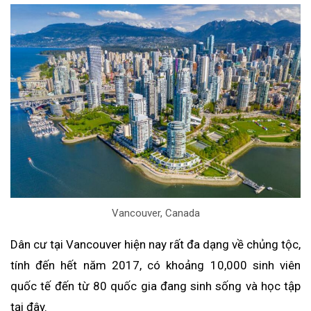
Vancouver, Canada
Dân cư tại Vancouver hiện nay rất đa dạng về chủng tộc,
tính đến hết năm 2017, có khoảng 10,000 sinh viên
quốc tế đến từ 80 quốc gia đang sinh sống và học tập
tại đây.