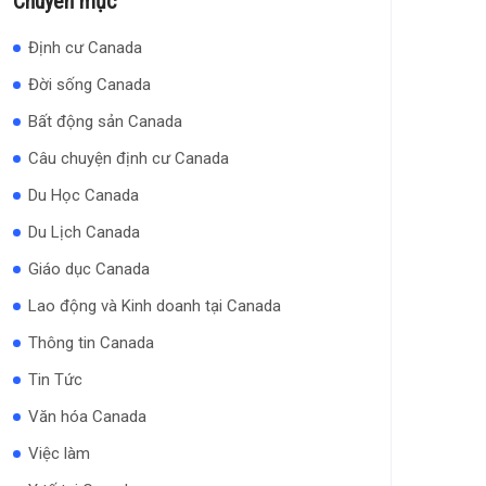
Chuyên mục
Định cư Canada
Đời sống Canada
Bất động sản Canada
Câu chuyện định cư Canada
Du Học Canada
Du Lịch Canada
Giáo dục Canada
Lao động và Kinh doanh tại Canada
Thông tin Canada
Tin Tức
Văn hóa Canada
Việc làm