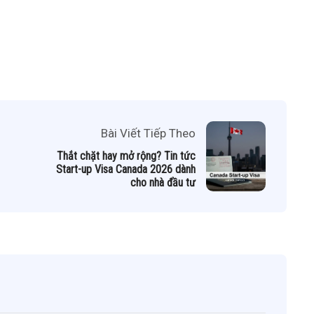
Bài Viết Tiếp Theo
Thắt chặt hay mở rộng? Tin tức
Start-up Visa Canada 2026 dành
cho nhà đầu tư