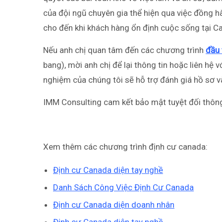
của đội ngũ chuyên gia thể hiện qua việc đồng hà
cho đến khi khách hàng ổn định cuộc sống tại C
Nếu anh chị quan tâm đến các chương trình
đầu 
bang), mời anh chị để lại thông tin hoặc liên hệ 
nghiệm của chúng tôi sẽ hỗ trợ đánh giá hồ sơ và
IMM Consulting cam kết bảo mật tuyệt đối thông
Xem thêm các chương trình định cư canada:
Định cư Canada diện tay nghề
Danh Sách Công Việc Định Cư Canada
Định cư Canada diện doanh nhân