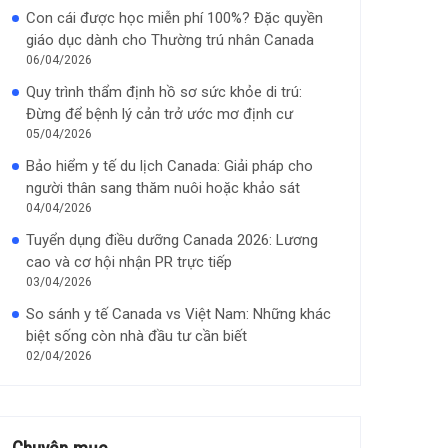
Con cái được học miễn phí 100%? Đặc quyền
giáo dục dành cho Thường trú nhân Canada
06/04/2026
Quy trình thẩm định hồ sơ sức khỏe di trú:
Đừng để bệnh lý cản trở ước mơ định cư
05/04/2026
Bảo hiểm y tế du lịch Canada: Giải pháp cho
người thân sang thăm nuôi hoặc khảo sát
04/04/2026
Tuyển dụng điều dưỡng Canada 2026: Lương
cao và cơ hội nhận PR trực tiếp
03/04/2026
So sánh y tế Canada vs Việt Nam: Những khác
biệt sống còn nhà đầu tư cần biết
02/04/2026