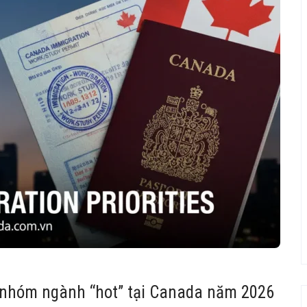
 nhóm ngành “hot” tại Canada năm 2026