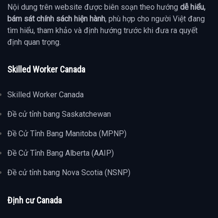
Nội dung trên website được biên soạn theo hướng
dễ hiểu,
bám sát chính sách hiện hành
, phù hợp cho người Việt đang
tìm hiểu, tham khảo và định hướng trước khi đưa ra quyết
định quan trọng.
Skilled Worker Canada
Skilled Worker Canada
Đề cử tỉnh bang Saskatchewan
Đề Cử Tỉnh Bang Manitoba (MPNP)
Đề Cử Tỉnh Bang Alberta (AAIP)
Đề cử tỉnh bang Nova Scotia (NSNP)
Định cư Canada