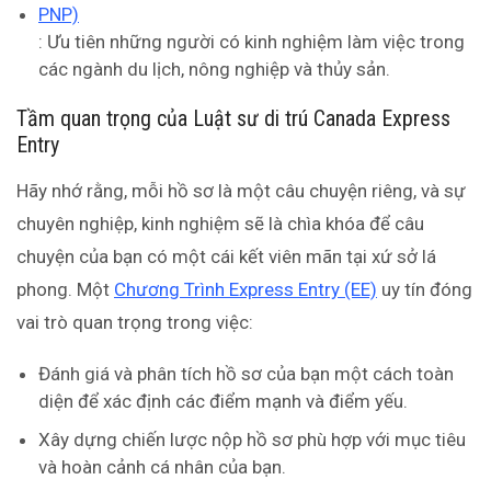
PNP)
: Ưu tiên những người có kinh nghiệm làm việc trong
các ngành du lịch, nông nghiệp và thủy sản.
Tầm quan trọng của Luật sư di trú Canada Express
Entry
Hãy nhớ rằng, mỗi hồ sơ là một câu chuyện riêng, và sự
chuyên nghiệp, kinh nghiệm sẽ là chìa khóa để câu
chuyện của bạn có một cái kết viên mãn tại xứ sở lá
phong. Một
Chương Trình Express Entry (EE)
uy tín đóng
vai trò quan trọng trong việc:
Đánh giá và phân tích hồ sơ của bạn một cách toàn
diện để xác định các điểm mạnh và điểm yếu.
Xây dựng chiến lược nộp hồ sơ phù hợp với mục tiêu
và hoàn cảnh cá nhân của bạn.