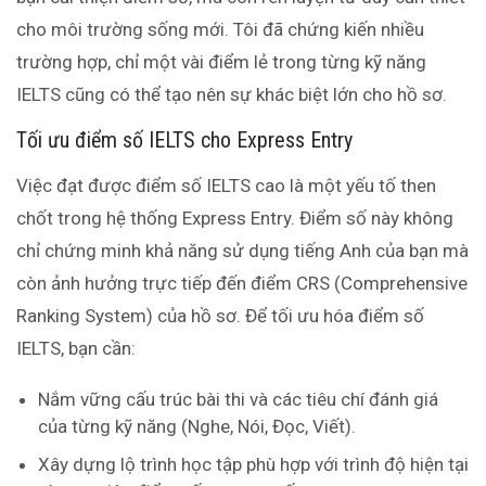
cho môi trường sống mới. Tôi đã chứng kiến nhiều
trường hợp, chỉ một vài điểm lẻ trong từng kỹ năng
IELTS cũng có thể tạo nên sự khác biệt lớn cho hồ sơ.
Tối ưu điểm số IELTS cho Express Entry
Việc đạt được điểm số IELTS cao là một yếu tố then
chốt trong hệ thống Express Entry. Điểm số này không
chỉ chứng minh khả năng sử dụng tiếng Anh của bạn mà
còn ảnh hưởng trực tiếp đến điểm CRS (Comprehensive
Ranking System) của hồ sơ. Để tối ưu hóa điểm số
IELTS, bạn cần:
Nắm vững cấu trúc bài thi và các tiêu chí đánh giá
của từng kỹ năng (Nghe, Nói, Đọc, Viết).
Xây dựng lộ trình học tập phù hợp với trình độ hiện tại