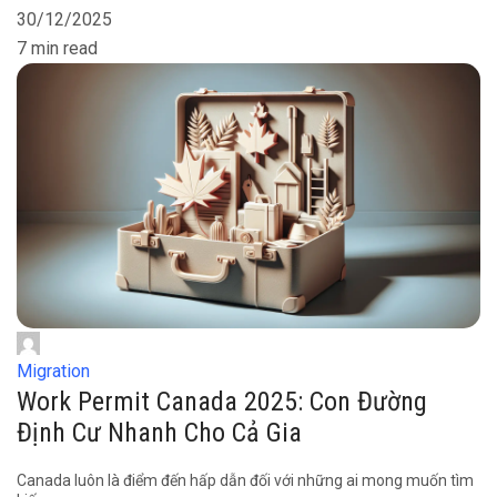
30/12/2025
7 min read
Migration
Work Permit Canada 2025: Con Đường
Định Cư Nhanh Cho Cả Gia
Canada luôn là điểm đến hấp dẫn đối với những ai mong muốn tìm