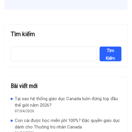
Tìm kiếm
Tìm
Kiếm
Bài viết mới
Tại sao hệ thống giáo dục Canada luôn đứng top đầu
thế giới năm 2026?
07/04/2026
Con cái được học miễn phí 100%? Đặc quyền giáo dục
dành cho Thường trú nhân Canada