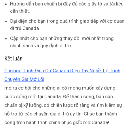
Hướng dẫn bạn chuẩn bị đầy đủ các giấy tờ và tài liệu
cần thiết.
Đại diện cho bạn trong quá trình giao tiếp với cơ quan
di trú Canada.
Cập nhật cho bạn những thay đổi mới nhất trong
chính sách và quy định di trú.
Kết luận
Chương Trình Định Cư Canada Diện Tay Nghề: Lộ Trình
Chuyên Gia Mở Lối
mở ra cơ hội cho những ai có mong muốn xây dựng
cuộc sống mới tại Canada. Để thành công, bạn cần
chuẩn bị kỹ lưỡng, có chiến lược rõ ràng và tìm kiếm sự
hỗ trợ từ các chuyên gia di trú uy tín. Chúc bạn thành
công trên hành trình chinh phục giấc mơ Canada!