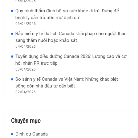
06/04/2026
Quy trình thẩm định hồ sơ sức khỏe di trú: Đừng để
bệnh lý cản trở ước mơ định cư
05/04/2026
Bảo hiểm y tế du lịch Canada: Giải pháp cho người thân
sang thăm nuôi hoặc khảo sát
04/04/2026
Tuyển dụng điều dưỡng Canada 2026: Lương cao và cơ
hội nhận PR trực tiếp
03/04/2026
So sánh y tế Canada vs Việt Nam: Những khác biệt
sống còn nhà đầu tư cần biết
02/04/2026
Chuyên mục
Định cư Canada