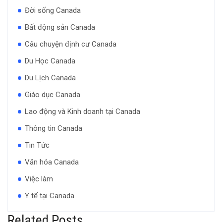
Đời sống Canada
Bất động sản Canada
Câu chuyện định cư Canada
Du Học Canada
Du Lịch Canada
Giáo dục Canada
Lao động và Kinh doanh tại Canada
Thông tin Canada
Tin Tức
Văn hóa Canada
Việc làm
Y tế tại Canada
Related Posts