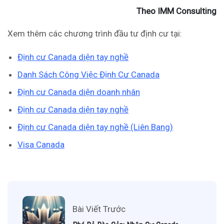
Theo IMM Consulting
Xem thêm các chương trình đầu tư định cư tại:
Định cư Canada diện tay nghề
Danh Sách Công Việc Định Cư Canada
Định cư Canada diện doanh nhân
Định cư Canada diện tay nghề
Định cư Canada diện tay nghề (Liên Bang)
Visa Canada
Bài Viết Trước