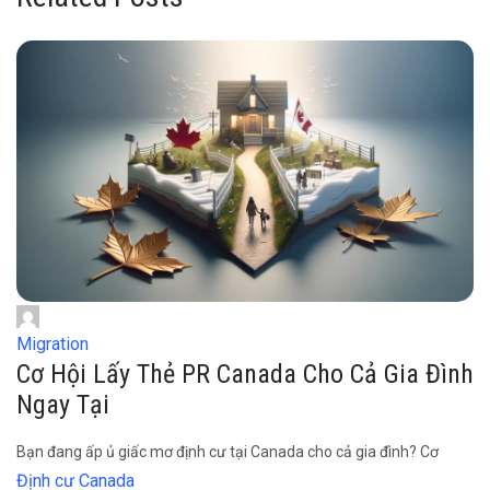
Migration
Cơ Hội Lấy Thẻ PR Canada Cho Cả Gia Đình
Ngay Tại
Bạn đang ấp ủ giấc mơ định cư tại Canada cho cả gia đình? Cơ
Định cư Canada