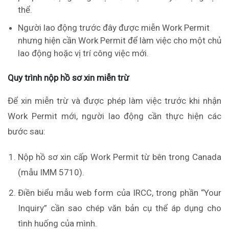
thể.
Người lao động trước đây được miễn Work Permit
nhưng hiện cần Work Permit để làm việc cho một chủ
lao động hoặc vị trí công việc mới.
Quy trình nộp hồ sơ xin miễn trừ
Để xin miễn trừ và được phép làm việc trước khi nhận
Work Permit mới, người lao động cần thực hiện các
bước sau:
Nộp hồ sơ xin cấp Work Permit từ bên trong Canada
(mẫu IMM 5710).
Điền biểu mẫu web form của IRCC, trong phần “Your
Inquiry” cần sao chép văn bản cụ thể áp dụng cho
tình huống của mình.