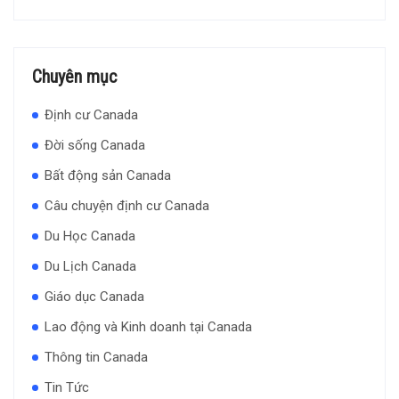
Chuyên mục
Định cư Canada
Đời sống Canada
Bất động sản Canada
Câu chuyện định cư Canada
Du Học Canada
Du Lịch Canada
Giáo dục Canada
Lao động và Kinh doanh tại Canada
Thông tin Canada
Tin Tức