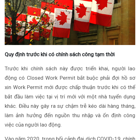
Quy định trước khi có chính sách công tạm thời
Trước khi chính sách này được triển khai, người lao
động có Closed Work Permit bắt buộc phải đợi hồ sơ
xin Work Permit mới được chấp thuận trước khi có thể
bắt đầu làm việc tại vị trí mới với một nhà tuyển dụng
khác. Điều này gây ra sự chậm trễ kéo dài hàng tháng,
làm ảnh hưởng đến nguồn thu nhập và ổn định công
việc của người lao động.
Vào năm 2020, trong bối cảnh đại dịch COVID-19, chính