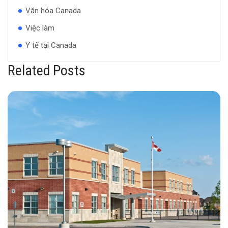
Văn hóa Canada
Việc làm
Y tế tại Canada
Related Posts