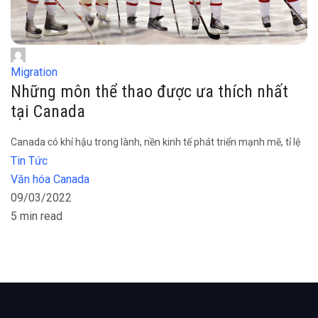
Migration
Những môn thể thao được ưa thích nhất
tại Canada
Canada có khí hậu trong lành, nền kinh tế phát triển mạnh mẽ, tỉ lệ
Tin Tức
Văn hóa Canada
09/03/2022
5 min read