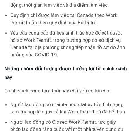
động, thời gian làm việc và địa điểm làm việc.
Quy định chỉ được làm việc tại Canada theo Work
Permit hoặc theo quy định của Bộ Di trú.
Yêu cầu cung cấp dữ liệu sinh trắc học để xét duyệt
hồ sơ Work Permit, trong trường hợp cơ sở dịch vụ
Canada tại địa phương không tiếp nhận hồ sơ do ảnh
hưởng của COVID-19.
Những nhóm đối tượng được hưởng lợi từ chính sách
này
Chính sách công tạm thời này chủ yếu có lợi cho:
Người lao động có maintained status, tức tình trạng
tạm trú hợp lệ ngay cả khi Work Permit cũ đã hết hạn.
Người lao động có Closed Work Permit, tức giấy
phép lao động ràng buộc với một nhà tuyển dụng cụ