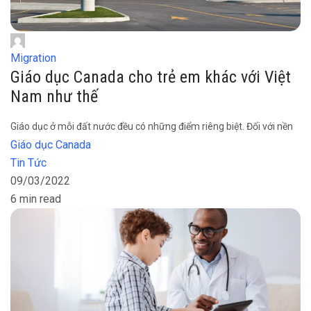
Migration
Giáo dục Canada cho trẻ em khác với Việt
Nam như thế
Giáo dục ở mỗi đất nước đều có những điểm riêng biệt. Đối với nền
Giáo dục Canada
Tin Tức
09/03/2022
6 min read