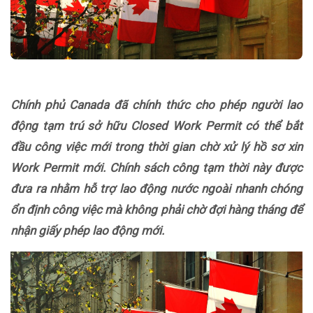
Chính phủ Canada đã chính thức cho phép người lao
động tạm trú sở hữu Closed Work Permit có thể bắt
đầu công việc mới trong thời gian chờ xử lý hồ sơ xin
Work Permit mới. Chính sách công tạm thời này được
đưa ra nhằm hỗ trợ lao động nước ngoài nhanh chóng
ổn định công việc mà không phải chờ đợi hàng tháng để
nhận giấy phép lao động mới.