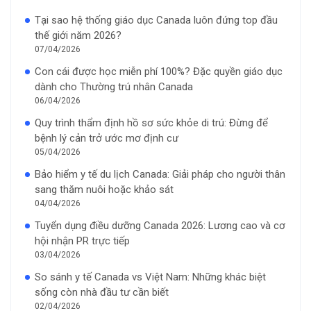
Tại sao hệ thống giáo dục Canada luôn đứng top đầu
thế giới năm 2026?
07/04/2026
Con cái được học miễn phí 100%? Đặc quyền giáo dục
dành cho Thường trú nhân Canada
06/04/2026
Quy trình thẩm định hồ sơ sức khỏe di trú: Đừng để
bệnh lý cản trở ước mơ định cư
05/04/2026
Bảo hiểm y tế du lịch Canada: Giải pháp cho người thân
sang thăm nuôi hoặc khảo sát
04/04/2026
Tuyển dụng điều dưỡng Canada 2026: Lương cao và cơ
hội nhận PR trực tiếp
03/04/2026
So sánh y tế Canada vs Việt Nam: Những khác biệt
sống còn nhà đầu tư cần biết
02/04/2026