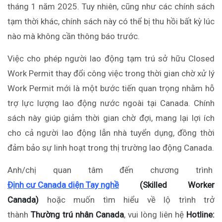
tháng 1 năm 2025. Tuy nhiên, cũng như các chính sách
tạm thời khác, chính sách này có thể bị thu hồi bất kỳ lúc
nào mà không cần thông báo trước.
Việc cho phép người lao động tạm trú sở hữu Closed
Work Permit thay đổi công việc trong thời gian chờ xử lý
Work Permit mới là một bước tiến quan trọng nhằm hỗ
trợ lực lượng lao động nước ngoài tại Canada. Chính
sách này giúp giảm thời gian chờ đợi, mang lại lợi ích
cho cả người lao động lẫn nhà tuyển dụng, đồng thời
đảm bảo sự linh hoạt trong thị trường lao động Canada.
Anh/chị quan tâm đến chương trình
Định cư Canada diện Tay nghề
(Skilled Worker
Canada)
hoặc muốn tìm hiểu về lộ trình trở
thành
Thường trú nhân Canada
, vui lòng liên hệ
Hotline: