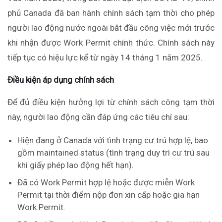
phủ Canada đã ban hành chính sách tạm thời cho phép
người lao động nước ngoài bắt đầu công việc mới trước
khi nhận được Work Permit chính thức. Chính sách này
tiếp tục có hiệu lực kể từ ngày 14 tháng 1 năm 2025.
Điều kiện áp dụng chính sách
Để đủ điều kiện hưởng lợi từ chính sách công tạm thời
này, người lao động cần đáp ứng các tiêu chí sau:
Hiện đang ở Canada với tình trạng cư trú hợp lệ, bao
gồm maintained status (tình trạng duy trì cư trú sau
khi giấy phép lao động hết hạn).
Đã có Work Permit hợp lệ hoặc được miễn Work
Permit tại thời điểm nộp đơn xin cấp hoặc gia hạn
Work Permit.