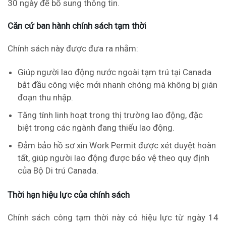
30 ngày để bổ sung thông tin.
Căn cứ ban hành chính sách tạm thời
Chính sách này được đưa ra nhằm:
Giúp người lao động nước ngoài tạm trú tại Canada
bắt đầu công việc mới nhanh chóng mà không bị gián
đoạn thu nhập.
Tăng tính linh hoạt trong thị trường lao động, đặc
biệt trong các ngành đang thiếu lao động.
Đảm bảo hồ sơ xin Work Permit được xét duyệt hoàn
tất, giúp người lao động được bảo vệ theo quy định
của Bộ Di trú Canada.
Thời hạn hiệu lực của chính sách
Chính sách công tạm thời này có hiệu lực từ ngày 14