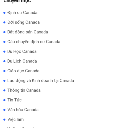
Chuyên mục
Định cư Canada
Đời sống Canada
Bất động sản Canada
Câu chuyện định cư Canada
Du Học Canada
Du Lịch Canada
Giáo dục Canada
Lao động và Kinh doanh tại Canada
Thông tin Canada
Tin Tức
Văn hóa Canada
Việc làm