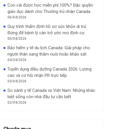
Con cái được học miễn phí 100%? Đặc quyền
giáo dục dành cho Thường trú nhân Canada
06/04/2026
Quy trình thẩm định hồ sơ sức khỏe di trú:
Đừng để bệnh lý cản trở ước mơ định cư
05/04/2026
Bảo hiểm y tế du lịch Canada: Giải pháp cho
người thân sang thăm nuôi hoặc khảo sát
04/04/2026
Tuyển dụng điều dưỡng Canada 2026: Lương
cao và cơ hội nhận PR trực tiếp
03/04/2026
So sánh y tế Canada vs Việt Nam: Những khác
biệt sống còn nhà đầu tư cần biết
02/04/2026