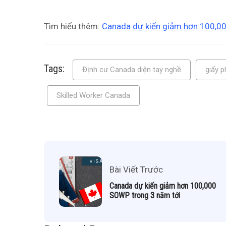
Tìm hiểu thêm:
Canada dự kiến giảm hơn 100,0
Tags:
Định cư Canada diện tay nghề
giấy p
Skilled Worker Canada
Bài Viết Trước
Canada dự kiến giảm hơn 100,000
SOWP trong 3 năm tới