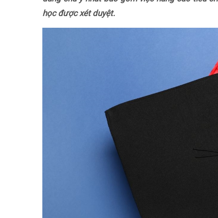
học được xét duyệt.