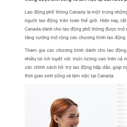
Lao động phổ thông Canada là một trong những
người lao động trên toàn thế giới. Hiện nay, rất
Canada dành cho lao động phổ thông được mở ra
tăng cường mở rộng các chương trình lao động 
Tham gia các chương trình dành cho lao động
nhiều lợi ích tuyệt vời: mức lương cao trên cả 
các chính sách hỗ trợ lao động hấp dẫn, giúp 
thời gian sinh sống và làm việc tại Canada.