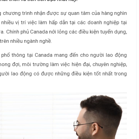
 chương trình nhận được sự quan tâm của hàng nghìn
 nhiều vị trí việc làm hấp dẫn tại các doanh nghiệp tại
. Chính phủ Canada nới lỏng các điều kiện tuyển dụng,
trên nhiều ngành nghề.
 phổ thông tại Canada mang đến cho người lao động
mong đợi, môi trường làm việc hiện đại, chuyên nghiệp,
người lao động có được những điều kiện tốt nhất trong