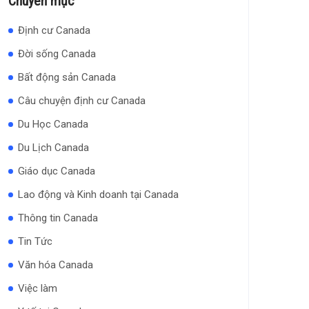
Chuyên mục
Định cư Canada
Đời sống Canada
Bất động sản Canada
Câu chuyện định cư Canada
Du Học Canada
Du Lịch Canada
Giáo dục Canada
Lao động và Kinh doanh tại Canada
Thông tin Canada
Tin Tức
Văn hóa Canada
Việc làm