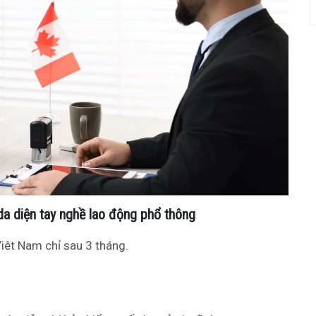
a diện tay nghề lao động phổ thông
iêt Nam chỉ sau 3 tháng.