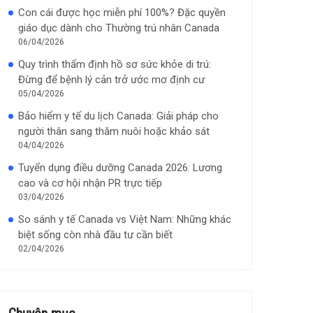
Con cái được học miễn phí 100%? Đặc quyền
giáo dục dành cho Thường trú nhân Canada
06/04/2026
Quy trình thẩm định hồ sơ sức khỏe di trú:
Đừng để bệnh lý cản trở ước mơ định cư
05/04/2026
Bảo hiểm y tế du lịch Canada: Giải pháp cho
người thân sang thăm nuôi hoặc khảo sát
04/04/2026
Tuyển dụng điều dưỡng Canada 2026: Lương
cao và cơ hội nhận PR trực tiếp
03/04/2026
So sánh y tế Canada vs Việt Nam: Những khác
biệt sống còn nhà đầu tư cần biết
02/04/2026