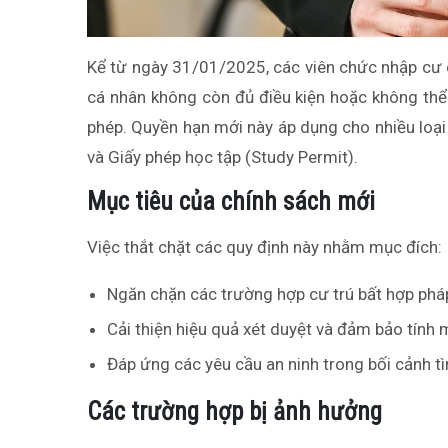
Kể từ ngày 31/01/2025, các viên chức nhập cư c
cá nhân không còn đủ điều kiện hoặc không thể
phép. Quyền hạn mới này áp dụng cho nhiều loại
và Giấy phép học tập (Study Permit).
Mục tiêu của chính sách mới
Việc thắt chặt các quy định này nhằm mục đích:
Ngăn chặn các trường hợp cư trú bất hợp phá
Cải thiện hiệu quả xét duyệt và đảm bảo tính
Đáp ứng các yêu cầu an ninh trong bối cảnh tì
Các trường hợp bị ảnh hưởng