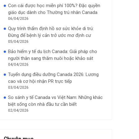
Con cái được học miễn phí 100%? Đặc quyền
giáo dục dành cho Thường trú nhân Canada
06/04/2026
Quy trình thẩm định hồ sơ sức khỏe di trú:
Đừng để bệnh lý cản trở ước mơ định cư
05/04/2026
Bảo hiểm y tế du lịch Canada: Giải pháp cho
người thân sang thăm nuôi hoặc khảo sát
04/04/2026
Tuyển dụng điều dưỡng Canada 2026: Lương
cao và cơ hội nhận PR trực tiếp
03/04/2026
So sánh y tế Canada vs Việt Nam: Những khác
biệt sống còn nhà đầu tư cần biết
02/04/2026