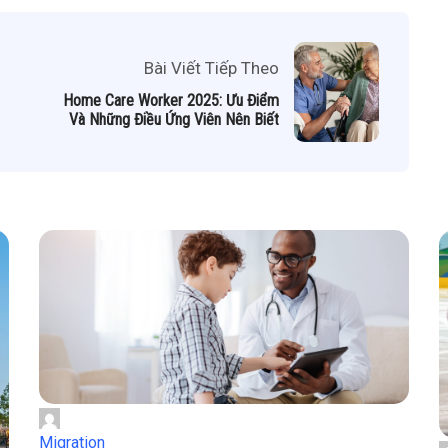
Bài Viết Tiếp Theo
Home Care Worker 2025: Ưu Điểm
Và Những Điều Ứng Viên Nên Biết
Migration