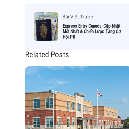
Bài Viết Trước
Express Entry Canada: Cập Nhật
Mới Nhất & Chiến Lược Tăng Cơ
Hội PR
Related Posts