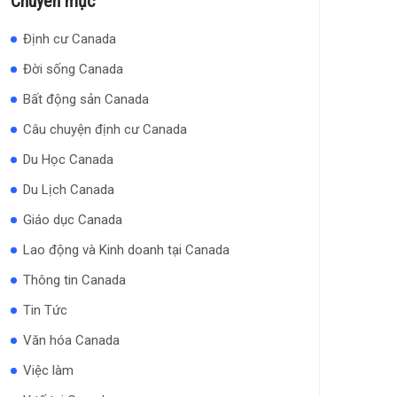
Chuyên mục
Định cư Canada
Đời sống Canada
Bất động sản Canada
Câu chuyện định cư Canada
Du Học Canada
Du Lịch Canada
Giáo dục Canada
Lao động và Kinh doanh tại Canada
Thông tin Canada
Tin Tức
Văn hóa Canada
Việc làm