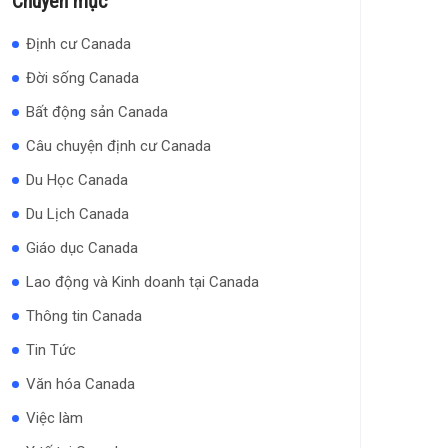
Chuyên mục
Định cư Canada
Đời sống Canada
Bất động sản Canada
Câu chuyện định cư Canada
Du Học Canada
Du Lịch Canada
Giáo dục Canada
Lao động và Kinh doanh tại Canada
Thông tin Canada
Tin Tức
Văn hóa Canada
Việc làm