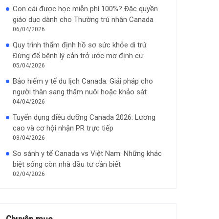
Con cái được học miễn phí 100%? Đặc quyền
giáo dục dành cho Thường trú nhân Canada
06/04/2026
Quy trình thẩm định hồ sơ sức khỏe di trú:
Đừng để bệnh lý cản trở ước mơ định cư
05/04/2026
Bảo hiểm y tế du lịch Canada: Giải pháp cho
người thân sang thăm nuôi hoặc khảo sát
04/04/2026
Tuyển dụng điều dưỡng Canada 2026: Lương
cao và cơ hội nhận PR trực tiếp
03/04/2026
So sánh y tế Canada vs Việt Nam: Những khác
biệt sống còn nhà đầu tư cần biết
02/04/2026