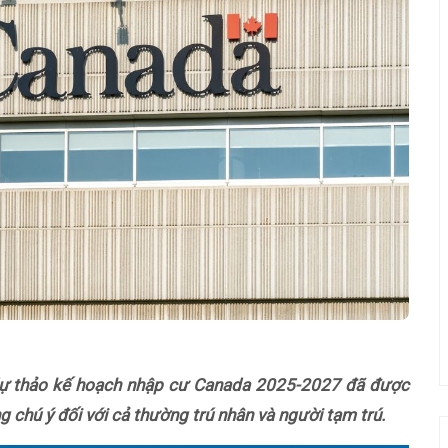
 dự thảo kế hoạch nhập cư Canada 2025-2027 đã được
 chú ý đối với cả thường trú nhân và người tạm trú.