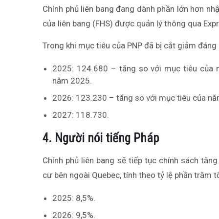
Chính phủ liên bang đang dành phần lớn hơn nhậ
của liên bang (FHS) được quản lý thông qua Expr
Trong khi mục tiêu của PNP đã bị cắt giảm đáng 
2025: 124.680 – tăng so với mục tiêu của
năm 2025.
2026: 123.230 – tăng so với mục tiêu của n
2027: 118.730.
4. Người nói tiếng Pháp
Chính phủ liên bang sẽ tiếp tục chính sách tăn
cư bên ngoài Quebec, tính theo tỷ lệ phần trăm 
2025: 8,5%.
2026: 9,5%.