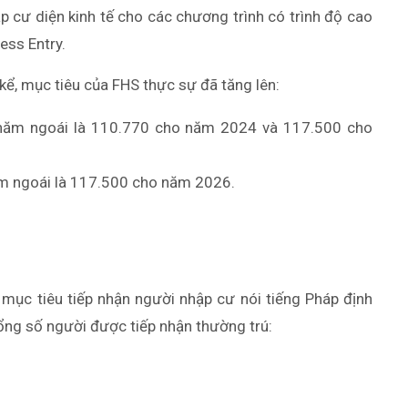
p cư diện kinh tế cho các chương trình có trình độ cao
ess Entry.
kể, mục tiêu của FHS thực sự đã tăng lên:
 năm ngoái là 110.770 cho năm 2024 và 117.500 cho
ăm ngoái là 117.500 cho năm 2026.
g mục tiêu tiếp nhận người nhập cư nói tiếng Pháp định
tổng số người được tiếp nhận thường trú: