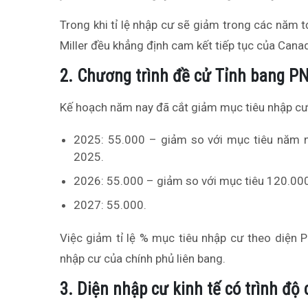
Trong khi tỉ lệ nhập cư sẽ giảm trong các năm
Miller đều khẳng định cam kết tiếp tục của Canad
2. Chương trình đề cử Tỉnh bang P
Kế hoạch năm nay đã cắt giảm mục tiêu nhập c
2025: 55.000 – giảm so với mục tiêu năm 
2025.
2026: 55.000 – giảm so với mục tiêu 120.00
2027: 55.000.
Việc giảm tỉ lệ % mục tiêu nhập cư theo diện 
nhập cư của chính phủ liên bang.
3. Diện nhập cư kinh tế có trình độ 