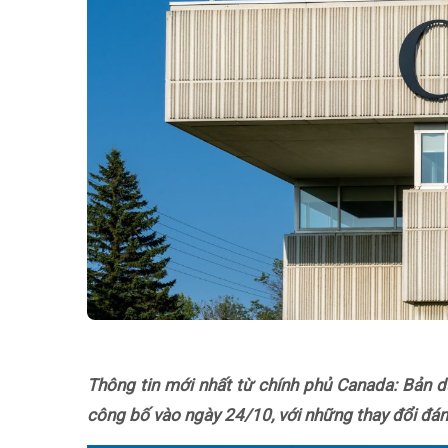
Thông tin mới nhất từ chính phủ Canada: Bản
công bố vào ngày 24/10, với những thay đổi đáng