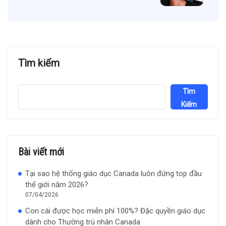
Tìm kiếm
Tìm
Kiếm
Bài viết mới
Tại sao hệ thống giáo dục Canada luôn đứng top đầu
thế giới năm 2026?
07/04/2026
Con cái được học miễn phí 100%? Đặc quyền giáo dục
dành cho Thường trú nhân Canada