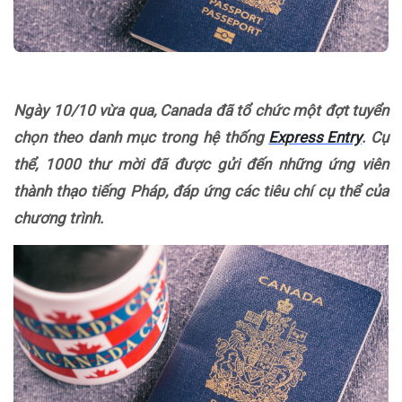
Ngày 10/10 vừa qua, Canada đã tổ chức một đợt tuyển
chọn theo danh mục trong hệ thống
Express Entry
. Cụ
thể, 1000 thư mời đã được gửi đến những ứng viên
thành thạo tiếng Pháp, đáp ứng các tiêu chí cụ thể của
chương trình.