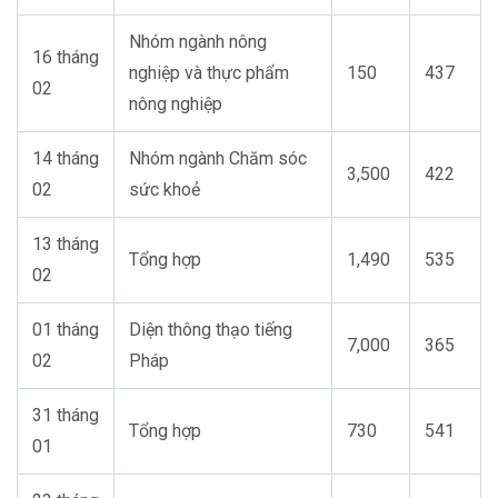
Nhóm ngành nông
16 tháng
nghiệp và thực phẩm
150
437
02
nông nghiệp
14 tháng
Nhóm ngành Chăm sóc
3,500
422
02
sức khoẻ
13 tháng
Tổng hợp
1,490
535
02
01 tháng
Diện thông thạo tiếng
7,000
365
02
Pháp
31 tháng
Tổng hợp
730
541
01