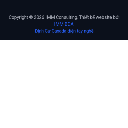
Copyright © 2026 IMM Consulting. Thiết kế website bởi
IMM BDA.
Định Cư Canada diện tay nghề