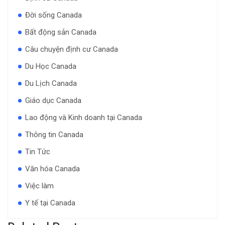
Đời sống Canada
Bất động sản Canada
Câu chuyện định cư Canada
Du Học Canada
Du Lịch Canada
Giáo dục Canada
Lao động và Kinh doanh tại Canada
Thông tin Canada
Tin Tức
Văn hóa Canada
Việc làm
Y tế tại Canada