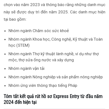
chọn vào năm 2023 và thông báo rằng những danh mục
này sẽ được duy trì đến năm 2025. Các danh mục hiện
tại bao gồm:
Nhóm ngành Chăm sóc sức khoẻ
Nhóm ngành Khoa học, Công nghệ, Kỹ thuật và Toàn
học (STEM)
Nhóm ngành Thợ kỹ thuật lành nghề, ví dụ như thợ
mộc, thợ sửa ống nước và xây dựng
Nhóm ngành vận tải
Nhóm ngành Nông nghiệp và sản phẩm nông nghiệp
Nhóm ứng viên thông thạo tiếng Pháp
Tóm tắt kết quả rút hồ sơ Express Entry từ đầu năm
2024 đến hiện tại