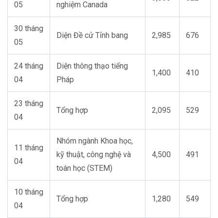
05
nghiệm Canada
30 tháng
Diện Đề cử Tỉnh bang
2,985
676
05
24
tháng
Diện thông thạo tiếng
1,400
410
04
Pháp
23 tháng
Tổng hợp
2,095
529
04
Nhóm ngành Khoa học,
11
tháng
kỹ thuật, công nghệ và
4,500
491
04
toán học (STEM)
10
tháng
Tổng hợp
1,280
549
04