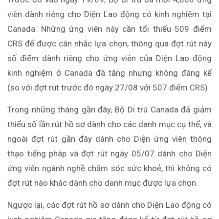
viên dành riêng cho Diện Lao động có kinh nghiệm tại
Canada. Những ứng viên này cần tối thiểu 509 điểm
CRS để được cân nhắc lựa chọn, thông qua đợt rút này
số điểm dành riêng cho ứng viên của Diện Lao động
kinh nghiệm ở Canada đã tăng nhưng không đáng kể
(so với đợt rút trước đó ngày 27/08 với 507 điểm CRS)
Trong những tháng gần đây, Bộ Di trú Canada đã giảm
thiểu số lần rút hồ sơ dành cho các danh mục cụ thể, và
ngoài đợt rút gần đây dành cho Diện ứng viên thông
thạo tiếng pháp và đợt rút ngày 05/07 dành cho Diện
ứng viên ngành nghề chăm sóc sức khoẻ, thì không có
đợt rút nào khác dành cho danh mục được lựa chọn.
Ngược lại, các đợt rút hồ sơ dành cho Diện Lao động có