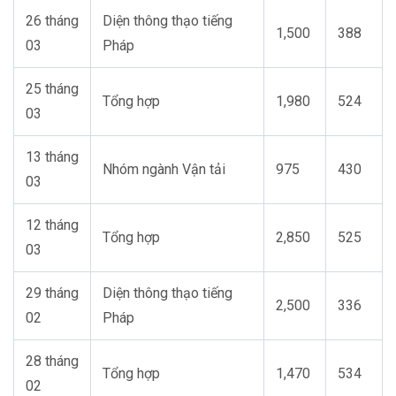
2
6
tháng
Diện thông thạo tiếng
1,500
388
03
Pháp
25 tháng
Tổng hợp
1,980
524
03
13 tháng
Nhóm ngành Vận tải
975
430
03
12 tháng
Tổng hợp
2,850
525
03
29 tháng
Diện thông thạo tiếng
2,500
336
02
Pháp
28 tháng
Tổng hợp
1,470
534
02