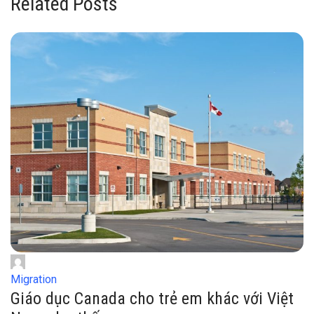
Related Posts
Migration
Giáo dục Canada cho trẻ em khác với Việt