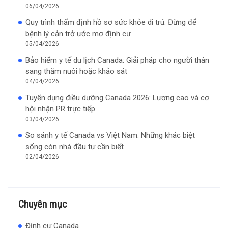
06/04/2026
Quy trình thẩm định hồ sơ sức khỏe di trú: Đừng để
bệnh lý cản trở ước mơ định cư
05/04/2026
Bảo hiểm y tế du lịch Canada: Giải pháp cho người thân
sang thăm nuôi hoặc khảo sát
04/04/2026
Tuyển dụng điều dưỡng Canada 2026: Lương cao và cơ
hội nhận PR trực tiếp
03/04/2026
So sánh y tế Canada vs Việt Nam: Những khác biệt
sống còn nhà đầu tư cần biết
02/04/2026
Chuyên mục
Định cư Canada