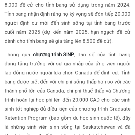
8,000 đề cử cho tỉnh bang sử dụng trong năm 2024.
Tỉnh bang nhận định rằng họ kỳ vọng sẽ đón tiếp 20,000
người định cư mới đến sinh sống tại tỉnh bang trước
cuối năm 2025 (dự kiến năm 2025, hạn ngạch đề cử
dành cho tỉnh bang sẽ gia tăng lên 8,500 đề cử).
Thông qua
chương trình SINP
, dân số của tỉnh bang
đang tăng trưởng với sự gia nhập của ứng viên người
lao động nước ngoài lựa chọn Canada để định cư. Tỉnh
bang được biết đến với chi phí sống thấp hơn so với các
thành phố lớn của Canada, chi phí thuế thấp và Chương
trình hoàn lại học phí lên đến 20,000 CAD cho các sinh
sinh tốt nghiệp đủ điều kiện của chương trình Graduate
Retention Program (bao gồm du học sinh quốc tế), đây
là những sinh viên sinh sống tại Saskatchewan và đã