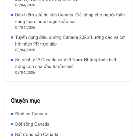
05/04/2026
Bảo hiểm y tế du lịch Canada: Giải pháp cho người thân
sang thăm nuôi hoặc khảo sát
04/04/2026
Tuyển dụng điều dưỡng Canada 2026: Lương cao và cơ
hội nhận PR trực tiếp
03/04/2026
So sánh y tế Canada vs Việt Nam: Những khác biệt
sống còn nhà đầu tư cần biết
02/04/2026
Chuyên mục
Định cư Canada
Đời sống Canada
Bất động sản Canada