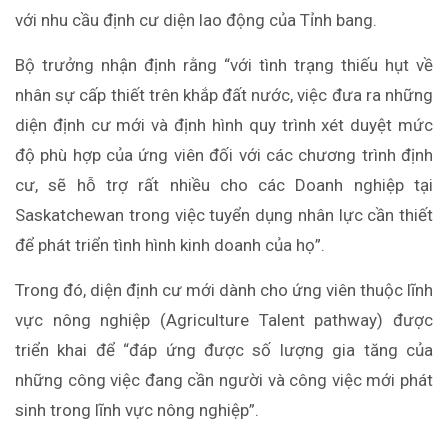
với nhu cầu định cư diện lao động của Tỉnh bang.
Bộ trưởng nhận định rằng “với tình trạng thiếu hụt về
nhân sự cấp thiết trên khắp đất nước, việc đưa ra những
diện định cư mới và định hình quy trình xét duyệt mức
độ phù hợp của ứng viên đối với các chương trình định
cư, sẽ hỗ trợ rất nhiều cho các Doanh nghiệp tại
Saskatchewan trong việc tuyển dụng nhân lực cần thiết
để phát triển tình hình kinh doanh của họ”.
Trong đó, diện định cư mới dành cho ứng viên thuộc lĩnh
vực nông nghiệp (Agriculture Talent pathway) được
triển khai để “đáp ứng được số lượng gia tăng của
những công việc đang cần người và công việc mới phát
sinh trong lĩnh vực nông nghiệp”.