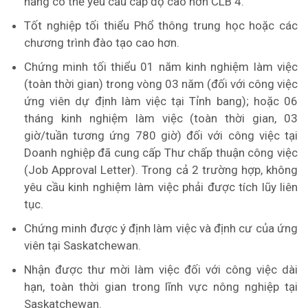
năng có thể yêu cầu cấp độ cao hơn CLB 4.
Tốt nghiệp tối thiểu Phổ thông trung học hoặc các
chương trình đào tạo cao hơn.
Chứng minh tối thiểu 01 năm kinh nghiệm làm việc
(toàn thời gian) trong vòng 03 năm (đối với công việc
ứng viên dự định làm việc tại Tỉnh bang); hoặc 06
tháng kinh nghiệm làm việc (toàn thời gian, 03
giờ/tuần tương ứng 780 giờ) đối với công việc tại
Doanh nghiệp đã cung cấp Thư chấp thuận công việc
(Job Approval Letter). Trong cả 2 trường hợp, không
yêu cầu kinh nghiệm làm việc phải được tích lũy liên
tục.
Chứng minh được ý định làm việc và định cư của ứng
viên tại Saskatchewan.
Nhận được thư mời làm việc đối với công việc dài
hạn, toàn thời gian trong lĩnh vực nông nghiệp tại
Saskatchewan.