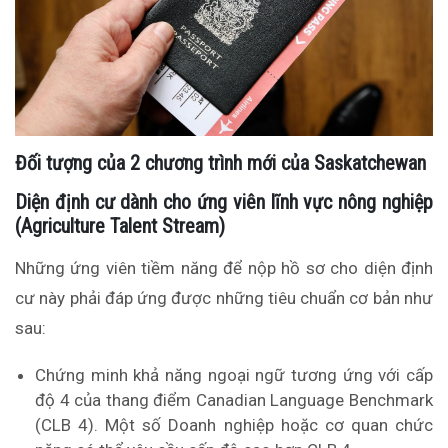
Đối tượng của 2 chương trình mới của Saskatchewan
Diện định cư dành cho ứng viên lĩnh vực nông nghiệp
(Agriculture Talent Stream)
Những ứng viên tiềm năng để nộp hồ sơ cho diện định
cư này phải đáp ứng được những tiêu chuẩn cơ bản như
sau:
Chứng minh khả năng ngoại ngữ tương ứng với cấp
độ 4 của thang điểm Canadian Language Benchmark
(CLB 4). Một số Doanh nghiệp hoặc cơ quan chức