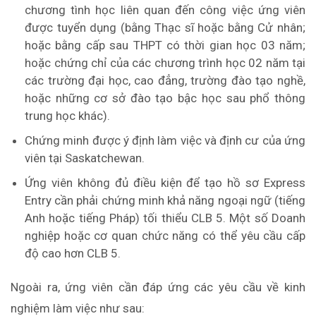
chương tình học liên quan đến công việc ứng viên
được tuyển dụng (bằng Thạc sĩ hoặc bằng Cử nhân;
hoặc bằng cấp sau THPT có thời gian học 03 năm;
hoặc chứng chỉ của các chương trình học 02 năm tại
các trường đại học, cao đẳng, trường đào tạo nghề,
hoặc những cơ sở đào tạo bậc học sau phổ thông
trung học khác).
Chứng minh được ý định làm việc và định cư của ứng
viên tại Saskatchewan.
Ứng viên không đủ điều kiện để tạo hồ sơ Express
Entry cần phải chứng minh khả năng ngoại ngữ (tiếng
Anh hoặc tiếng Pháp) tối thiểu CLB 5. Một số Doanh
nghiệp hoặc cơ quan chức năng có thể yêu cầu cấp
độ cao hơn CLB 5.
Ngoài ra, ứng viên cần đáp ứng các yêu cầu về kinh
nghiệm làm việc như sau: