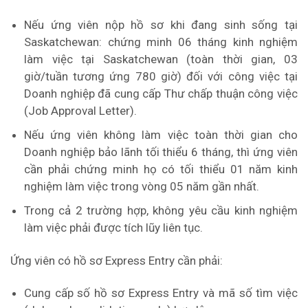
Nếu ứng viên nộp hồ sơ khi đang sinh sống tại
Saskatchewan: chứng minh 06 tháng kinh nghiệm
làm việc tại Saskatchewan (toàn thời gian, 03
giờ/tuần tương ứng 780 giờ) đối với công việc tại
Doanh nghiệp đã cung cấp Thư chấp thuận công việc
(Job Approval Letter).
Nếu ứng viên không làm việc toàn thời gian cho
Doanh nghiệp bảo lãnh tối thiểu 6 tháng, thì ứng viên
cần phải chứng minh họ có tối thiểu 01 năm kinh
nghiệm làm việc trong vòng 05 năm gần nhất.
Trong cả 2 trường hợp, không yêu cầu kinh nghiệm
làm việc phải được tích lũy liên tục.
Ứng viên có hồ sơ Express Entry cần phải:
Cung cấp số hồ sơ Express Entry và mã số tìm việc