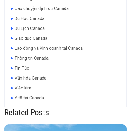
Câu chuyện định cư Canada
Du Học Canada
Du Lịch Canada
Giáo dục Canada
Lao động và Kinh doanh tại Canada
Thông tin Canada
Tin Tức
Văn hóa Canada
Việc làm
Y tế tại Canada
Related Posts