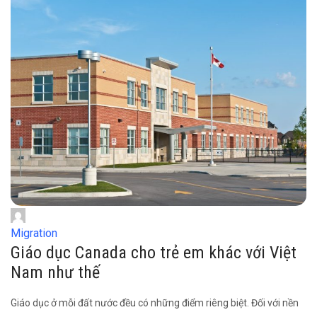
Migration
Giáo dục Canada cho trẻ em khác với Việt
Nam như thế
Giáo dục ở mỗi đất nước đều có những điểm riêng biệt. Đối với nền