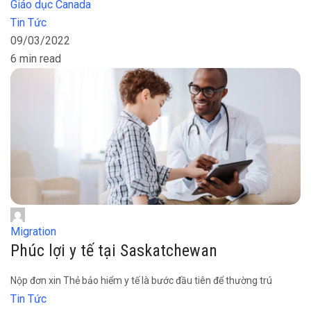
Giáo dục Canada
Tin Tức
09/03/2022
6 min read
Migration
Phúc lợi y tế tại Saskatchewan
Nộp đơn xin Thẻ bảo hiểm y tế là bước đầu tiên để thường trú
Tin Tức