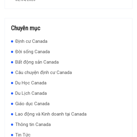
Chuyên mục
Định cư Canada
Đời sống Canada
Bất động sản Canada
Câu chuyện định cư Canada
Du Học Canada
Du Lịch Canada
Giáo dục Canada
Lao động và Kinh doanh tại Canada
Thông tin Canada
Tin Tức