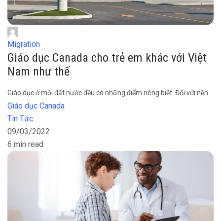
Migration
Giáo dục Canada cho trẻ em khác với Việt
Nam như thế
Giáo dục ở mỗi đất nước đều có những điểm riêng biệt. Đối với nền
Giáo dục Canada
Tin Tức
09/03/2022
6 min read