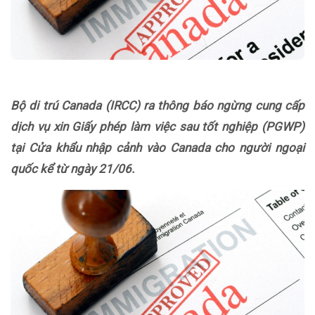
Bộ di trú Canada (IRCC) ra thông báo ngừng cung cấp
dịch vụ xin Giấy phép làm việc sau tốt nghiệp (PGWP)
tại Cửa khẩu nhập cảnh vào Canada cho người ngoại
quốc kể từ ngày 21/06.