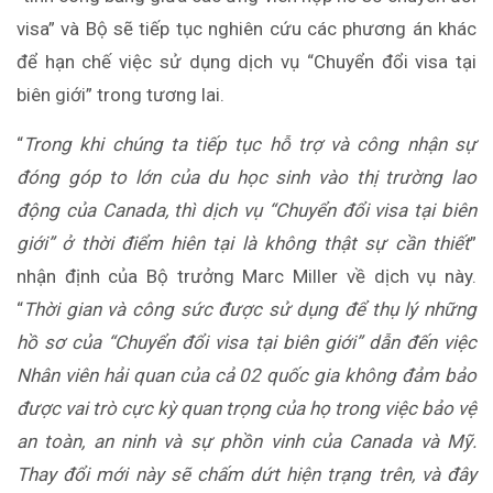
visa” và Bộ sẽ tiếp tục nghiên cứu các phương án khác
để hạn chế việc sử dụng dịch vụ “Chuyển đổi visa tại
biên giới” trong tương lai.
“
Trong khi chúng ta tiếp tục hỗ trợ và công nhận sự
đóng góp to lớn của du học sinh vào thị trường lao
động của Canada, thì dịch vụ “Chuyển đổi visa tại biên
giới” ở thời điểm hiên tại là không thật sự cần thiết
”
nhận định của Bộ trưởng Marc Miller về dịch vụ này.
“
Thời gian và công sức được sử dụng để thụ lý những
hồ sơ của “Chuyển đổi visa tại biên giới” dẫn đến việc
Nhân viên hải quan của cả 02 quốc gia không đảm bảo
được vai trò cực kỳ quan trọng của họ trong việc bảo vệ
an toàn, an ninh và sự phồn vinh của Canada và Mỹ.
Thay đổi mới này sẽ chấm dứt hiện trạng trên, và đây