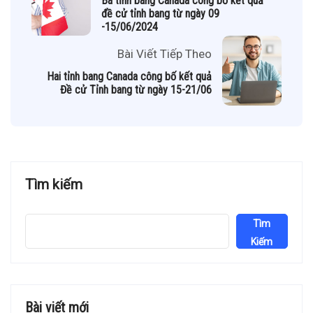
Ba tỉnh bang Canada công bố kết quả
đề cử tỉnh bang từ ngày 09
-15/06/2024
Bài Viết Tiếp Theo
Hai tỉnh bang Canada công bố kết quả
Đề cử Tỉnh bang từ ngày 15-21/06
Tìm kiếm
Tìm
Kiếm
Bài viết mới