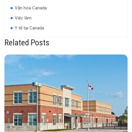
Văn hóa Canada
Việc làm
Y tế tại Canada
Related Posts