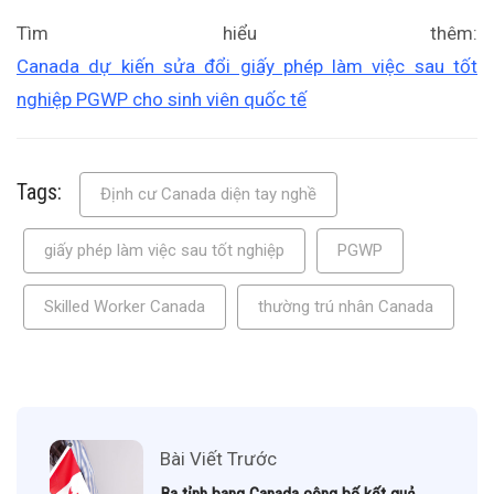
Tìm hiểu thêm:
Canada dự kiến sửa đổi giấy phép làm việc sau tốt
nghiệp PGWP cho sinh viên quốc tế
Tags:
Định cư Canada diện tay nghề
giấy phép làm việc sau tốt nghiệp
PGWP
Skilled Worker Canada
thường trú nhân Canada
Bài Viết Trước