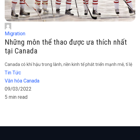
Migration
Những môn thể thao được ưa thích nhất
tại Canada
Canada có khí hậu trong lành, nền kinh tế phát triển mạnh mẽ, tỉ lệ
Tin Tức
Văn hóa Canada
09/03/2022
5 min read