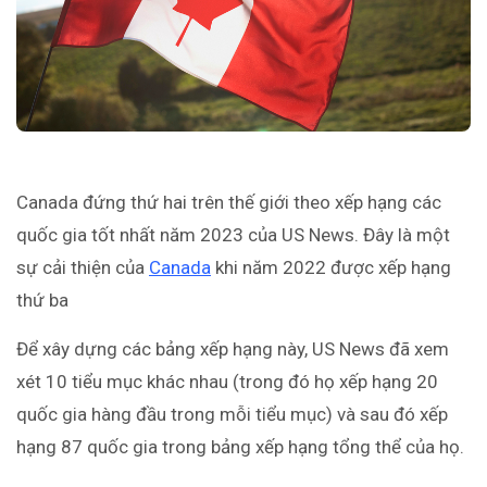
Canada đứng thứ hai trên thế giới theo xếp hạng các
quốc gia tốt nhất năm 2023 của US News. Đây là một
sự cải thiện của
Canada
khi năm 2022 được xếp hạng
thứ ba
Để xây dựng các bảng xếp hạng này, US News đã xem
xét 10 tiểu mục khác nhau (trong đó họ xếp hạng 20
quốc gia hàng đầu trong mỗi tiểu mục) và sau đó xếp
hạng 87 quốc gia trong bảng xếp hạng tổng thể của họ.