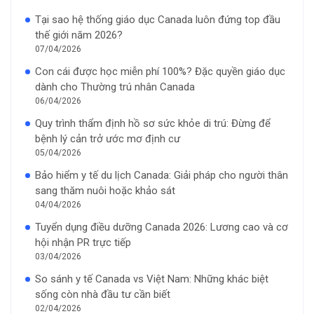
Tại sao hệ thống giáo dục Canada luôn đứng top đầu
thế giới năm 2026?
07/04/2026
Con cái được học miễn phí 100%? Đặc quyền giáo dục
dành cho Thường trú nhân Canada
06/04/2026
Quy trình thẩm định hồ sơ sức khỏe di trú: Đừng để
bệnh lý cản trở ước mơ định cư
05/04/2026
Bảo hiểm y tế du lịch Canada: Giải pháp cho người thân
sang thăm nuôi hoặc khảo sát
04/04/2026
Tuyển dụng điều dưỡng Canada 2026: Lương cao và cơ
hội nhận PR trực tiếp
03/04/2026
So sánh y tế Canada vs Việt Nam: Những khác biệt
sống còn nhà đầu tư cần biết
02/04/2026