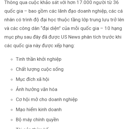
Thông qua cuộc khảo sát với hơn 17.000 người từ 36
quốc gia – bao gồm các lãnh đạo doanh nghiệp, các cá
nhân có trình độ đại học thuộc tầng lớp trung lưu trở lên
và các công dân “đại diện” của mỗi quốc gia – 10 hạng
mục phụ sau đây đã được US News phân tích trước khi
các quốc gia này được xếp hạng:
Tinh thần khởi nghiệp
Chất lượng cuộc sống
Mục đích xã hội
Ảnh hưởng văn hóa
Cơ hội mở cho doanh nghiệp
Mạo hiểm kinh doanh
Bộ máy chính quyền