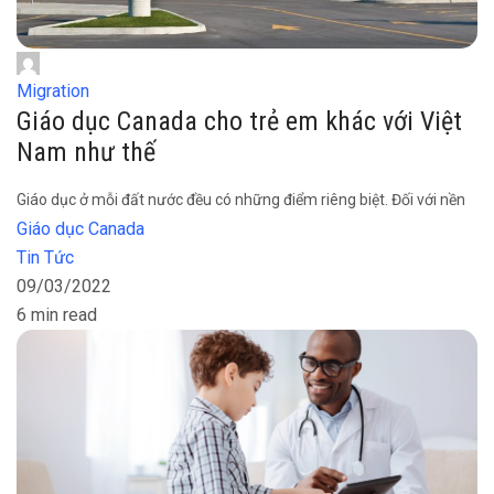
Migration
Giáo dục Canada cho trẻ em khác với Việt
Nam như thế
Giáo dục ở mỗi đất nước đều có những điểm riêng biệt. Đối với nền
Giáo dục Canada
Tin Tức
09/03/2022
6 min read