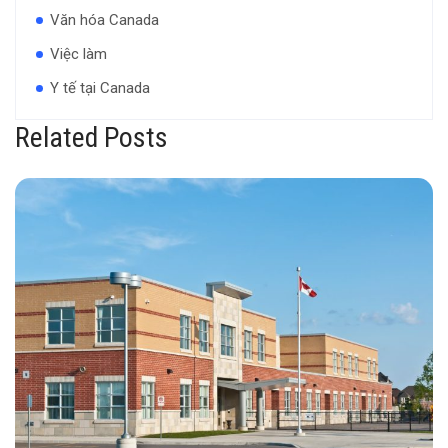
Văn hóa Canada
Việc làm
Y tế tại Canada
Related Posts