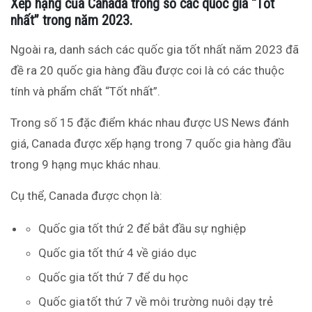
Xếp hạng của Canada trong số các quốc gia “Tốt
nhất” trong năm 2023.
Ngoài ra, danh sách các quốc gia tốt nhất năm 2023 đã
đề ra 20 quốc gia hàng đầu được coi là có các thuộc
tính và phẩm chất “Tốt nhất”.
Trong số 15 đặc điểm khác nhau được US News đánh
giá, Canada được xếp hạng trong 7 quốc gia hàng đầu
trong 9 hạng mục khác nhau.
Cụ thể, Canada được chọn là:
Quốc gia tốt thứ 2 để bắt đầu sự nghiệp
Quốc gia tốt thứ 4 về giáo dục
Quốc gia tốt thứ 7 để du học
Quốc gia tốt thứ 7 về môi trường nuôi dạy trẻ