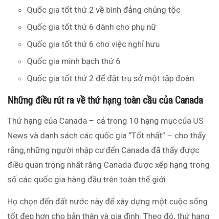
Quốc gia tốt thứ 2 về bình đẳng chủng tộc
Quốc gia tốt thứ 6 dành cho phụ nữ
Quốc gia tốt thứ 6 cho việc nghỉ hưu
Quốc gia minh bạch thứ 6
Quốc gia tốt thứ 2 để đặt trụ sở một tập đoàn
Những điều rút ra về thứ hạng toàn cầu của Canada
Thứ hạng của Canada – cả trong 10 hạng mục của US
News và danh sách các quốc gia “Tốt nhất” – cho thấy
rằng, những người nhập cư đến Canada đã thấy được
điều quan trọng nhất rằng Canada được xếp hạng trong
số các quốc gia hàng đầu trên toàn thế giới.
Họ chọn đến đất nước này để xây dựng một cuộc sống
tốt đẹp hơn cho bản thân và gia đình. Theo đó, thứ hạng