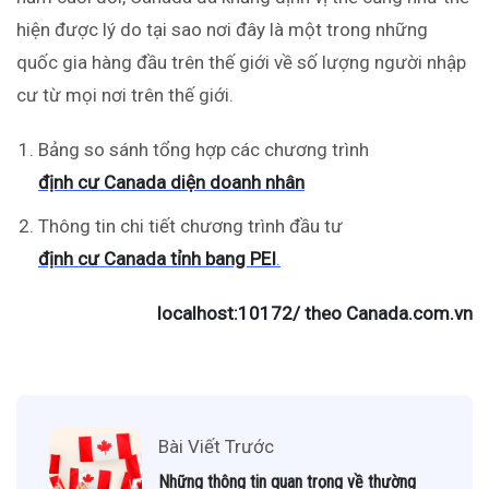
hiện được lý do tại sao nơi đây là một trong những
quốc gia hàng đầu trên thế giới về số lượng người nhập
cư từ mọi nơi trên thế giới.
Bảng so sánh tổng hợp các chương trình
định cư Canada diện doanh nhân
Thông tin chi tiết chương trình đầu tư
định cư Canada tỉnh bang PEI
.
localhost:10172/ theo Canada.com.vn
Bài Viết Trước
Những thông tin quan trọng về thường