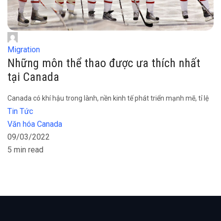
Migration
Những môn thể thao được ưa thích nhất
tại Canada
Canada có khí hậu trong lành, nền kinh tế phát triển mạnh mẽ, tỉ lệ
Tin Tức
Văn hóa Canada
09/03/2022
5 min read