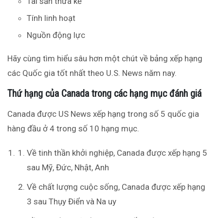
Tài sản thừa kế
Tính linh hoạt
Nguồn động lực
H
ãy
cùng tìm hiểu sâu hơn một chút về bảng xếp hạng
các Quốc gia tốt nhất theo U.S.
News
năm nay.
Thứ hạng của Canada trong các hạng mục đánh giá
Canada được US News xếp hạng trong số 5 quốc gia
hàng đầu ở 4 trong số 10 hạng mục.
Về tinh thần khởi nghiệp, Canada được xếp hạng 5
sau Mỹ, Đức, Nhật, Anh
Về chất lượng cuộc sống, Canada được xếp hạng
3 sau Thụy Điển và Na uy