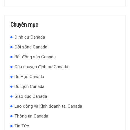
Chuyên mục
Định cư Canada
Đời sống Canada
Bất động sản Canada
Câu chuyện định cư Canada
Du Học Canada
Du Lịch Canada
Giáo dục Canada
Lao động và Kinh doanh tại Canada
Thông tin Canada
Tin Tức