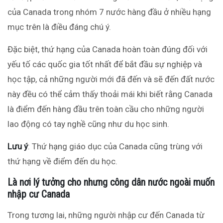
của Canada trong nhóm 7 nước hàng đầu ở nhiều hạng
mục trên là điều đáng chú ý.
Đặc biệt, thứ hạng của Canada hoàn toàn đúng đối với
yếu tố các quốc gia tốt nhất để bắt đầu sự nghiệp và
học tập, cả những người mới đã đến và sẽ đến đất nước
này đều có thể cảm thấy thoải mái khi biết rằng Canada
là điểm đến hàng đầu trên toàn cầu cho những người
lao động có tay nghề cũng như du học sinh.
Lưu ý
: Thứ hạng giáo dục của Canada cũng trùng với
thứ hạng về điểm đến du học.
Là nơi lý tưởng cho nhưng công dân nước ngoài muốn
nhập cư Canada
Trong tương lai, những người nhập cư đến Canada từ