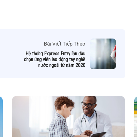
Bài Viết Tiếp Theo
Hệ thống Express Entry lần đầu
chọn ứng viên lao động tay nghề
nước ngoài từ năm 2020