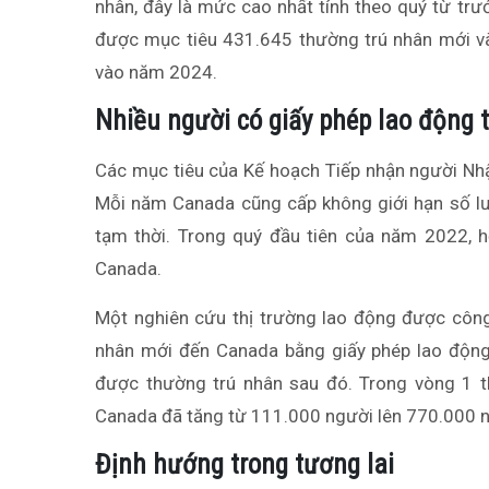
nhân, đây là mức cao nhất tính theo quý từ tr
được mục tiêu 431.645 thường trú nhân mới v
vào năm 2024.
Nhiều người có giấy phép lao động 
Các mục tiêu của Kế hoạch Tiếp nhận người Nhậ
Mỗi năm Canada cũng cấp không giới hạn số lư
tạm thời. Trong quý đầu tiên của năm 2022, 
Canada.
Một nghiên cứu thị trường lao động được công
nhân mới đến Canada bằng giấy phép lao động
được thường trú nhân sau đó. Trong vòng 1 t
Canada đã tăng từ 111.000 người lên 770.000 n
Định hướng trong tương lai