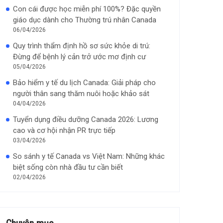
Con cái được học miễn phí 100%? Đặc quyền
giáo dục dành cho Thường trú nhân Canada
06/04/2026
Quy trình thẩm định hồ sơ sức khỏe di trú:
Đừng để bệnh lý cản trở ước mơ định cư
05/04/2026
Bảo hiểm y tế du lịch Canada: Giải pháp cho
người thân sang thăm nuôi hoặc khảo sát
04/04/2026
Tuyển dụng điều dưỡng Canada 2026: Lương
cao và cơ hội nhận PR trực tiếp
03/04/2026
So sánh y tế Canada vs Việt Nam: Những khác
biệt sống còn nhà đầu tư cần biết
02/04/2026