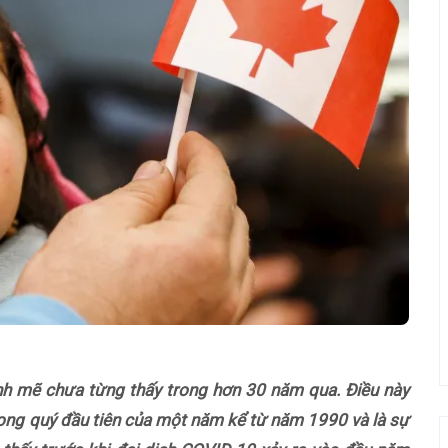
h mẽ chưa từng thấy trong hơn 30 năm qua. Điều này
ong quý đầu tiên của một năm kể từ năm 1990 và là sự