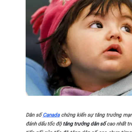
Dân số
Canada
chứng kiến sự tăng trưởng mạn
đánh dấu tốc độ
tăng trưởng dân số
cao nhất tr