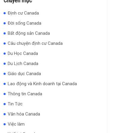
Chuyên mục
Định cư Canada
Đời sống Canada
Bất động sản Canada
Câu chuyện định cư Canada
Du Học Canada
Du Lịch Canada
Giáo dục Canada
Lao động và Kinh doanh tại Canada
Thông tin Canada
Tin Tức
Văn hóa Canada
Việc làm